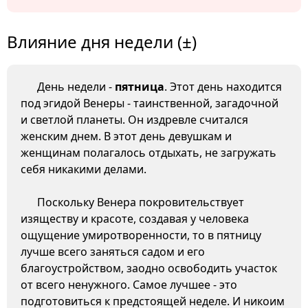
Влияние дня недели (±)
День недели -
пятница
. Этот день находится
под эгидой Венеры - таинственной, загадочной
и светлой планеты. Он издревле считался
женским днем. В этот день девушкам и
женщинам полагалось отдыхать, не загружать
себя никакими делами.
Поскольку Венера покровительствует
изяществу и красоте, создавая у человека
ощущение умиротворенности, то в пятницу
лучше всего заняться садом и его
благоустройством, заодно освободить участок
от всего ненужного. Самое лучшее - это
подготовиться к предстоящей неделе. И никоим