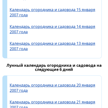
Календарь огородника и садовода 15 января
2007 года
Календарь огородника и садовода 14 января
2007 года
Календарь огородника и садовода 13 января
2007 года
Лунный календарь огородника и садовода на
следующие 6 дней
Календарь огородника и садовода 20 января
2007 года
Календарь огородника и садовода 21 января
2007 года