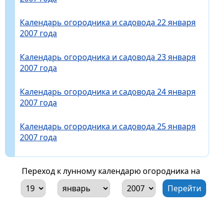
Календарь огородника и садовода 22 января
2007 года
Календарь огородника и садовода 23 января
2007 года
Календарь огородника и садовода 24 января
2007 года
Календарь огородника и садовода 25 января
2007 года
Переход к лунному календарю огородника на