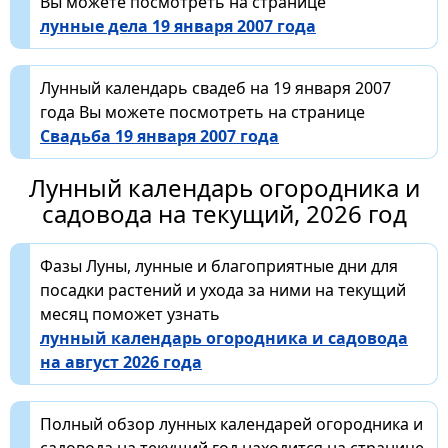
Вы можете посмотреть на странице
лунные дела 19 января 2007 года
Лунный календарь свадеб на 19 января 2007
года Вы можете посмотреть на странице
Свадьба 19 января 2007 года
Лунный календарь огородника и
садовода на текущий, 2026 год
Фазы Луны, лунные и благоприятные дни для
посадки растений и ухода за ними на текущий
месяц поможет узнать
лунный календарь огородника и садовода
на август 2026 года
Полный обзор лунных календарей огородника и
садовода на текущий год находится на странице