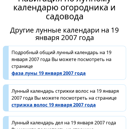
календарю огородника и
садовода
Другие лунные календари на 19
января 2007 года
Подробный общий лунный календарь на 19
января 2007 года Вы можете посмотреть на
странице
фаза луны 19 января 2007 года
Лунный календарь стрижки волос на 19 января
2007 года Вы можете посмотреть на странице
стрижка волос 19 января 2007 года
Лунный календарь дел на 19 января 2007 года