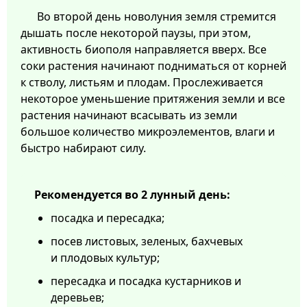
Во второй день новолуния земля стремится
дышать после некоторой паузы, при этом,
активность биополя направляется вверх. Все
соки растения начинают подниматься от корней
к стволу, листьям и плодам. Прослеживается
некоторое уменьшение притяжения земли и все
растения начинают всасывать из земли
большое количество микроэлементов, влаги и
быстро набирают силу.
Рекомендуется во 2 лунный день:
посадка и пересадка;
посев листовых, зеленых, бахчевых
и плодовых культур;
пересадка и посадка кустарников и
деревьев;