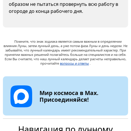
образом не пытаться провернуть всю работу в
огороде до конца рабочего дня.
Помните, что знак зодиака является самым важным в определении
влияния Луны, затем лунный день, а уже потом фаза Луны и день недели. Не
забывайте, что лунный календарь имеет рекомендательный характер. При
принятии важных решений полагайтесь больше на специалистов и на себя.
Если Вы считаете, что наш лунный календарь делает расчеты неправильно,
прочитайте
вопросы и ответы
.
Мир космоса в Max.
Присоединяйся!
Навигация по лунному