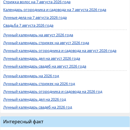
Стрижка волос на 7 августа 2026 года
Календарь огородника и садовода на 7 августа 2026 года
Лунные дела на 7 августа 2026 года
Свадьба 7 августа 2026 года
Лунный календарь на август 2026 года
Лунный календарь стрижек на август 2026 года
Лунный календарь огородника и садовода на август 2026 года
Лунный календарь дел на август 2026 года
Лунный календарь свадеб на август 2026 года
Лунный календарь на 2026 год
Лунный календарь стрижек на 2026 год
Лунный календарь огородника и садовода на 2026 год
Лунный календарь дел на 2026 год
Лунный календарь свадеб на 2026 год
Интересный факт