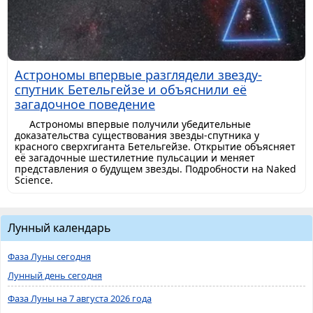
Астрономы впервые разглядели звезду-
спутник Бетельгейзе и объяснили её
загадочное поведение
Астрономы впервые получили убедительные
доказательства существования звезды-спутника у
красного сверхгиганта Бетельгейзе. Открытие объясняет
её загадочные шестилетние пульсации и меняет
представления о будущем звезды. Подробности на Naked
Science.
Лунный календарь
Фаза Луны сегодня
Лунный день сегодня
Фаза Луны на 7 августа 2026 года