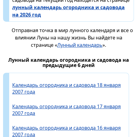
лунный календарь огородника и садовода
на 2026 год
Отправная точка в мир лунного календаря и все о
влиянии Луны на нашу жизнь Вы найдете на
странице «
Лунный календарь
».
Лунный календарь огородника и садовода на
предыдущие 6 дней
Календарь огородника и садовода 18 января
2007 года
Календарь огородника и садовода 17 января
2007 года
Календарь огородника и садовода 16 января
2007 года