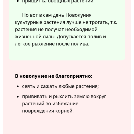
прищипка овощных растений.
Но вот в сам день Новолуния
культурные растения лучше не трогать, т.к.
растения не получат необходимой
жизненной силы. Допускается полив и
легкое рыхление после полива.
В новолуние не благоприятно:
сеять и сажать любые растения;
прививать и рыхлить землю вокруг
растений во избежание
повреждения корней.