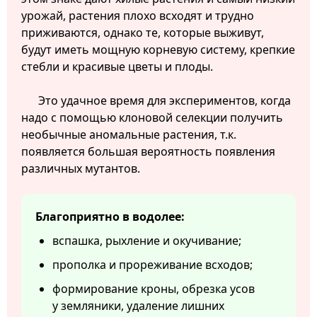
урожай, растения плохо всходят и трудно
приживаются, однако те, которые выживут,
будут иметь мощную корневую систему, крепкие
стебли и красивые цветы и плоды.
Это удачное время для экспериментов, когда
надо с помощью клоновой селекции получить
необычные аномальные растения, т.к.
появляется большая вероятность появления
различных мутантов.
Благоприятно в водолее:
вспашка, рыхление и окучивание;
прополка и прореживание всходов;
формирование кроны, обрезка усов
у земляники, удаление лишних