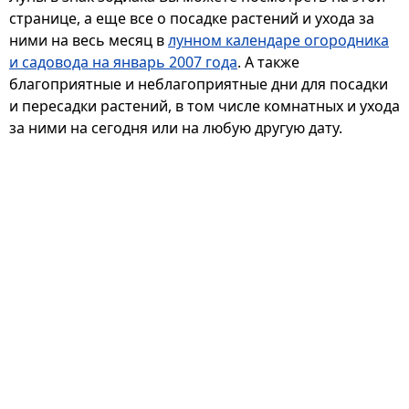
странице, а еще все о посадке растений и ухода за
ними на весь месяц в
лунном календаре огородника
и садовода на январь 2007 года
. А также
благоприятные и неблагоприятные дни для посадки
и пересадки растений, в том числе комнатных и ухода
за ними на сегодня или на любую другую дату.