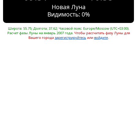
Новая Луна
Видимость: 0%
Широта: 55.75; Долгота: 37.62; Часовой пояс: Europe/Moscow (UTC+03:00).
Расчет фазы Луны на январь 2007 года.
Чтобы рассчитать фазу Луны для
Вашего города
зарегистрируйтесь
или
войдите
.