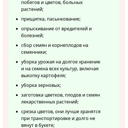
побегов и цветов, больных
растений;
прищипка, пасынкование;
опрыскивание от вредителей и
болезней;
сбор семян и корнеплодов на
семенники;
уборка урожая на долгое хранение
и на семена всех культур, включая
выкопку картофеля;
уборка зерновых;
заготовка цветков, плодов и семян
лекарственных растений;
срезка цветов, они лучше хранятся
при транспортировке и долго не
вянут в букете;