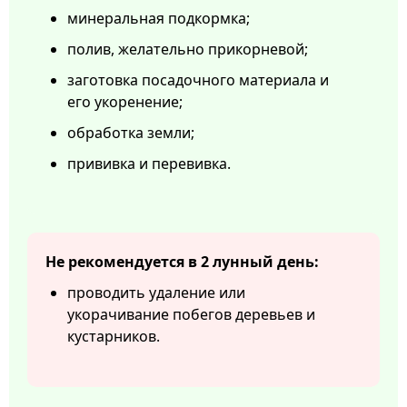
минеральная подкормка;
полив, желательно прикорневой;
заготовка посадочного материала и
его укоренение;
обработка земли;
прививка и перевивка.
Не рекомендуется в 2 лунный день:
проводить удаление или
укорачивание побегов деревьев и
кустарников.