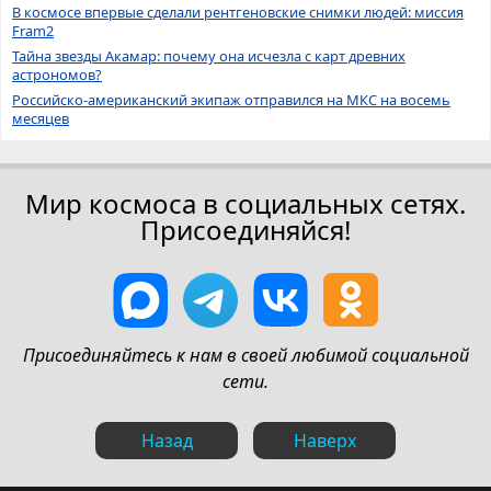
В космосе впервые сделали рентгеновские снимки людей: миссия
Fram2
Тайна звезды Акамар: почему она исчезла с карт древних
астрономов?
Российско-американский экипаж отправился на МКС на восемь
месяцев
Мир космоса в социальных сетях.
Присоединяйся!
Присоединяйтесь к нам в своей любимой социальной
сети.
Назад
Наверх