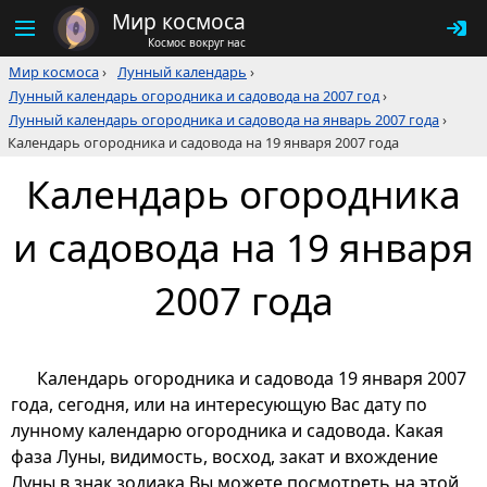
Мир космоса
Космос вокруг нас
Мир космоса
›
Лунный календарь
›
Лунный календарь огородника и садовода на 2007 год
›
Лунный календарь огородника и садовода на январь 2007 года
›
Календарь огородника и садовода на 19 января 2007 года
Календарь огородника
и садовода на 19 января
2007 года
Календарь огородника и садовода 19 января 2007
года, сегодня, или на интересующую Вас дату по
лунному календарю огородника и садовода. Какая
фаза Луны, видимость, восход, закат и вхождение
Луны в знак зодиака Вы можете посмотреть на этой