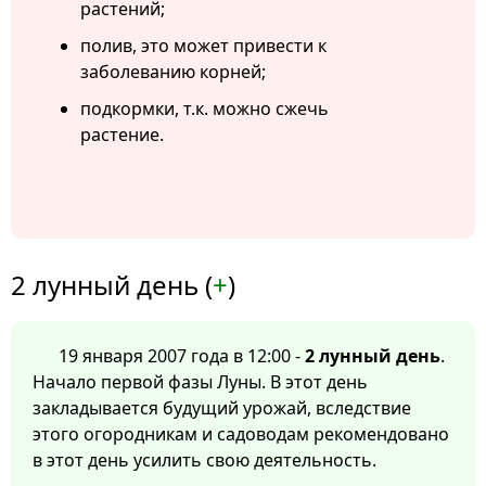
растений;
полив, это может привести к
заболеванию корней;
подкормки, т.к. можно сжечь
растение.
2 лунный день (
+
)
19 января 2007 года в 12:00 -
2 лунный день
.
Начало первой фазы Луны. В этот день
закладывается будущий урожай, вследствие
этого огородникам и садоводам рекомендовано
в этот день усилить свою деятельность.