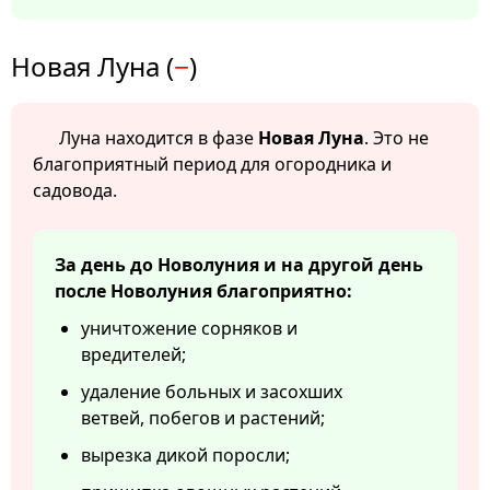
Новая Луна (
−
)
Луна находится в фазе
Новая Луна
. Это не
благоприятный период для огородника и
садовода.
За день до Новолуния и на другой день
после Новолуния благоприятно:
уничтожение сорняков и
вредителей;
удаление больных и засохших
ветвей, побегов и растений;
вырезка дикой поросли;