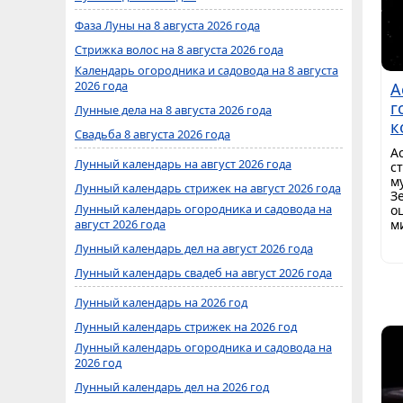
Фаза Луны на 8 августа 2026 года
Стрижка волос на 8 августа 2026 года
Календарь огородника и садовода на 8 августа
2026 года
А
г
Лунные дела на 8 августа 2026 года
к
Свадьба 8 августа 2026 года
А
Лунный календарь на август 2026 года
с
м
Лунный календарь стрижек на август 2026 года
З
Лунный календарь огородника и садовода на
о
м
август 2026 года
Лунный календарь дел на август 2026 года
Лунный календарь свадеб на август 2026 года
Лунный календарь на 2026 год
Лунный календарь стрижек на 2026 год
Лунный календарь огородника и садовода на
2026 год
Лунный календарь дел на 2026 год