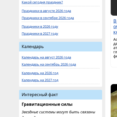
Какой сегодня праздник?
Праздники в августе 2026 года
Праздники в сентябре 2026 года
В
о
Праздники в 2026 году
к
Праздники в 2027 году
А
д
Календарь
а
г
ф
Календарь на август 2026 года
Календарь на сентябрь 2026 года
Календарь на 2026 год
Календарь на 2027 год
Интересный факт
Гравитационные силы
Звездные системы могут быть связаны