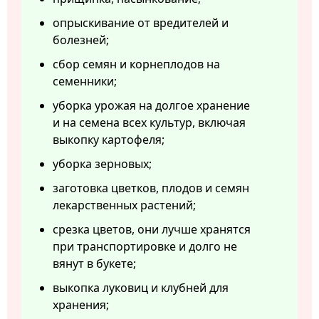
опрыскивание от вредителей и
болезней;
сбор семян и корнеплодов на
семенники;
уборка урожая на долгое хранение
и на семена всех культур, включая
выкопку картофеля;
уборка зерновых;
заготовка цветков, плодов и семян
лекарственных растений;
срезка цветов, они лучше хранятся
при транспортировке и долго не
вянут в букете;
выкопка луковиц и клубней для
хранения;