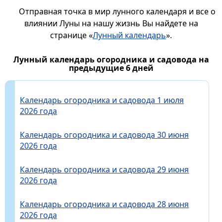
Отправная точка в мир лунного календаря и все о
влиянии Луны на нашу жизнь Вы найдете на
странице «
Лунный календарь
».
Лунный календарь огородника и садовода на
предыдущие 6 дней
Календарь огородника и садовода 1 июля
2026 года
Календарь огородника и садовода 30 июня
2026 года
Календарь огородника и садовода 29 июня
2026 года
Календарь огородника и садовода 28 июня
2026 года