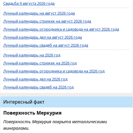
Свадьба 9 августа 2026 года
Лунный календарь на август 2026 года
Лунный календарь стрижек на август 2026 года
Лунный календарь огородника и садовода на август 2026 года
Лунный календарь дел на август 2026 года
Лунный календарь свадеб на август 2026 года
Лунный календарь на 2026 год
Лунный календарь стрижек на 2026 год
Лунный календарь огородника и садовода на 2026 год
Лунный календарь дел на 2026 год
Лунный календарь свадеб на 2026 год
Интересный факт
Поверхность Меркурия
Поверхность Меркурия покрыта металлическими
минералами.