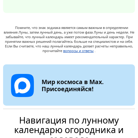
Помните, что знак зодиака является самым важным в определении
влияния Луны, затем лунный день, а уже потом фаза Луны и день недели. Не
забывайте, что лунный календарь имеет рекомендательный характер. При
принятии важных решений полагайтесь больше на специалистов и на себя.
Если Вы считаете, что наш лунный календарь делает расчеты неправильно,
прочитайте
вопросы и ответы
.
Мир космоса в Max.
Присоединяйся!
Навигация по лунному
календарю огородника и