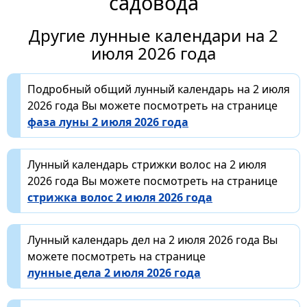
садовода
Другие лунные календари на 2
июля 2026 года
Подробный общий лунный календарь на 2 июля
2026 года Вы можете посмотреть на странице
фаза луны 2 июля 2026 года
Лунный календарь стрижки волос на 2 июля
2026 года Вы можете посмотреть на странице
стрижка волос 2 июля 2026 года
Лунный календарь дел на 2 июля 2026 года Вы
можете посмотреть на странице
лунные дела 2 июля 2026 года