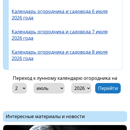
Календарь огородника и садовода 6 июля
2026 года
Календарь огородника и садовода 7 июля
2026 года
Календарь огородника и садовода 8 июля
2026 года
Переход к лунному календарю огородника на
Интересные материалы и новости