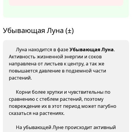
Убывающая Луна (±)
Луна находится в фазе
Убывающая Луна
.
Активность жизненной энергии и соков
направлена от листьев к центру, а так же
повышается давление в подземной части
растений.
Корни более хрупки и чувствительны по
сравнению с стеблем растений, поэтому
повреждение их в этот период может пагубно
сказаться на растениях.
На убывающей Луне происходит активный