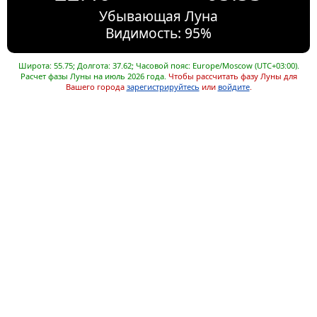
Убывающая Луна
Видимость: 95%
Широта: 55.75; Долгота: 37.62; Часовой пояс: Europe/Moscow (UTC+03:00).
Расчет фазы Луны на июль 2026 года.
Чтобы рассчитать фазу Луны для
Вашего города
зарегистрируйтесь
или
войдите
.