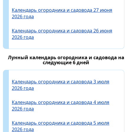
Календарь огородника и садовода 27 июня
2026 года
Календарь огородника и садовода 26 июня
2026 года
Лунный календарь огородника и садовода на
следующие 6 дней
Календарь огородника и садовода 3 июля
2026 года
Календарь огородника и садовода 4 июля
2026 года
Календарь огородника и садовода 5 июля
2026 года