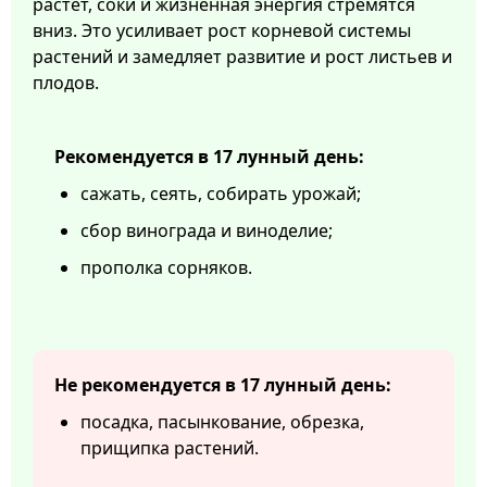
растет, соки и жизненная энергия стремятся
вниз. Это усиливает рост корневой системы
растений и замедляет развитие и рост листьев и
плодов.
Рекомендуется в 17 лунный день:
сажать, сеять, собирать урожай;
сбор винограда и виноделие;
прополка сорняков.
Не рекомендуется в 17 лунный день:
посадка, пасынкование, обрезка,
прищипка растений.