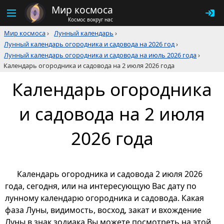
Мир космоса
Космос вокруг нас
Мир космоса
›
Лунный календарь
›
Лунный календарь огородника и садовода на 2026 год
›
Лунный календарь огородника и садовода на июль 2026 года
›
Календарь огородника и садовода на 2 июля 2026 года
Календарь огородника
и садовода на 2 июля
2026 года
Календарь огородника и садовода 2 июля 2026
года, сегодня, или на интересующую Вас дату по
лунному календарю огородника и садовода. Какая
фаза Луны, видимость, восход, закат и вхождение
Луны в знак зодиака Вы можете посмотреть на этой