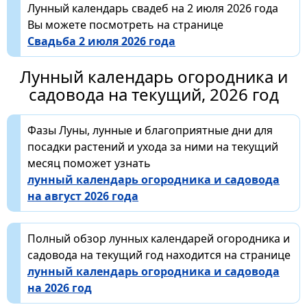
Лунный календарь свадеб на 2 июля 2026 года
Вы можете посмотреть на странице
Свадьба 2 июля 2026 года
Лунный календарь огородника и
садовода на текущий, 2026 год
Фазы Луны, лунные и благоприятные дни для
посадки растений и ухода за ними на текущий
месяц поможет узнать
лунный календарь огородника и садовода
на август 2026 года
Полный обзор лунных календарей огородника и
садовода на текущий год находится на странице
лунный календарь огородника и садовода
на 2026 год