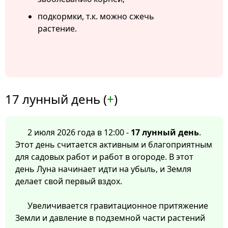
подкормки, т.к. можно сжечь
растение.
17 лунный день (
+
)
2 июля 2026 года в 12:00 -
17 лунный день
.
Этот день считается активным и благоприятным
для садовых работ и работ в огороде. В этот
день Луна начинает идти на убыль, и Земля
делает свой первый вздох.
Увеличивается гравитационное притяжение
Земли и давление в подземной части растений