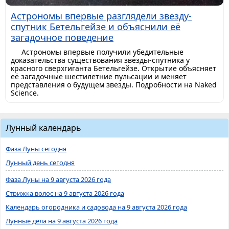
Астрономы впервые разглядели звезду-
спутник Бетельгейзе и объяснили её
загадочное поведение
Астрономы впервые получили убедительные
доказательства существования звезды-спутника у
красного сверхгиганта Бетельгейзе. Открытие объясняет
её загадочные шестилетние пульсации и меняет
представления о будущем звезды. Подробности на Naked
Science.
Лунный календарь
Фаза Луны сегодня
Лунный день сегодня
Фаза Луны на 9 августа 2026 года
Стрижка волос на 9 августа 2026 года
Календарь огородника и садовода на 9 августа 2026 года
Лунные дела на 9 августа 2026 года