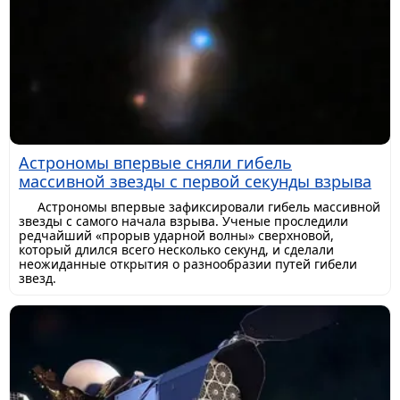
Астрономы впервые сняли гибель
массивной звезды с первой секунды взрыва
Астрономы впервые зафиксировали гибель массивной
звезды с самого начала взрыва. Ученые проследили
редчайший «прорыв ударной волны» сверхновой,
который длился всего несколько секунд, и сделали
неожиданные открытия о разнообразии путей гибели
звезд.