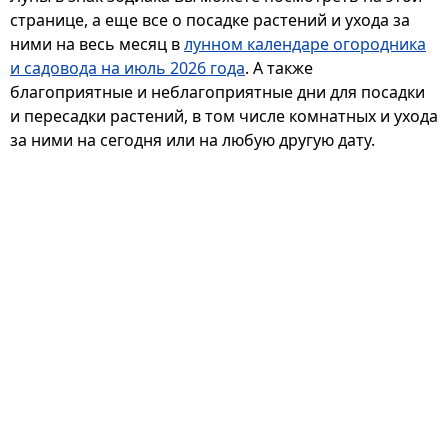
странице, а еще все о посадке растений и ухода за
ними на весь месяц в
лунном календаре огородника
и садовода на июль 2026 года
. А также
благоприятные и неблагоприятные дни для посадки
и пересадки растений, в том числе комнатных и ухода
за ними на сегодня или на любую другую дату.