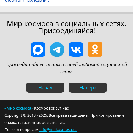
готовятся к наблюдению
Мир космоса в социальных сетях.
Присоединяйся!
Присоединяйтесь к нам в своей любимой социальной
сети.
Назад
Наверх
«Мир космоса»
Космос вокруг нас.
Copyright © 2013 - 2026. Все права защищены. При копировании
ссылка на источник обязательна.
По всем вопросам
info@mirkosmosa.ru