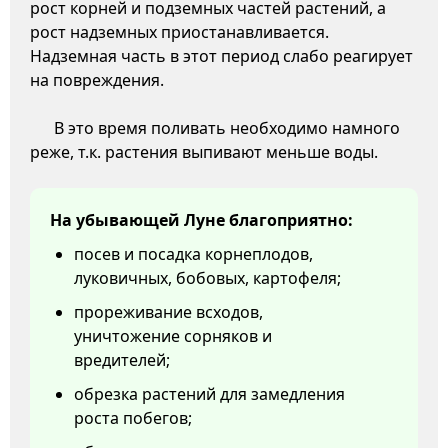
рост корней и подземных частей растений, а
рост надземных приостанавливается.
Надземная часть в этот период слабо реагирует
на повреждения.
В это время поливать необходимо намного
реже, т.к. растения выпивают меньше воды.
На убывающей Луне благоприятно:
посев и посадка корнеплодов,
луковичных, бобовых, картофеля;
прореживание всходов,
уничтожение сорняков и
вредителей;
обрезка растений для замедления
роста побегов;