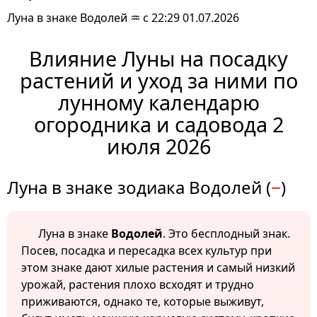
Луна в знаке Водолей ♒ с 22:29 01.07.2026
Влияние Луны на посадку
растений и уход за ними по
лунному календарю
огородника и садовода 2
июля 2026
Луна в знаке зодиака Водолей (
−
)
Луна в знаке
Водолей
. Это бесплодный знак.
Посев, посадка и пересадка всех культур при
этом знаке дают хилые растения и самый низкий
урожай, растения плохо всходят и трудно
приживаются, однако те, которые выживут,