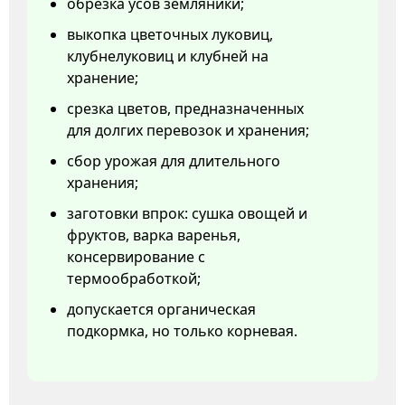
обрезка усов земляники;
выкопка цветочных луковиц,
клубнелуковиц и клубней на
хранение;
срезка цветов, предназначенных
для долгих перевозок и хранения;
сбор урожая для длительного
хранения;
заготовки впрок: сушка овощей и
фруктов, варка варенья,
консервирование с
термообработкой;
допускается органическая
подкормка, но только корневая.