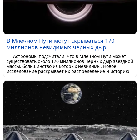
В Млечном Пути могут скрываться 170
миллионов невидимых черных дыр
Астрономы подсчитали, что в Млечном Пути может
существовать около 170 миллионов черных дыр звездной
массы, большинство из которых невидимы. Новое
исследование раскрывает их распределение и историю.