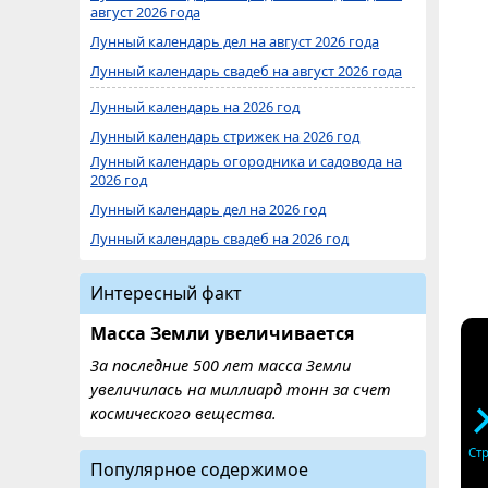
август 2026 года
Лунный календарь дел на август 2026 года
Лунный календарь свадеб на август 2026 года
Лунный календарь на 2026 год
Лунный календарь стрижек на 2026 год
Лунный календарь огородника и садовода на
2026 год
Лунный календарь дел на 2026 год
Лунный календарь свадеб на 2026 год
Интересный факт
Масса Земли увеличивается
За последние 500 лет масса Земли
увеличилась на миллиард тонн за счет
космического вещества.
Ст
Популярное содержимое