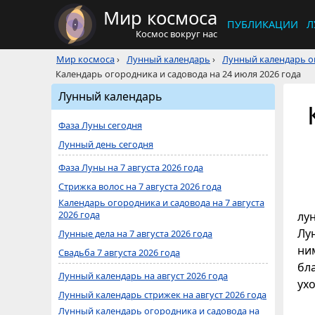
Мир космоса
ПУБЛИКАЦИИ
Л
Космос вокруг нас
Мир космоса
›
Лунный календарь
›
Лунный календарь ог
Календарь огородника и садовода на 24 июля 2026 года
Лунный календарь
Фаза Луны сегодня
Лунный день сегодня
Фаза Луны на 7 августа 2026 года
Стрижка волос на 7 августа 2026 года
Календарь огородника и садовода на 7 августа
2026 года
лу
Лун
Лунные дела на 7 августа 2026 года
ни
Свадьба 7 августа 2026 года
бл
Лунный календарь на август 2026 года
ухо
Лунный календарь стрижек на август 2026 года
Лунный календарь огородника и садовода на