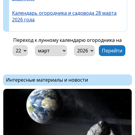
Календарь огородника и садовода 28 марта
2026 года
Переход к лунному календарю огородника на
Интересные материалы и новости