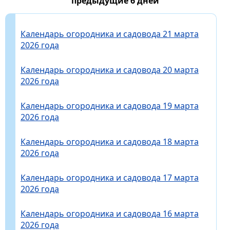
предыдущие 6 дней
Календарь огородника и садовода 21 марта
2026 года
Календарь огородника и садовода 20 марта
2026 года
Календарь огородника и садовода 19 марта
2026 года
Календарь огородника и садовода 18 марта
2026 года
Календарь огородника и садовода 17 марта
2026 года
Календарь огородника и садовода 16 марта
2026 года