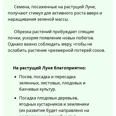
Семена, посаженные на растущей Луне,
получают стимул для активного роста вверх и
наращивания зеленой массы.
Обрезка растений пробуждает спящие
почки, ускоряя появление новых побегов.
Однако важно соблюдать меру, чтобы не
ослабить растение чрезмерной потерей соков.
На растущей Луне благоприятно:
Посев, посадка и пересадка
зеленных, листовых, плодовых и
бахчевых культур.
Посадка плодовых деревьев,
ягодных кустарников и земляники
(их развитие будет направлено на