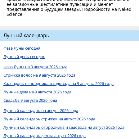
её загадочные шестилетние пульсации и меняет
представления о будущем звезды. Подробности на Naked
Science.
Лунный календарь
Фаза Луны сегодня
Лунный день сегодня
Фаза Луны на 9 августа 2026 года
Стрижка волос на 9 августа 2026 года
Календарь огородника и садовода на 9 августа 2026 года
Лунные дела на 9 августа 2026 года
Свадьба 9 августа 2026 года
Лунный календарь на август 2026 года
Лунный календарь стрижек на август 2026 года
Лунный календарь огородника и садовода на август 2026 года
Лунный календарь дел на август 2026 года