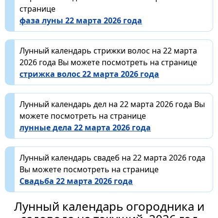
странице
фаза луны 22 марта 2026 года
Лунный календарь стрижки волос на 22 марта
2026 года Вы можете посмотреть на странице
стрижка волос 22 марта 2026 года
Лунный календарь дел на 22 марта 2026 года Вы
можете посмотреть на странице
лунные дела 22 марта 2026 года
Лунный календарь свадеб на 22 марта 2026 года
Вы можете посмотреть на странице
Свадьба 22 марта 2026 года
Лунный календарь огородника и