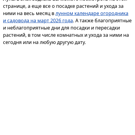
странице, а еще все о посадке растений и ухода за
ними на весь месяц в
лунном календаре огородника
и садовода на март 2026 года
. А также благоприятные
и неблагоприятные дни для посадки и пересадки
растений, в том числе комнатных и ухода за ними на
сегодня или на любую другую дату.