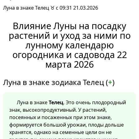
Луна в знаке Телец ♉ с 09:31 21.03.2026
Влияние Луны на посадку
растений и уход за ними по
лунному календарю
огородника и садовода 22
марта 2026
Луна в знаке зодиака Телец (
+
)
Луна в знаке
Телец
. Это очень плодородный
знак, высокопродуктивный. У растений,
посеянных и посаженных при этом знаке,
формируется большой урожаи, плоды дольше
хранятся, однако на семенные цели он не