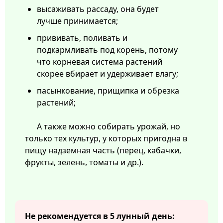
высаживать рассаду, она будет
лучше принимается;
прививать, поливать и
подкармливать под корень, потому
что корневая система растений
скорее вбирает и удерживает влагу;
пасынкование, прищипка и обрезка
растений;
А также можно собирать урожай, но
только тех культур, у которых пригодна в
пищу надземная часть (перец, кабачки,
фрукты, зелень, томаты и др.).
Не рекомендуется в 5 лунный день: