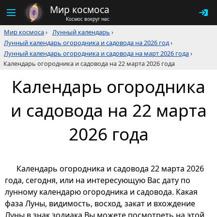
Мир космоса
Космос вокруг нас
Мир космоса
›
Лунный календарь
›
Лунный календарь огородника и садовода на 2026 год
›
Лунный календарь огородника и садовода на март 2026 года
›
Календарь огородника и садовода на 22 марта 2026 года
Календарь огородника
и садовода на 22 марта
2026 года
Календарь огородника и садовода 22 марта 2026
года, сегодня, или на интересующую Вас дату по
лунному календарю огородника и садовода. Какая
фаза Луны, видимость, восход, закат и вхождение
Луны в знак зодиака Вы можете посмотреть на этой