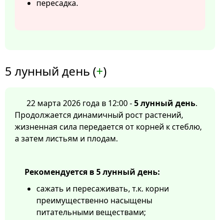
пересадка.
5 лунный день (
+
)
22 марта 2026 года в 12:00 -
5 лунный день
.
Продолжается динамичный рост растений,
жизненная сила передается от корней к стеблю,
а затем листьям и плодам.
Рекомендуется в 5 лунный день:
сажать и пересаживать, т.к. корни
преимущественно насыщены
питательными веществами;