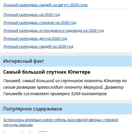
Лунный календарь свадеб на август 2026 года
Лунный календарь на 2026 год
Лунный календарь стрижек на 2026 год
Лунный календарь огородника и садовода на 2026 год
Лунный календарь дел на 2026 год
Лунный календарь свадеб на 2026 год
Интересный факт
Самый большой спутник Юпитера
Ганимед, самый большой из спутников планеты Юпитер по
своим размерам превосходит планету Меркурий. Диаметр
Ганимеда составляет примерно 5269 километров
Популярное содержимое
Астрономы впервые сняли гибель массивной звезды с первой
секунды взрыва