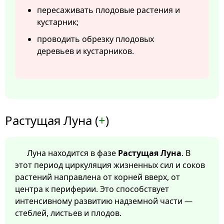
пересаживать плодовые растения и
кустарник;
проводить обрезку плодовых
деревьев и кустарников.
Растущая Луна (
+
)
Луна находится в фазе
Растущая Луна
. В
этот период циркуляция жизненных сил и соков
растений направлена от корней вверх, от
центра к периферии. Это способствует
интенсивному развитию надземной части —
стеблей, листьев и плодов.