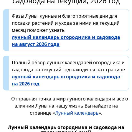
садовода на текущий, 2026 год
Фазы Луны, лунные и благоприятные дни для
посадки растений и ухода за ними на текущий
месяц поможет узнать
лунный календарь огородника и садовода
на август 2026 года
Полный обзор лунных календарей огородника и
садовода на текущий год находится на странице
лунный календарь огородника и садовода
на 2026 год
Отправная точка в мир лунного календаря и все о
влиянии Луны на нашу жизнь Вы найдете на
странице «
Лунный календарь
».
Лунный календарь огородника и садовода на