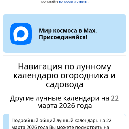
прочитайте
вопросы и ответы
.
Мир космоса в Max.
Присоединяйся!
Навигация по лунному
календарю огородника и
садовода
Другие лунные календари на 22
марта 2026 года
Подробный общий лунный календарь на 22
марта 2026 года Вы можете посмотреть на