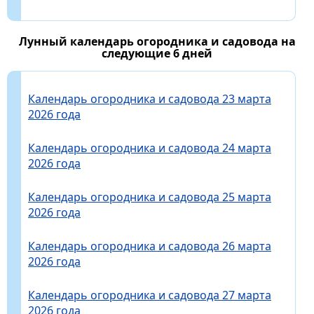
Лунный календарь огородника и садовода на
следующие 6 дней
Календарь огородника и садовода 23 марта
2026 года
Календарь огородника и садовода 24 марта
2026 года
Календарь огородника и садовода 25 марта
2026 года
Календарь огородника и садовода 26 марта
2026 года
Календарь огородника и садовода 27 марта
2026 года