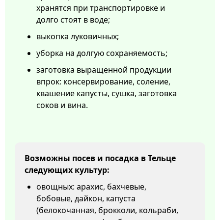
хранятся при транспортировке и
долго стоят в воде;
выкопка луковичных;
уборка на долгую сохраняемость;
заготовка выращенной продукции
впрок: консервирование, соление,
квашение капусты, сушка, заготовка
соков и вина.
Возможны посев и посадка в Тельце
следующих культур:
овощных: арахис, бахчевые,
бобовые, дайкон, капуста
(белокочанная, брокколи, кольраби,