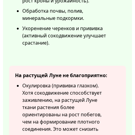
рост кроны и урожайность).
Обработка почвы, полив,
минеральные подкормки.
Укоренение черенков и прививка
(активный сокодвижение улучшает
срастание).
На растущей Луне не благоприятно:
Окулировка (прививка глазком).
Хотя сокодвижение способствует
заживлению, на растущей Луне
ткани растения более
ориентированы на рост побегов,
чем на формирование плотного
соединения. Это может снизить