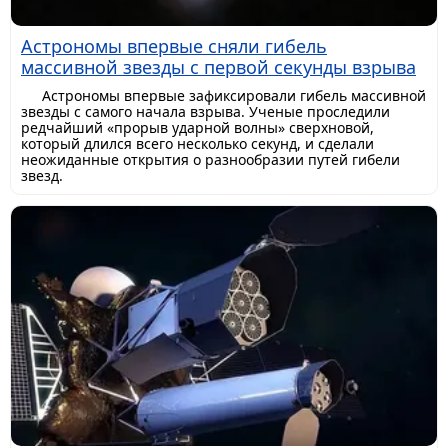
Астрономы впервые сняли гибель
массивной звезды с первой секунды взрыва
Астрономы впервые зафиксировали гибель массивной
звезды с самого начала взрыва. Ученые проследили
редчайший «прорыв ударной волны» сверхновой,
который длился всего несколько секунд, и сделали
неожиданные открытия о разнообразии путей гибели
звезд.