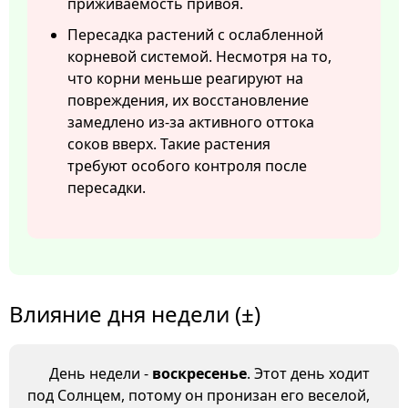
приживаемость привоя.
Пересадка растений с ослабленной
корневой системой. Несмотря на то,
что корни меньше реагируют на
повреждения, их восстановление
замедлено из-за активного оттока
соков вверх. Такие растения
требуют особого контроля после
пересадки.
Влияние дня недели (±)
День недели -
воскресенье
. Этот день ходит
под Солнцем, потому он пронизан его веселой,