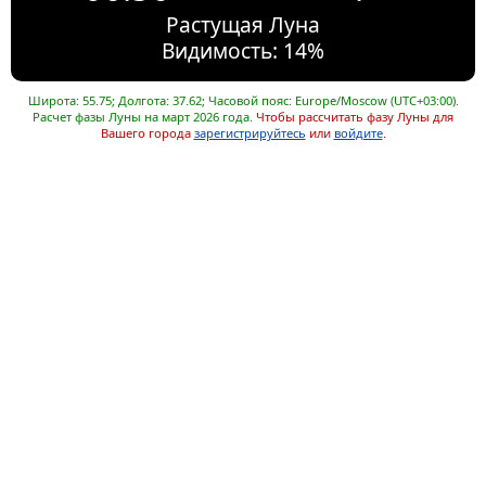
Растущая Луна
Видимость: 14%
Широта: 55.75; Долгота: 37.62; Часовой пояс: Europe/Moscow (UTC+03:00).
Расчет фазы Луны на март 2026 года.
Чтобы рассчитать фазу Луны для
Вашего города
зарегистрируйтесь
или
войдите
.