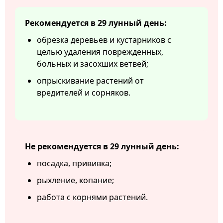
Рекомендуется в 29 лунный день:
обрезка деревьев и кустарников с
целью удаления поврежденных,
больных и засохших ветвей;
опрыскивание растений от
вредителей и сорняков.
Не рекомендуется в 29 лунный день:
посадка, прививка;
рыхление, копание;
работа с корнями растений.