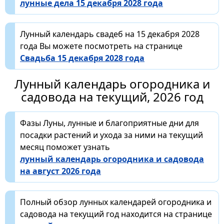
лунные дела 15 декабря 2028 года
Лунный календарь свадеб на 15 декабря 2028
года Вы можете посмотреть на странице
Свадьба 15 декабря 2028 года
Лунный календарь огородника и
садовода на текущий, 2026 год
Фазы Луны, лунные и благоприятные дни для
посадки растений и ухода за ними на текущий
месяц поможет узнать
лунный календарь огородника и садовода
на август 2026 года
Полный обзор лунных календарей огородника и
садовода на текущий год находится на странице