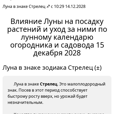
Луна в знаке Стрелец ♐ с 10:29 14.12.2028
Влияние Луны на посадку
растений и уход за ними по
лунному календарю
огородника и садовода 15
декабря 2028
Луна в знаке зодиака Стрелец (±)
Луна в знаке
Стрелец
. Это малоплодородный
знак. Посев в этот период способствует
быстрому росту вверх, но урожай будет
незначительным.