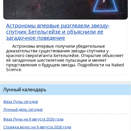
Астрономы впервые разглядели звезду-
спутник Бетельгейзе и объяснили её
загадочное поведение
Астрономы впервые получили убедительные
доказательства существования звезды-спутника у
красного сверхгиганта Бетельгейзе. Открытие объясняет
её загадочные шестилетние пульсации и меняет
представления о будущем звезды. Подробности на Naked
Science.
Лунный календарь
Фаза Луны сегодня
Лунный день сегодня
Фаза Луны на 9 августа 2026 года
Стрижка волос на 9 августа 2026 года