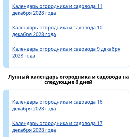
Календарь огородника и садовода 11
декабря 2028 года
Календарь огородника и садовода 10
декабря 2028 года
Календарь огородника и садовода 9 декабря
2028 года
Лунный календарь огородника и садовода на
следующие 6 дней
Календарь огородника и садовода 16
декабря 2028 года
Календарь огородника и садовода 17
декабря 2028 года