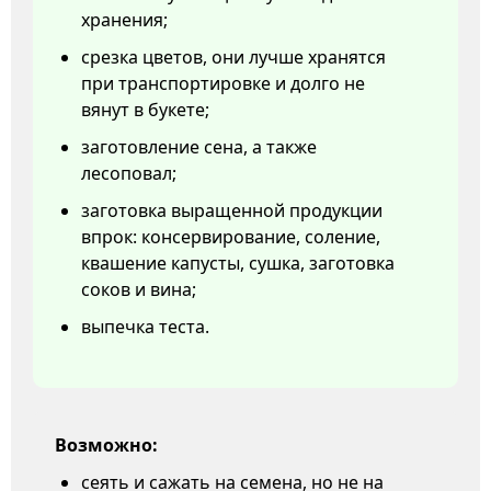
хранения;
срезка цветов, они лучше хранятся
при транспортировке и долго не
вянут в букете;
заготовление сена, а также
лесоповал;
заготовка выращенной продукции
впрок: консервирование, соление,
квашение капусты, сушка, заготовка
соков и вина;
выпечка теста.
Возможно:
сеять и сажать на семена, но не на