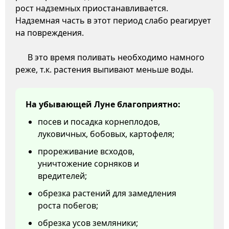
рост надземных приостанавливается.
Надземная часть в этот период слабо реагирует
на повреждения.
В это время поливать необходимо намного
реже, т.к. растения выпивают меньше воды.
На убывающей Луне благоприятно:
посев и посадка корнеплодов,
луковичных, бобовых, картофеля;
прореживание всходов,
уничтожение сорняков и
вредителей;
обрезка растений для замедления
роста побегов;
обрезка усов земляники;