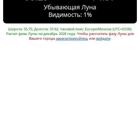
Убывающая Луна
Видимость: 1%
Широта: 55.75; Долгота: 37.62; Часовой пояс: Europe/Moscow (UTC+03:00).
Расчет фазы Луны на декабрь 2028 года.
Чтобы рассчитать фазу Луны для
Вашего города
зарегистрируйтесь
или
войдите
.