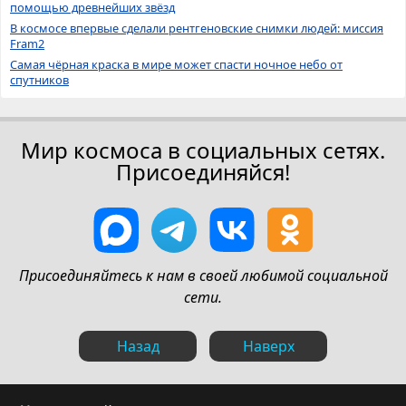
помощью древнейших звёзд
В космосе впервые сделали рентгеновские снимки людей: миссия
Fram2
Самая чёрная краска в мире может спасти ночное небо от
спутников
Мир космоса в социальных сетях.
Присоединяйся!
Присоединяйтесь к нам в своей любимой социальной
сети.
Назад
Наверх