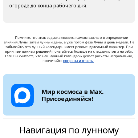
огороде до конца рабочего дня.
Помните, что знак зодиака является самым важным в определении
влияния Луны, затем лунный день, а уже потом фаза Луны и день недели. Не
забывайте, что лунный календарь имеет рекомендательный характер. При
принятии важных решений полагайтесь больше на специалистов и на себя.
Если Вы считаете, что наш лунный календарь делает расчеты неправильно,
прочитайте
вопросы и ответы
.
Мир космоса в Max.
Присоединяйся!
Навигация по лунному