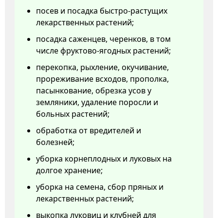
посев и посадка быстро-растущих
лекарственных растений;
посадка саженцев, черенков, в том
числе фруктово-ягодных растений;
перекопка, рыхление, окучивание,
прореживание всходов, прополка,
пасынкование, обрезка усов у
земляники, удаление поросли и
больных растений;
обработка от вредителей и
болезней;
уборка корнеплодных и луковых на
долгое хранение;
уборка на семена, сбор пряных и
лекарственных растений;
выкопка луковиц и клубней для