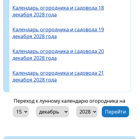
Календарь огородника и садовода 18
декабря 2028 года
Календарь огородника и садовода 19
декабря 2028 года
Календарь огородника и садовода 20
декабря 2028 года
Календарь огородника и садовода 21
декабря 2028 года
Переход к лунному календарю огородника на