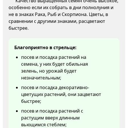
Качество выращенных семян очень высокое,
особенно если их собрать в дни полнолуния и
не в знаках Рака, Рыб и Скорпиона. Цветы, в
сравнении с другими знаками, расцветают
быстрее.
Благоприятно в стрельце:
посев и посадка растений на
семена, у них будет обильная
зелень, но урожай будет
незначительным;
посев и посадка декоративно-
цветущих растений, они зацветают
быстрее;
посев и посадка растений с
растущим вверх длинным
вьющимся стеблем;