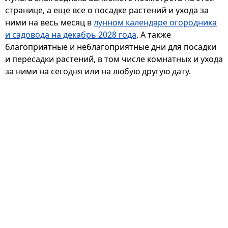
странице, а еще все о посадке растений и ухода за
ними на весь месяц в
лунном календаре огородника
и садовода на декабрь 2028 года
. А также
благоприятные и неблагоприятные дни для посадки
и пересадки растений, в том числе комнатных и ухода
за ними на сегодня или на любую другую дату.