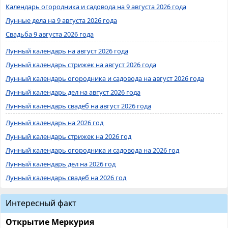
Календарь огородника и садовода на 9 августа 2026 года
Лунные дела на 9 августа 2026 года
Свадьба 9 августа 2026 года
Лунный календарь на август 2026 года
Лунный календарь стрижек на август 2026 года
Лунный календарь огородника и садовода на август 2026 года
Лунный календарь дел на август 2026 года
Лунный календарь свадеб на август 2026 года
Лунный календарь на 2026 год
Лунный календарь стрижек на 2026 год
Лунный календарь огородника и садовода на 2026 год
Лунный календарь дел на 2026 год
Лунный календарь свадеб на 2026 год
Интересный факт
Открытие Меркурия