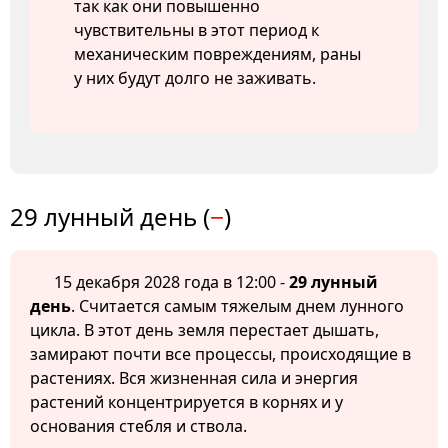
так как они повышенно
чувствительны в этот период к
механическим повреждениям, раны
у них будут долго не заживать.
29 лунный день (
−
)
15 декабря 2028 года в 12:00 -
29 лунный
день
. Считается самым тяжелым днем лунного
цикла. В этот день земля перестает дышать,
замирают почти все процессы, происходящие в
растениях. Вся жизненная сила и энергия
растений концентрируется в корнях и у
основания стебля и ствола.