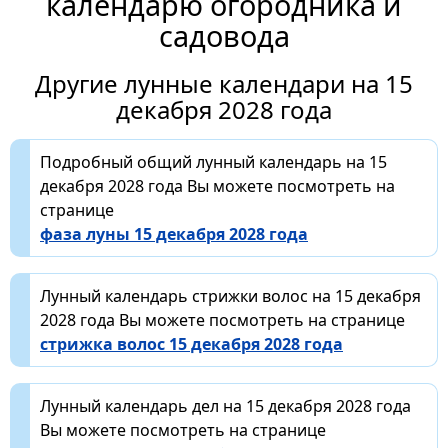
календарю огородника и
садовода
Другие лунные календари на 15
декабря 2028 года
Подробный общий лунный календарь на 15
декабря 2028 года Вы можете посмотреть на
странице
фаза луны 15 декабря 2028 года
Лунный календарь стрижки волос на 15 декабря
2028 года Вы можете посмотреть на странице
стрижка волос 15 декабря 2028 года
Лунный календарь дел на 15 декабря 2028 года
Вы можете посмотреть на странице