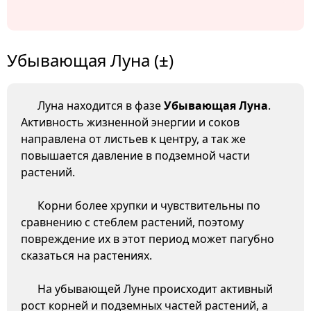
Убывающая Луна (±)
Луна находится в фазе
Убывающая Луна
.
Активность жизненной энергии и соков
направлена от листьев к центру, а так же
повышается давление в подземной части
растений.
Корни более хрупки и чувствительны по
сравнению с стеблем растений, поэтому
повреждение их в этот период может пагубно
сказаться на растениях.
На убывающей Луне происходит активный
рост корней и подземных частей растений, а