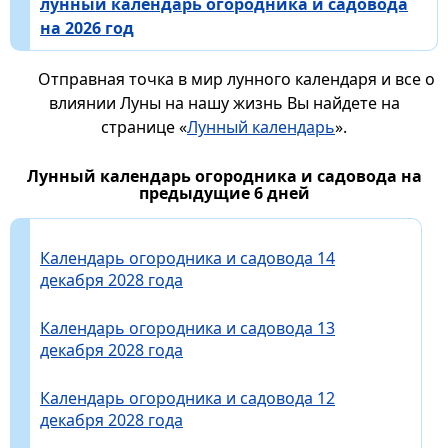
лунный календарь огородника и садовода
на 2026 год
Отправная точка в мир лунного календаря и все о
влиянии Луны на нашу жизнь Вы найдете на
странице «
Лунный календарь
».
Лунный календарь огородника и садовода на
предыдущие 6 дней
Календарь огородника и садовода 14
декабря 2028 года
Календарь огородника и садовода 13
декабря 2028 года
Календарь огородника и садовода 12
декабря 2028 года