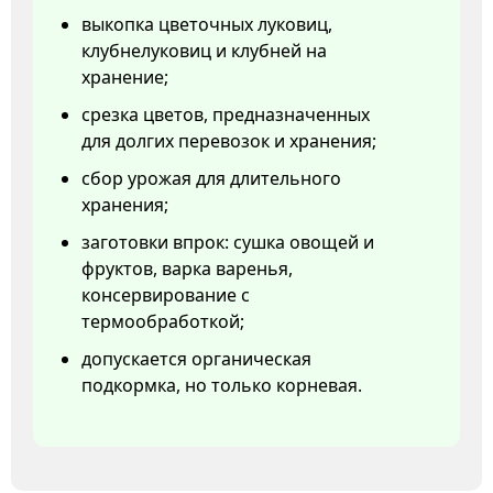
выкопка цветочных луковиц,
клубнелуковиц и клубней на
хранение;
срезка цветов, предназначенных
для долгих перевозок и хранения;
сбор урожая для длительного
хранения;
заготовки впрок: сушка овощей и
фруктов, варка варенья,
консервирование с
термообработкой;
допускается органическая
подкормка, но только корневая.