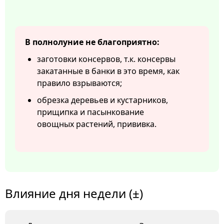
В полнолуние не благоприятно:
заготовки консервов, т.к. консервы
закатанные в банки в это время, как
правило взрываются;
обрезка деревьев и кустарников,
прищипка и пасынкование
овощных растений, прививка.
Влияние дня недели (±)