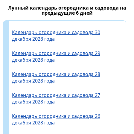
Лунный календарь огородника и садовода на
предыдущие 6 дней
Календарь огородника и садовода 30
декабря 2028 года
Календарь огородника и садовода 29
декабря 2028 года
Календарь огородника и садовода 28
декабря 2028 года
Календарь огородника и садовода 27
декабря 2028 года
Календарь огородника и садовода 26
декабря 2028 года