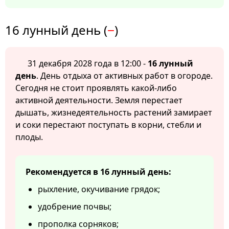
16 лунный день (
−
)
31 декабря 2028 года в 12:00 -
16 лунный
день
. День отдыха от активных работ в огороде.
Сегодня не стоит проявлять какой-либо
активной деятельности. Земля перестает
дышать, жизнедеятельность растений замирает
и соки перестают поступать в корни, стебли и
плоды.
Рекомендуется в 16 лунный день:
рыхление, окучивание грядок;
удобрение почвы;
прополка сорняков;