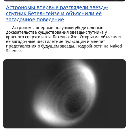
Астрономы впервые разглядели звезду-
спутник Бетельгейзе и объяснили её
загадочное поведение
Астрономы впервые получили убедительные
доказательства существования звезды-спутника у
красного сверхгиганта Бетельгейзе. Открытие объясняет
её загадочные шестилетние пульсации и меняет
представления о будущем звезды. Подробности на Naked
Science.