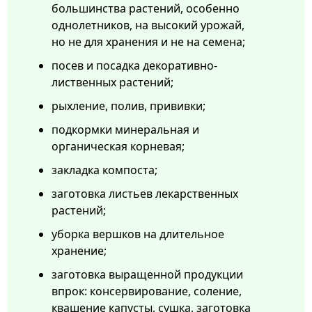
большинства растений, особенно
однолетников, на высокий урожай,
но не для хранения и не на семена;
посев и посадка декоративно-
лиственных растений;
рыхление, полив, прививки;
подкормки минеральная и
органическая корневая;
закладка компоста;
заготовка листьев лекарственных
растений;
уборка вершков на длительное
хранение;
заготовка выращенной продукции
впрок: консервирование, соление,
квашение капусты, сушка, заготовка