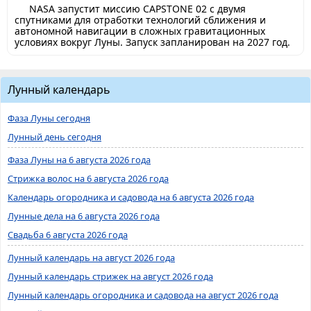
NASA запустит миссию CAPSTONE 02 с двумя
спутниками для отработки технологий сближения и
автономной навигации в сложных гравитационных
условиях вокруг Луны. Запуск запланирован на 2027 год.
Лунный календарь
Фаза Луны сегодня
Лунный день сегодня
Фаза Луны на 6 августа 2026 года
Стрижка волос на 6 августа 2026 года
Календарь огородника и садовода на 6 августа 2026 года
Лунные дела на 6 августа 2026 года
Свадьба 6 августа 2026 года
Лунный календарь на август 2026 года
Лунный календарь стрижек на август 2026 года
Лунный календарь огородника и садовода на август 2026 года