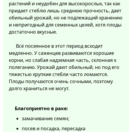
растений и неудобен для высокорослых, так как
придает стеблю лишь среднюю прочность, дает
обильный урожай, но не подлежащий хранению
и непригодный для семенных целей, хотя плоды
достаточно вкусные.
Всё посеянное в этот период всходит
медленно. У саженцев развиваются хорошие
корни, но слабая надземная часть, склонная к
полеганию. Урожай дают обильный, но под его
тяжестью хрупкие стебли часто ломаются.
Плоды получаются очень сочными, поэтому
долго храниться не могут.
Благоприятно в раке:
замачивание семян;
посев и посадка, пересадка