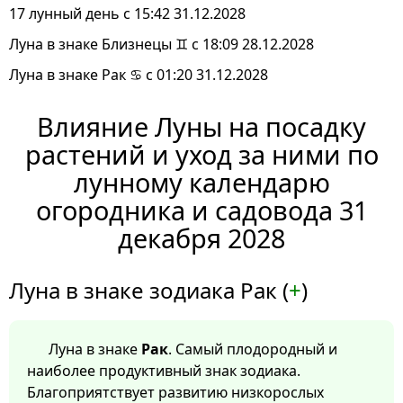
17 лунный день с 15:42 31.12.2028
Луна в знаке Близнецы ♊ с 18:09 28.12.2028
Луна в знаке Рак ♋ с 01:20 31.12.2028
Влияние Луны на посадку
растений и уход за ними по
лунному календарю
огородника и садовода 31
декабря 2028
Луна в знаке зодиака Рак (
+
)
Луна в знаке
Рак
. Самый плодородный и
наиболее продуктивный знак зодиака.
Благоприятствует развитию низкорослых