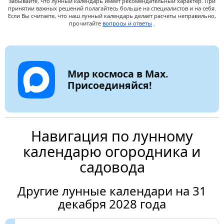
забывайте, что лунный календарь имеет рекомендательный характер. При
принятии важных решений полагайтесь больше на специалистов и на себя.
Если Вы считаете, что наш лунный календарь делает расчеты неправильно,
прочитайте
вопросы и ответы
.
Мир космоса в Max.
Присоединяйся!
Навигация по лунному
календарю огородника и
садовода
Другие лунные календари на 31
декабря 2028 года