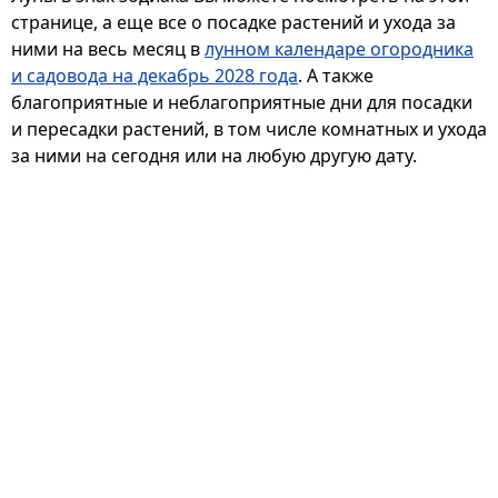
странице, а еще все о посадке растений и ухода за
ними на весь месяц в
лунном календаре огородника
и садовода на декабрь 2028 года
. А также
благоприятные и неблагоприятные дни для посадки
и пересадки растений, в том числе комнатных и ухода
за ними на сегодня или на любую другую дату.