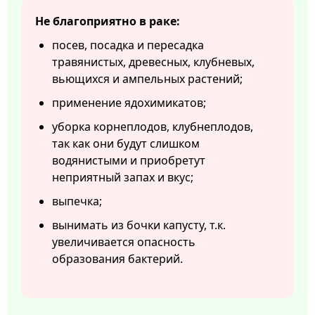
Не благоприятно в раке:
посев, посадка и пересадка
травянистых, древесных, клубневых,
вьющихся и ампельных растений;
применение ядохимикатов;
уборка корнеплодов, клубнеплодов,
так как они будут слишком
водянистыми и приобретут
неприятный запах и вкус;
выпечка;
вынимать из бочки капусту, т.к.
увеличивается опасность
образования бактерий.