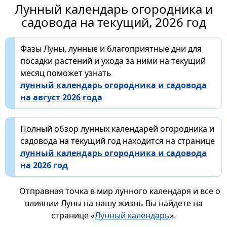
Лунный календарь огородника и
садовода на текущий, 2026 год
Фазы Луны, лунные и благоприятные дни для
посадки растений и ухода за ними на текущий
месяц поможет узнать
лунный календарь огородника и садовода
на август 2026 года
Полный обзор лунных календарей огородника и
садовода на текущий год находится на странице
лунный календарь огородника и садовода
на 2026 год
Отправная точка в мир лунного календаря и все о
влиянии Луны на нашу жизнь Вы найдете на
странице «
Лунный календарь
».