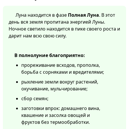
Луна находится в фазе
Полная Луна
. В этот
день вся земля пропитана энергией Луны.
Ночное светило находится в пике своего роста и
дарит нам всю свою силу.
В полнолуние благоприятно:
прореживание всходов, прополка,
борьба с сорняками и вредителями;
рыхление земли вокруг растений,
окучивание, мульчирование;
сбор семян;
заготовки впрок: домашнего вина,
квашение и засолка овощей и
фруктов без термообработки.