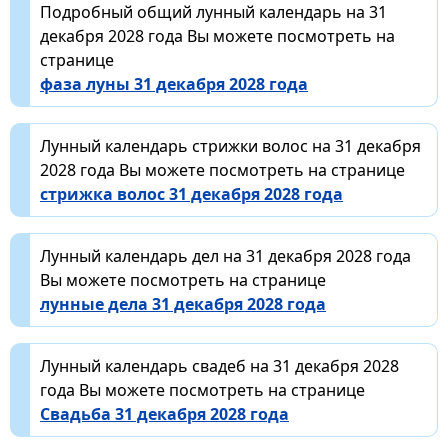
Подробный общий лунный календарь на 31
декабря 2028 года Вы можете посмотреть на
странице
фаза луны 31 декабря 2028 года
Лунный календарь стрижки волос на 31 декабря
2028 года Вы можете посмотреть на странице
стрижка волос 31 декабря 2028 года
Лунный календарь дел на 31 декабря 2028 года
Вы можете посмотреть на странице
лунные дела 31 декабря 2028 года
Лунный календарь свадеб на 31 декабря 2028
года Вы можете посмотреть на странице
Свадьба 31 декабря 2028 года