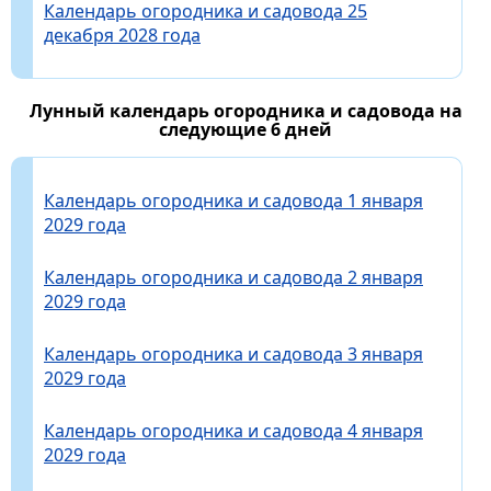
Календарь огородника и садовода 25
декабря 2028 года
Лунный календарь огородника и садовода на
следующие 6 дней
Календарь огородника и садовода 1 января
2029 года
Календарь огородника и садовода 2 января
2029 года
Календарь огородника и садовода 3 января
2029 года
Календарь огородника и садовода 4 января
2029 года