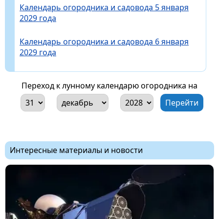
Календарь огородника и садовода 5 января
2029 года
Календарь огородника и садовода 6 января
2029 года
Переход к лунному календарю огородника на
Интересные материалы и новости