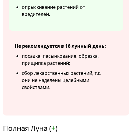
опрыскивание растений от
вредителей.
Не рекомендуется в 16 лунный день:
посадка, пасынкование, обрезка,
прищипка растений;
сбор лекарственных растений, т.к.
они не наделены целебными
свойствами.
Полная Луна (
+
)