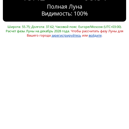
Полная Луна
Видимость: 100%
Широта: 55.75; Долгота: 37.62; Часовой пояс: Europe/Moscow (UTC+03:00).
Расчет фазы Луны на декабрь 2028 года.
Чтобы рассчитать фазу Луны для
Вашего города
зарегистрируйтесь
или
войдите
.