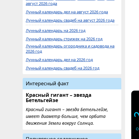
август 2026 года
Лунный календарь дел на август 2026 года
Лунный календарь свадеб на август 2026 года
Лунный календарь на 2026 год
Лунный календарь стрижек на 2026 год
Лунный календарь огородника и садовода на
2026 год
Лунный календарь дел на 2026 год
Лунный календарь свадеб на 2026 год
Интересный факт
Красный гигант – звезда
Бетельгейзе
Красный гигант – звезда Бетельгейзе,
имеет диаметр больше, чем орбита
движения Земли вокруг Солнца.
О