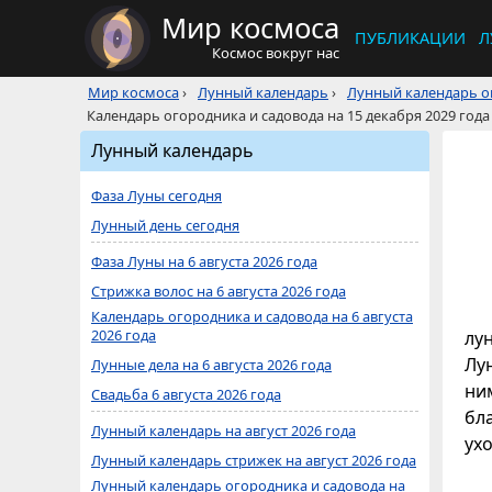
Мир космоса
ПУБЛИКАЦИИ
Л
Космос вокруг нас
Мир космоса
›
Лунный календарь
›
Лунный календарь ог
Календарь огородника и садовода на 15 декабря 2029 года
Лунный календарь
Фаза Луны сегодня
Лунный день сегодня
Фаза Луны на 6 августа 2026 года
Стрижка волос на 6 августа 2026 года
Календарь огородника и садовода на 6 августа
2026 года
лу
Лун
Лунные дела на 6 августа 2026 года
ни
Свадьба 6 августа 2026 года
бл
Лунный календарь на август 2026 года
ухо
Лунный календарь стрижек на август 2026 года
Лунный календарь огородника и садовода на