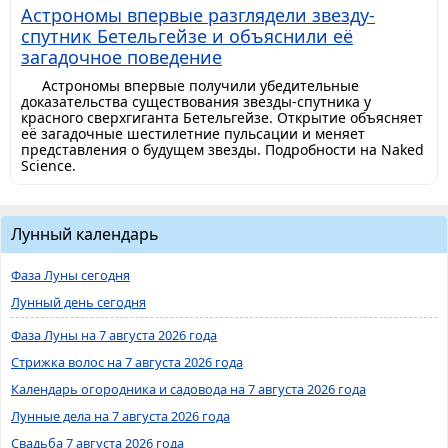
Астрономы впервые разглядели звезду-
спутник Бетельгейзе и объяснили её
загадочное поведение
Астрономы впервые получили убедительные
доказательства существования звезды-спутника у
красного сверхгиганта Бетельгейзе. Открытие объясняет
её загадочные шестилетние пульсации и меняет
представления о будущем звезды. Подробности на Naked
Science.
Лунный календарь
Фаза Луны сегодня
Лунный день сегодня
Фаза Луны на 7 августа 2026 года
Стрижка волос на 7 августа 2026 года
Календарь огородника и садовода на 7 августа 2026 года
Лунные дела на 7 августа 2026 года
Свадьба 7 августа 2026 года