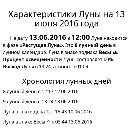
Характеристики Луны на 13
июня 2016 года
13.06.2016
12:00
На дату
в
Луна находится
в фазе
«Растущая Луна»
. Это
8 лунный день
в
лунном календаре. Луна в знаке зодиака
Весы ♎
.
Процент освещенности
Луны составляет 60%.
Восход
Луны в 13:24, а
закат
в 01:09.
Хронология лунных дней
8 лунный день с 12:17 12.06.2016
9 лунный день с 13:24 13.06.2016
Луна в знаке Дева ♍ с 16:43 10.06.2016
Луна в знаке Весы ♎ с 03:44 13.06.2016