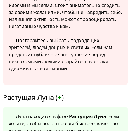
идеями и мыслями. Стоит внимательно следить
за своими желаниями, чтобы не навредить себе.
Излишняя активность может спровоцировать
негативные чувства к Вам.
Постарайтесь выбрать подходящих
зрителей, людей добрых и светлых. Если Вам
предстоит публичное выступление перед
незнакомыми людьми старайтесь все-таки
сдерживать свои эмоции.
Растущая Луна (
+
)
Луна находится в фазе
Растущая Луна
. Если
хотите, чтобы волосы росли быстрее, качество
их улучшалось, а корни укреплялись,