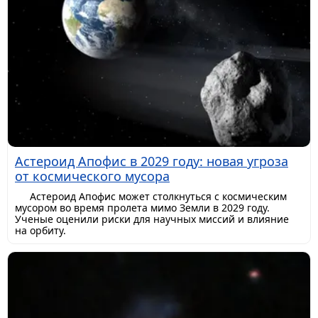
Астероид Апофис в 2029 году: новая угроза
от космического мусора
Астероид Апофис может столкнуться с космическим
мусором во время пролета мимо Земли в 2029 году.
Ученые оценили риски для научных миссий и влияние
на орбиту.