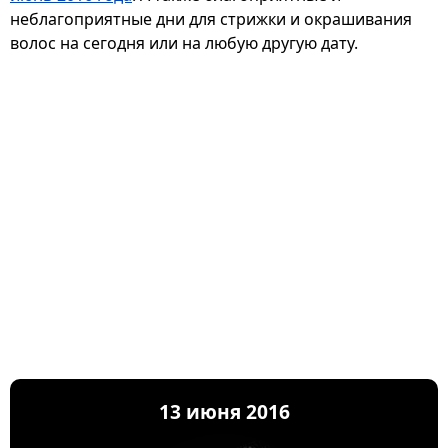
неблагоприятные дни для стрижки и окрашивания
волос на сегодня или на любую другую дату.
13 июня 2016