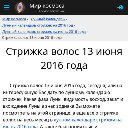
Мир космоса
Космос вокруг нас
Мир космоса
›
Лунный календарь
›
Лунный календарь стрижек на 2016 год
›
Лунный календарь стрижек на июнь 2016 года
›
Стрижка волос 13 июня 2016 года
Стрижка волос 13 июня
2016 года
Стрижка волос 13 июня 2016 года, сегодня, или на
интересующую Вас дату по лунному календарю
стрижек. Какая фаза Луны, видимость восход, закат и
вхождение Луны в знак зодиака Вы можете
посмотреть на этой странице, а еще все о стрижке
волос на весь месяц в
лунном календаре стрижки на
июнь 2016 года
. А также благоприятные и