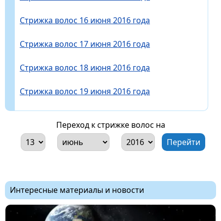
Стрижка волос 16 июня 2016 года
Стрижка волос 17 июня 2016 года
Стрижка волос 18 июня 2016 года
Стрижка волос 19 июня 2016 года
Переход к стрижке волос на
Интересные материалы и новости