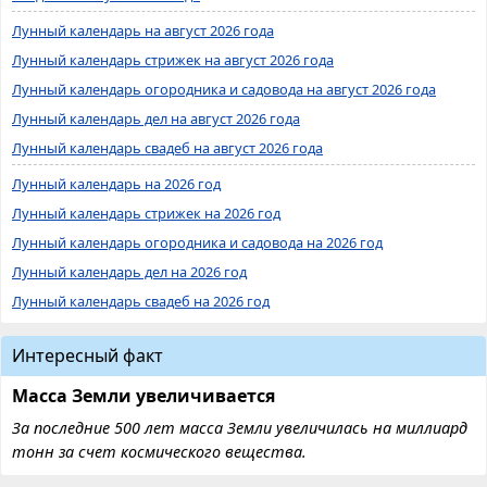
Лунный календарь на август 2026 года
Лунный календарь стрижек на август 2026 года
Лунный календарь огородника и садовода на август 2026 года
Лунный календарь дел на август 2026 года
Лунный календарь свадеб на август 2026 года
Лунный календарь на 2026 год
Лунный календарь стрижек на 2026 год
Лунный календарь огородника и садовода на 2026 год
Лунный календарь дел на 2026 год
Лунный календарь свадеб на 2026 год
Интересный факт
Масса Земли увеличивается
За последние 500 лет масса Земли увеличилась на миллиард
тонн за счет космического вещества.