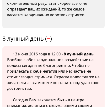
окончательный результат скорее всего не
оправдает ваших ожиданий, то же самое
касается кардинально коротких стрижек.
8 лунный день (
−
)
13 июня 2016 года в 12:00 -
8 лунный день
.
Вообще любое кардинальное воздействие на
волосы сегодня не благоприятно. Чтобы не
привлекать к себе негатив или несчастье не
стоит сегодня стричься. Окраска волос так же не
желательна, вы можете поставить под удар свое
достоинство.
Сегодня Вам захочется быть в центре
внимания, делиться с окружающими своими