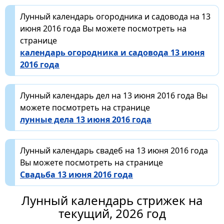
Лунный календарь огородника и садовода на 13
июня 2016 года Вы можете посмотреть на
странице
календарь огородника и садовода 13 июня
2016 года
Лунный календарь дел на 13 июня 2016 года Вы
можете посмотреть на странице
лунные дела 13 июня 2016 года
Лунный календарь свадеб на 13 июня 2016 года
Вы можете посмотреть на странице
Свадьба 13 июня 2016 года
Лунный календарь стрижек на
текущий, 2026 год