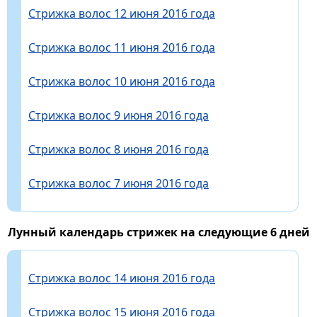
Стрижка волос 12 июня 2016 года
Стрижка волос 11 июня 2016 года
Стрижка волос 10 июня 2016 года
Стрижка волос 9 июня 2016 года
Стрижка волос 8 июня 2016 года
Стрижка волос 7 июня 2016 года
Лунный календарь стрижек на следующие 6 дней
Стрижка волос 14 июня 2016 года
Стрижка волос 15 июня 2016 года