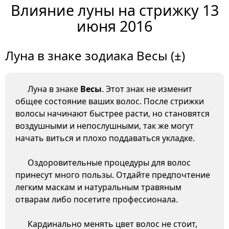
Влияние луны на стрижку 13
июня 2016
Луна в знаке зодиака Весы (±)
Луна в знаке
Весы
. Этот знак не изменит
общее состояние ваших волос. После стрижки
волосы начинают быстрее расти, но становятся
воздушными и непослушными, так же могут
начать виться и плохо поддаваться укладке.
Оздоровительные процедуры для волос
принесут много пользы. Отдайте предпочтение
легким маскам и натуральным травяным
отварам либо посетите профессионала.
Кардинально менять цвет волос не стоит,