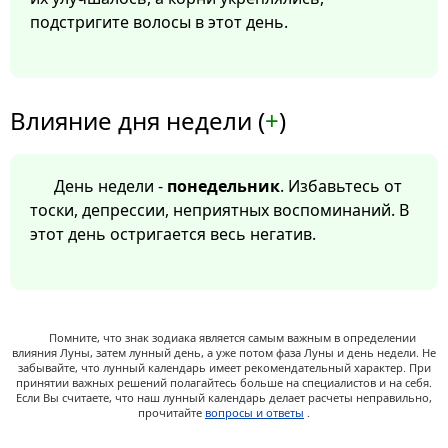
подстригите волосы в этот день.
Влияние дня недели (
+
)
День недели -
понедельник
. Избавьтесь от
тоски, депрессии, неприятных воспоминаний. В
этот день остригается весь негатив.
Помните, что знак зодиака является самым важным в определении
влияния Луны, затем лунный день, а уже потом фаза Луны и день недели. Не
забывайте, что лунный календарь имеет рекомендательный характер. При
принятии важных решений полагайтесь больше на специалистов и на себя.
Если Вы считаете, что наш лунный календарь делает расчеты неправильно,
прочитайте
вопросы и ответы
.