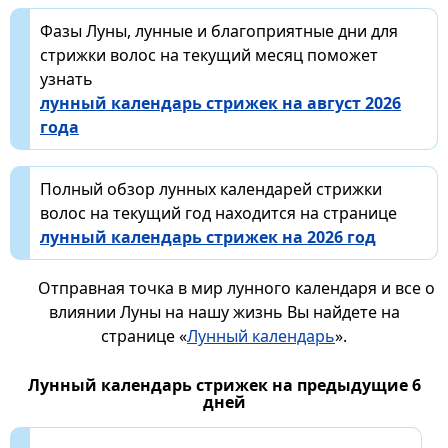
Фазы Луны, лунные и благоприятные дни для
стрижки волос на текущий месяц поможет
узнать
лунный календарь стрижек на август 2026
года
Полный обзор лунных календарей стрижки
волос на текущий год находится на странице
лунный календарь стрижек на 2026 год
Отправная точка в мир лунного календаря и все о
влиянии Луны на нашу жизнь Вы найдете на
странице «
Лунный календарь
».
Лунный календарь стрижек на предыдущие 6
дней