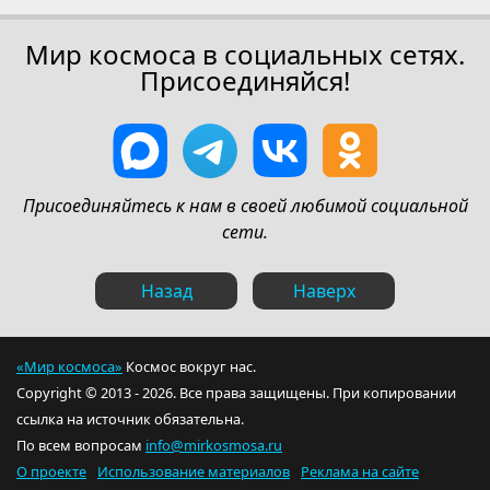
Мир космоса в социальных сетях.
Присоединяйся!
Присоединяйтесь к нам в своей любимой социальной
сети.
Назад
Наверх
«Мир космоса»
Космос вокруг нас.
Copyright © 2013 - 2026. Все права защищены. При копировании
ссылка на источник обязательна.
По всем вопросам
info@mirkosmosa.ru
О проекте
Использование материалов
Реклама на сайте