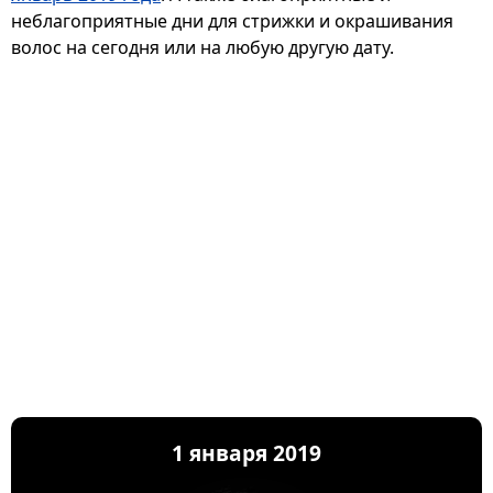
неблагоприятные дни для стрижки и окрашивания
волос на сегодня или на любую другую дату.
1 января 2019