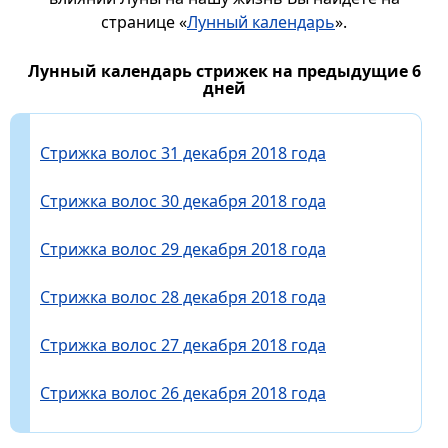
странице «
Лунный календарь
».
Лунный календарь стрижек на предыдущие 6
дней
Стрижка волос 31 декабря 2018 года
Стрижка волос 30 декабря 2018 года
Стрижка волос 29 декабря 2018 года
Стрижка волос 28 декабря 2018 года
Стрижка волос 27 декабря 2018 года
Стрижка волос 26 декабря 2018 года