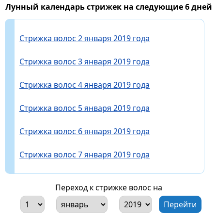
Лунный календарь стрижек на следующие 6 дней
Стрижка волос 2 января 2019 года
Стрижка волос 3 января 2019 года
Стрижка волос 4 января 2019 года
Стрижка волос 5 января 2019 года
Стрижка волос 6 января 2019 года
Стрижка волос 7 января 2019 года
Переход к стрижке волос на