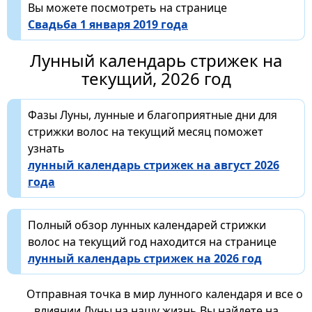
Вы можете посмотреть на странице
Свадьба 1 января 2019 года
Лунный календарь стрижек на
текущий, 2026 год
Фазы Луны, лунные и благоприятные дни для
стрижки волос на текущий месяц поможет
узнать
лунный календарь стрижек на август 2026
года
Полный обзор лунных календарей стрижки
волос на текущий год находится на странице
лунный календарь стрижек на 2026 год
Отправная точка в мир лунного календаря и все о
влиянии Луны на нашу жизнь Вы найдете на