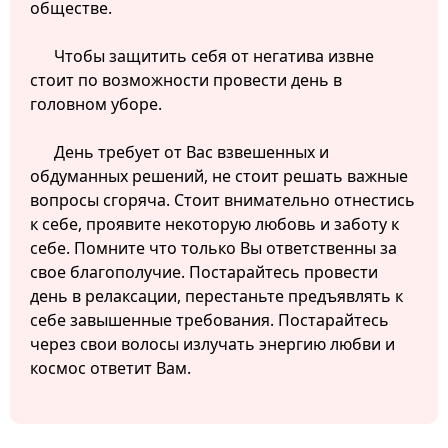
обществе.
Чтобы защитить себя от негатива извне
стоит по возможности провести день в
головном уборе.
День требует от Вас взвешенных и
обдуманных решений, не стоит решать важные
вопросы сгоряча. Стоит внимательно отнестись
к себе, проявите некоторую любовь и заботу к
себе. Помните что только Вы ответственны за
свое благополучие. Постарайтесь провести
день в релаксации, перестаньте предъявлять к
себе завышенные требования. Постарайтесь
через свои волосы излучать энергию любви и
космос ответит Вам.