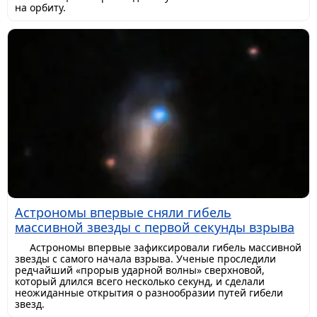
на орбиту.
Астрономы впервые сняли гибель
массивной звезды с первой секунды взрыва
Астрономы впервые зафиксировали гибель массивной
звезды с самого начала взрыва. Ученые проследили
редчайший «прорыв ударной волны» сверхновой,
который длился всего несколько секунд, и сделали
неожиданные открытия о разнообразии путей гибели
звезд.