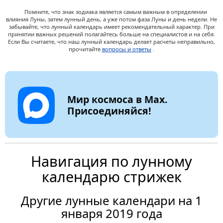
Помните, что знак зодиака является самым важным в определении
влияния Луны, затем лунный день, а уже потом фаза Луны и день недели. Не
забывайте, что лунный календарь имеет рекомендательный характер. При
принятии важных решений полагайтесь больше на специалистов и на себя.
Если Вы считаете, что наш лунный календарь делает расчеты неправильно,
прочитайте
вопросы и ответы
.
Мир космоса в Max.
Присоединяйся!
Навигация по лунному
календарю стрижек
Другие лунные календари на 1
января 2019 года