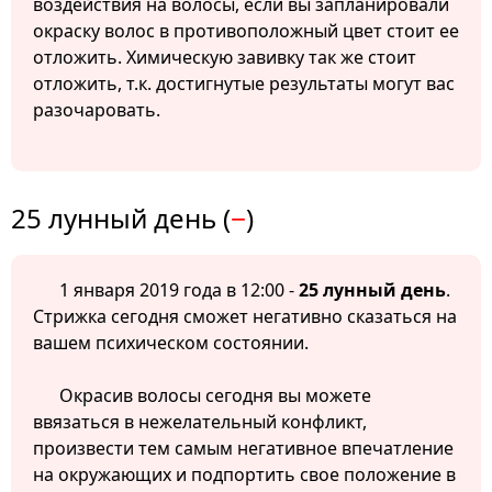
воздействия на волосы, если вы запланировали
окраску волос в противоположный цвет стоит ее
отложить. Химическую завивку так же стоит
отложить, т.к. достигнутые результаты могут вас
разочаровать.
25 лунный день (
−
)
1 января 2019 года в 12:00 -
25 лунный день
.
Стрижка сегодня сможет негативно сказаться на
вашем психическом состоянии.
Окрасив волосы сегодня вы можете
ввязаться в нежелательный конфликт,
произвести тем самым негативное впечатление
на окружающих и подпортить свое положение в