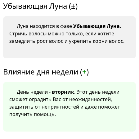
Убывающая Луна (±)
Луна находится в фазе
Убывающая Луна
.
Стричь волосы можно только, если хотите
замедлить рост волос и укрепить корни волос.
Влияние дня недели (
+
)
День недели -
вторник
. Этот день недели
сможет оградить Вас от неожиданностей,
защитить от неприятностей и даже поможет
получить помощь.