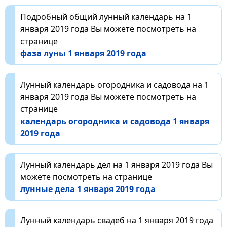
Подробный общий лунный календарь на 1
января 2019 года Вы можете посмотреть на
странице
фаза луны 1 января 2019 года
Лунный календарь огородника и садовода на 1
января 2019 года Вы можете посмотреть на
странице
календарь огородника и садовода 1 января
2019 года
Лунный календарь дел на 1 января 2019 года Вы
можете посмотреть на странице
лунные дела 1 января 2019 года
Лунный календарь свадеб на 1 января 2019 года