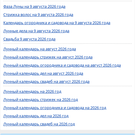
Фаза Луны на 9 августа 2026 года
Стрижка волос на 9 августа 2026 года
Календарь огородника и садовода на 9 августа 2026 года
Лунные дела на 9 августа 2026 года
Свадьба 9 августа 2026 года
Лунный календарь на август 2026 года
Лунный календарь стрижек на август 2026 года
Лунный календарь огородника и садовода на август 2026 года
Лунный календарь дел на август 2026 года
Лунный календарь свадеб на август 2026 года
Лунный календарь на 2026 год
Лунный календарь стрижек на 2026 год
Лунный календарь огородника и садовода на 2026 год
Лунный календарь дел на 2026 год
Лунный календарь свадеб на 2026 год