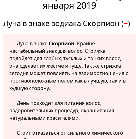
января 2019
Луна в знаке зодиака Скорпион (
−
)
Луна в знаке
Скорпион
. Крайне
нестабильный знак для волос. Стрижка
подойдет для слабых, тусклых и тонких волос,
она сделает их жестче и гуще. Так же стрижка
сегодня может повлиять на взаимоотношения с
противоположным полом как в лучшую, так и в
худшую сторону.
День подходит для питания волос,
оздоровительных процедур, окрашивания
натуральными красителями.
Стоит отказаться от сильного химического