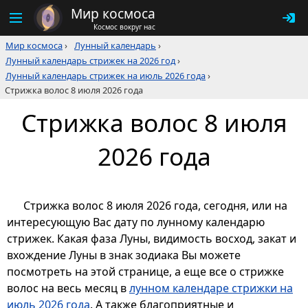
Мир космоса
Космос вокруг нас
Мир космоса
›
Лунный календарь
›
Лунный календарь стрижек на 2026 год
›
Лунный календарь стрижек на июль 2026 года
›
Стрижка волос 8 июля 2026 года
Стрижка волос 8 июля
2026 года
Стрижка волос 8 июля 2026 года, сегодня, или на
интересующую Вас дату по лунному календарю
стрижек. Какая фаза Луны, видимость восход, закат и
вхождение Луны в знак зодиака Вы можете
посмотреть на этой странице, а еще все о стрижке
волос на весь месяц в
лунном календаре стрижки на
июль 2026 года
. А также благоприятные и