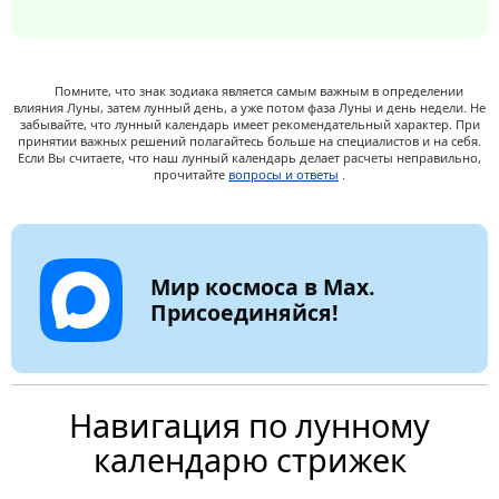
Помните, что знак зодиака является самым важным в определении
влияния Луны, затем лунный день, а уже потом фаза Луны и день недели. Не
забывайте, что лунный календарь имеет рекомендательный характер. При
принятии важных решений полагайтесь больше на специалистов и на себя.
Если Вы считаете, что наш лунный календарь делает расчеты неправильно,
прочитайте
вопросы и ответы
.
Мир космоса в Max.
Присоединяйся!
Навигация по лунному
календарю стрижек