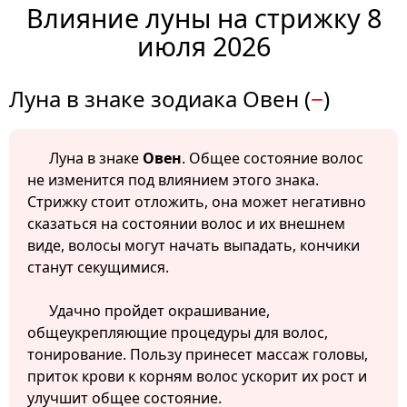
Влияние луны на стрижку 8
июля 2026
Луна в знаке зодиака Овен (
−
)
Луна в знаке
Овен
. Общее состояние волос
не изменится под влиянием этого знака.
Стрижку стоит отложить, она может негативно
сказаться на состоянии волос и их внешнем
виде, волосы могут начать выпадать, кончики
станут секущимися.
Удачно пройдет окрашивание,
общеукрепляющие процедуры для волос,
тонирование. Пользу принесет массаж головы,
приток крови к корням волос ускорит их рост и
улучшит общее состояние.