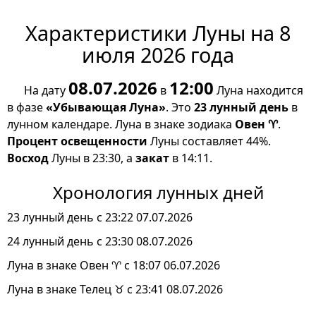
Характеристики Луны на 8
июля 2026 года
08.07.2026
12:00
На дату
в
Луна находится
в фазе
«Убывающая Луна»
. Это
23 лунный день
в
лунном календаре. Луна в знаке зодиака
Овен ♈
.
Процент освещенности
Луны составляет 44%.
Восход
Луны в 23:30, а
закат
в 14:11.
Хронология лунных дней
23 лунный день с 23:22 07.07.2026
24 лунный день с 23:30 08.07.2026
Луна в знаке Овен ♈ с 18:07 06.07.2026
Луна в знаке Телец ♉ с 23:41 08.07.2026