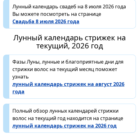
Лунный календарь свадеб на 8 июля 2026 года
Вы можете посмотреть на странице
Свадьба 8 июля 2026 года
Лунный календарь стрижек на
текущий, 2026 год
Фазы Луны, лунные и благоприятные дни для
стрижки волос на текущий месяц поможет
узнать
лунный календарь стрижек на август 2026
года
Полный обзор лунных календарей стрижки
волос на текущий год находится на странице
лунный календарь стрижек на 2026 год