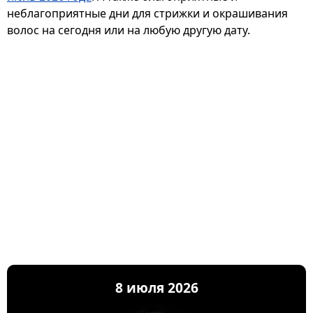
неблагоприятные дни для стрижки и окрашивания
волос на сегодня или на любую другую дату.
8 июля 2026