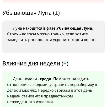
Убывающая Луна (±)
Луна находится в фазе
Убывающая Луна
.
Стричь волосы можно только, если хотите
замедлить рост волос и укрепить корни волос.
Влияние дня недели (
+
)
День недели -
среда
. Поможет наладить
отношения с людьми, устранить неразбериху в
делах и мыслях. Нередко стрижка в этот день
недели становится предвестником
неожиданного известия.