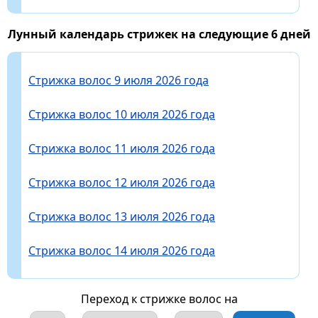
Лунный календарь стрижек на следующие 6 дней
Стрижка волос 9 июля 2026 года
Стрижка волос 10 июля 2026 года
Стрижка волос 11 июля 2026 года
Стрижка волос 12 июля 2026 года
Стрижка волос 13 июля 2026 года
Стрижка волос 14 июля 2026 года
Переход к стрижке волос на