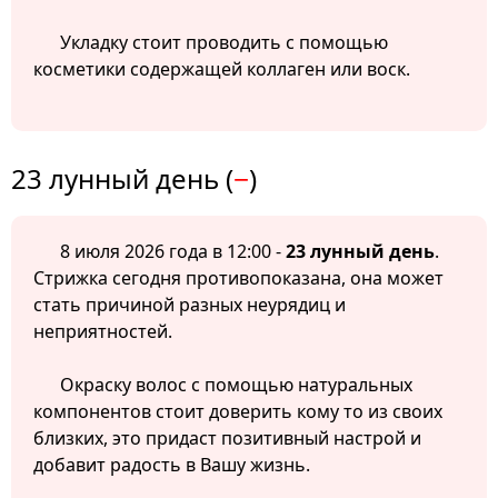
Укладку стоит проводить с помощью
косметики содержащей коллаген или воск.
23 лунный день (
−
)
8 июля 2026 года в 12:00 -
23 лунный день
.
Стрижка сегодня противопоказана, она может
стать причиной разных неурядиц и
неприятностей.
Окраску волос с помощью натуральных
компонентов стоит доверить кому то из своих
близких, это придаст позитивный настрой и
добавит радость в Вашу жизнь.