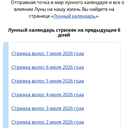
Отправная точка в мир лунного календаря и все о
влиянии Луны на нашу жизнь Вы найдете на
странице «
Лунный календарь
».
Лунный календарь стрижек на предыдущие 6
дней
Стрижка волос 7 июля 2026 года
Стрижка волос 6 июля 2026 года
Стрижка волос 5 июля 2026 года
Стрижка волос 4 июля 2026 года
Стрижка волос 3 июля 2026 года
Стрижка волос 2 июля 2026 года