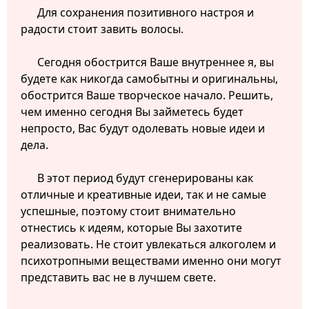
Для сохранения позитивного настроя и
радости стоит завить волосы.
Сегодня обострится Ваше внутреннее я, вы
будете как никогда самобытны и оригинальны,
обострится Ваше творческое начало. Решить,
чем именно сегодня Вы займетесь будет
непросто, Вас будут одолевать новые идеи и
дела.
В этот период будут сгенерированы как
отличные и креативные идеи, так и не самые
успешные, поэтому стоит внимательно
отнестись к идеям, которые Вы захотите
реализовать. Не стоит увлекаться алкоголем и
психотропными веществами именно они могут
представить вас не в лучшем свете.