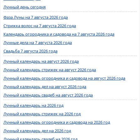
Лунный день сегодня
Фаза Луны на 7 августа 2026 года
Стрижка волос на 7 августа 2026 года
Календарь огородника и садовода на 7 августа 2026 года
Лунные дела на 7 августа 2026 года
Свадьба 7 августа 2026 года
Лунный календарь на август 2026 года
Лунный календарь стрижек на август 2026 года
Лунный календарь огородника и садовода на август 2026 года
Лунный календарь дел на август 2026 года
Лунный календарь свадеб на август 2026 года
Лунный календарь на 2026 год
Лунный календарь стрижек на 2026 год
Лунный календарь огородника и садовода на 2026 год
Лунный календарь дел на 2026 год
Лунный календарь свадеб на 2026 год