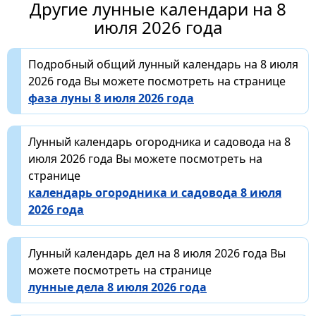
Другие лунные календари на 8
июля 2026 года
Подробный общий лунный календарь на 8 июля
2026 года Вы можете посмотреть на странице
фаза луны 8 июля 2026 года
Лунный календарь огородника и садовода на 8
июля 2026 года Вы можете посмотреть на
странице
календарь огородника и садовода 8 июля
2026 года
Лунный календарь дел на 8 июля 2026 года Вы
можете посмотреть на странице
лунные дела 8 июля 2026 года