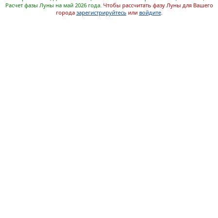
Расчет фазы Луны на май 2026 года.
Чтобы рассчитать фазу Луны для Вашего
города
зарегистрируйтесь
или
войдите
.