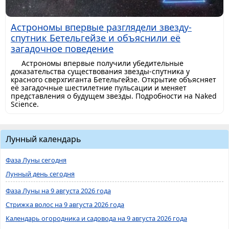
Астрономы впервые разглядели звезду-
спутник Бетельгейзе и объяснили её
загадочное поведение
Астрономы впервые получили убедительные
доказательства существования звезды-спутника у
красного сверхгиганта Бетельгейзе. Открытие объясняет
её загадочные шестилетние пульсации и меняет
представления о будущем звезды. Подробности на Naked
Science.
Лунный календарь
Фаза Луны сегодня
Лунный день сегодня
Фаза Луны на 9 августа 2026 года
Стрижка волос на 9 августа 2026 года
Календарь огородника и садовода на 9 августа 2026 года