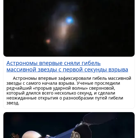
Астрономы впервые сняли гибель
массивной звезды с первой секунды взрыва
Астрономы впервые зафиксировали гибель массивной
звезды с самого начала взрыва. Ученые проследили
редчайший «прорыв ударной волны» сверхновой,
который длился всего несколько секунд, и сделали
неожиданные открытия о разнообразии путей гибели
звезд.