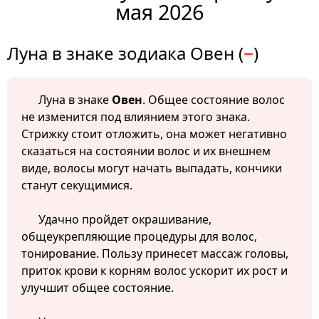
мая 2026
Луна в знаке зодиака Овен (
−
)
Луна в знаке
Овен
. Общее состояние волос
не изменится под влиянием этого знака.
Стрижку стоит отложить, она может негативно
сказаться на состоянии волос и их внешнем
виде, волосы могут начать выпадать, кончики
станут секущимися.
Удачно пройдет окрашивание,
общеукрепляющие процедуры для волос,
тонирование. Пользу принесет массаж головы,
приток крови к корням волос ускорит их рост и
улучшит общее состояние.