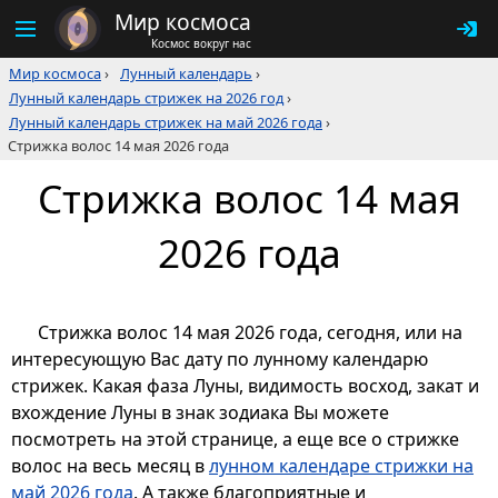
Мир космоса
Космос вокруг нас
Мир космоса
›
Лунный календарь
›
Лунный календарь стрижек на 2026 год
›
Лунный календарь стрижек на май 2026 года
›
Стрижка волос 14 мая 2026 года
Стрижка волос 14 мая
2026 года
Стрижка волос 14 мая 2026 года, сегодня, или на
интересующую Вас дату по лунному календарю
стрижек. Какая фаза Луны, видимость восход, закат и
вхождение Луны в знак зодиака Вы можете
посмотреть на этой странице, а еще все о стрижке
волос на весь месяц в
лунном календаре стрижки на
май 2026 года
. А также благоприятные и