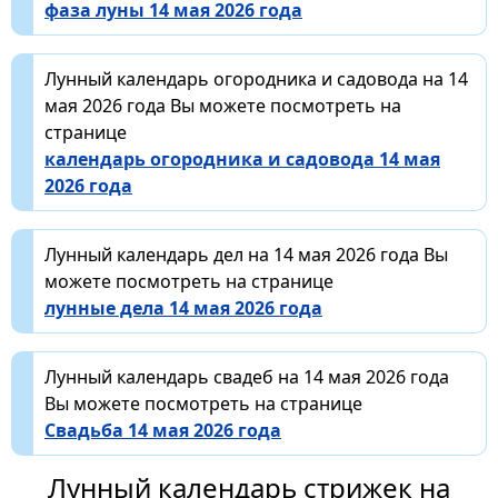
фаза луны 14 мая 2026 года
Лунный календарь огородника и садовода на 14
мая 2026 года Вы можете посмотреть на
странице
календарь огородника и садовода 14 мая
2026 года
Лунный календарь дел на 14 мая 2026 года Вы
можете посмотреть на странице
лунные дела 14 мая 2026 года
Лунный календарь свадеб на 14 мая 2026 года
Вы можете посмотреть на странице
Свадьба 14 мая 2026 года
Лунный календарь стрижек на