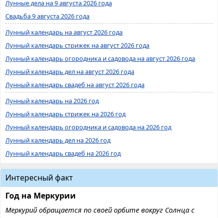
Лунные дела на 9 августа 2026 года
Свадьба 9 августа 2026 года
Лунный календарь на август 2026 года
Лунный календарь стрижек на август 2026 года
Лунный календарь огородника и садовода на август 2026 года
Лунный календарь дел на август 2026 года
Лунный календарь свадеб на август 2026 года
Лунный календарь на 2026 год
Лунный календарь стрижек на 2026 год
Лунный календарь огородника и садовода на 2026 год
Лунный календарь дел на 2026 год
Лунный календарь свадеб на 2026 год
Интересный факт
Год на Меркурии
Меркурий обращается по своей орбите вокруг Солнца с