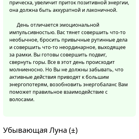
прическа, увеличит приток позитивной энергии,
она должна быть аккуратной и лаконичной.
День отличается эмоциональной
импульсивностью. Вас тянет совершить что-то
необычное, бросить привычные рутинные дела
и совершить что-то неординарное, выходящее
за рамки. Вы готовы совершить подвиг,
свернуть горы. Все в этот день происходит
молниеносно. Но Вы не должны забывать, что
активные действия приводят к большим
энергопотерям, возобновить энергобаланс Вам
поможет правильное взаимодействие с
волосами.
Убывающая Луна (±)