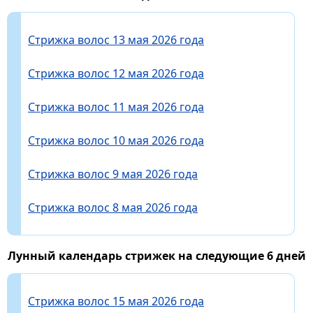
Стрижка волос 13 мая 2026 года
Стрижка волос 12 мая 2026 года
Стрижка волос 11 мая 2026 года
Стрижка волос 10 мая 2026 года
Стрижка волос 9 мая 2026 года
Стрижка волос 8 мая 2026 года
Лунный календарь стрижек на следующие 6 дней
Стрижка волос 15 мая 2026 года