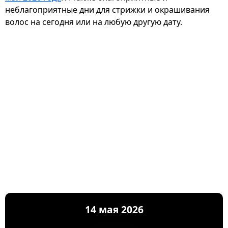
неблагоприятные дни для стрижки и окрашивания
волос на сегодня или на любую другую дату.
14 мая 2026