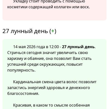
Укладку стоит проводить с помощью
косметики содержащей коллаген или воск.
27 лунный день (
+
)
14 мая 2026 года в 12:00 -
27 лунный день
.
Стричься сегодня значит увеличить свою
харизму и обаяние, она позволит Вам стать
успешней среди окружающих, повысит
популярность.
Кардинальная смена цвета волос позволит
запастись энергией здоровья и денежного
благосостояния.
Красивая, в каком то смысле особенная