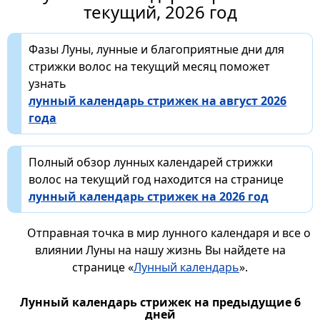
текущий, 2026 год
Фазы Луны, лунные и благоприятные дни для
стрижки волос на текущий месяц поможет
узнать
лунный календарь стрижек на август 2026
года
Полный обзор лунных календарей стрижки
волос на текущий год находится на странице
лунный календарь стрижек на 2026 год
Отправная точка в мир лунного календаря и все о
влиянии Луны на нашу жизнь Вы найдете на
странице «
Лунный календарь
».
Лунный календарь стрижек на предыдущие 6
дней