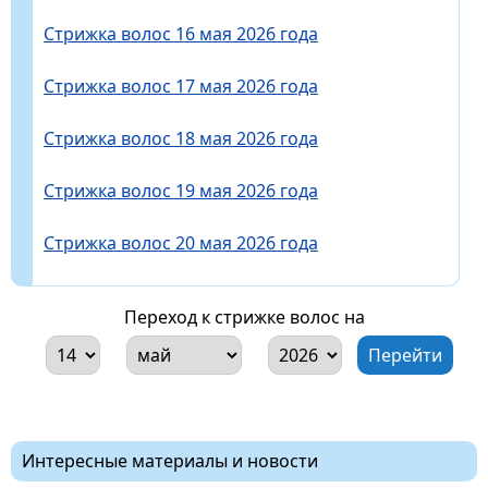
Стрижка волос 16 мая 2026 года
Стрижка волос 17 мая 2026 года
Стрижка волос 18 мая 2026 года
Стрижка волос 19 мая 2026 года
Стрижка волос 20 мая 2026 года
Переход к стрижке волос на
Интересные материалы и новости