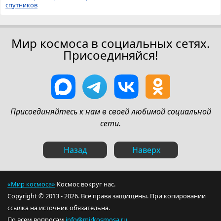
спутников
Мир космоса в социальных сетях.
Присоединяйся!
Присоединяйтесь к нам в своей любимой социальной
сети.
Назад
Наверх
«Мир космоса»
Космос вокруг нас.
Copyright © 2013 - 2026. Все права защищены. При копировании
ссылка на источник обязательна.
По всем вопросам
info@mirkosmosa.ru