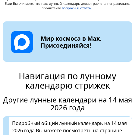
Если Вы считаете, что наш лунный календарь делает расчеты неправильно,
прочитайте
вопросы и ответы
.
Мир космоса в Max.
Присоединяйся!
Навигация по лунному
календарю стрижек
Другие лунные календари на 14 мая
2026 года
Подробный общий лунный календарь на 14 мая
2026 года Вы можете посмотреть на странице