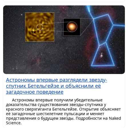
Астрономы впервые разглядели звезду-
спутник Бетельгейзе и объяснили её
загадочное поведение
Астрономы впервые получили убедительные
доказательства существования звезды-спутника у
красного сверхгиганта Бетельгейзе. Открытие объясняет
её загадочные шестилетние пульсации и меняет
представления о будущем звезды. Подробности на Naked
Science.