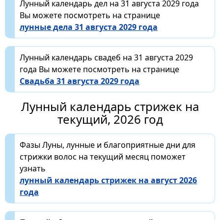
Лунный календарь дел на 31 августа 2029 года
Вы можете посмотреть на странице
лунные дела 31 августа 2029 года
Лунный календарь свадеб на 31 августа 2029
года Вы можете посмотреть на странице
Свадьба 31 августа 2029 года
Лунный календарь стрижек на
текущий, 2026 год
Фазы Луны, лунные и благоприятные дни для
стрижки волос на текущий месяц поможет
узнать
лунный календарь стрижек на август 2026
года