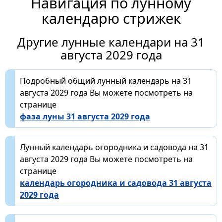
Навигация по лунному
календарю стрижек
Другие лунные календари на 31
августа 2029 года
Подробный общий лунный календарь на 31
августа 2029 года Вы можете посмотреть на
странице
фаза луны 31 августа 2029 года
Лунный календарь огородника и садовода на 31
августа 2029 года Вы можете посмотреть на
странице
календарь огородника и садовода 31 августа
2029 года