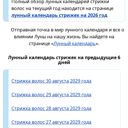
Полный обзор лунных календарей стрижки
волос на текущий год находится на странице
лунный календарь стрижек на 2026 год
Отправная точка в мир лунного календаря и все о
влиянии Луны на нашу жизнь Вы найдете на
странице «
Лунный календарь
».
Лунный календарь стрижек на предыдущие 6
дней
Стрижка волос 30 августа 2029 года
Стрижка волос 29 августа 2029 года
Стрижка волос 28 августа 2029 года
Стрижка волос 27 августа 2029 года