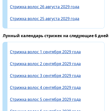
Стрижка волос 26 августа 2029 года
Стрижка волос 25 августа 2029 года
Лунный календарь стрижек на следующие 6 дней
Стрижка волос 1 сентября 2029 года
Стрижка волос 2 сентября 2029 года
Стрижка волос 3 сентября 2029 года
Стрижка волос 4 сентября 2029 года
Стрижка волос 5 сентября 2029 года