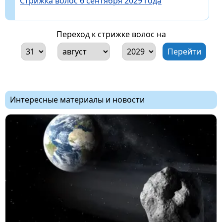
Стрижка волос 6 сентября 2029 года
Переход к стрижке волос на
Интересные материалы и новости