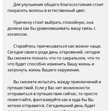
Для улучшения общего благосостояния стоит
покрасить волосы в естественный цвет.
Прическу стоит выбрать спокойную, она
должна как бы уравновешивать вашу связь с
космосом.
Старайтесь причесываться как можно чаще.
Сегодня своего рода день откровений, сегодня
Вы сможете познать что-то сакральное, что-то
что будет способно изменить Вашу жизнь и
затронуть жизнь Вашего окружения.
Вы сможете испытать жажду приключений и
путешествий. Если у Вас нет возможности
отправиться в путешествие сейчас, то просто
помечтайте, фантазируйте как и куда бы Вы
хотели отправится. Сегодняшний день будет