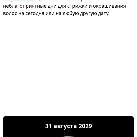
неблагоприятные дни для стрижки и окрашивания
волос на сегодня или на любую другую дату.
31 августа 2029