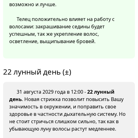
возможно и лучше.
Телец положительно влияет на работу с
волосами: закрашивание седины будет
успешным, так же укрепление волос,
осветление, выщипывание бровей.
22 лунный день (±)
31 августа 2029 года в 12:00 -
22 лунный
день
. Новая стрижка позволит повысить Вашу
значимость в окружении, и поправить свое
здоровье в частности дыхательную систему. Но
не стоит стричься слишком сильно, так как в
убывающую луну волосы растут медленнее.