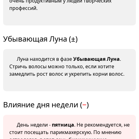
очень продуктивным у людей творческих
профессий.
Убывающая Луна (±)
Луна находится в фазе
Убывающая Луна
.
Стричь волосы можно только, если хотите
замедлить рост волос и укрепить корни волос.
Влияние дня недели (
−
)
День недели -
пятница
. Не рекомендуется, не
стоит посещать парикмахерскую. По мнению