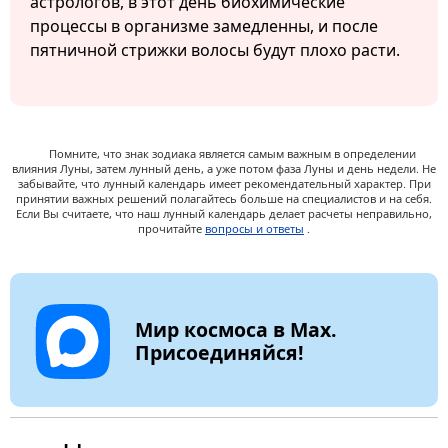
астрологов, в этот день биохимические
процессы в организме замедленны, и после
пятничной стрижки волосы будут плохо расти.
Помните, что знак зодиака является самым важным в определении
влияния Луны, затем лунный день, а уже потом фаза Луны и день недели. Не
забывайте, что лунный календарь имеет рекомендательный характер. При
принятии важных решений полагайтесь больше на специалистов и на себя.
Если Вы считаете, что наш лунный календарь делает расчеты неправильно,
прочитайте
вопросы и ответы
.
Мир космоса в Max.
Присоединяйся!