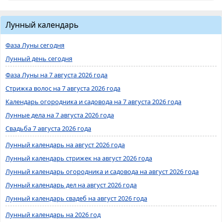
Лунный календарь
Фаза Луны сегодня
Лунный день сегодня
Фаза Луны на 7 августа 2026 года
Стрижка волос на 7 августа 2026 года
Календарь огородника и садовода на 7 августа 2026 года
Лунные дела на 7 августа 2026 года
Свадьба 7 августа 2026 года
Лунный календарь на август 2026 года
Лунный календарь стрижек на август 2026 года
Лунный календарь огородника и садовода на август 2026 года
Лунный календарь дел на август 2026 года
Лунный календарь свадеб на август 2026 года
Лунный календарь на 2026 год