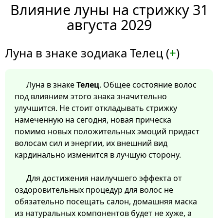
Влияние луны на стрижку 31
августа 2029
Луна в знаке зодиака Телец (
+
)
Луна в знаке
Телец
. Общее состояние волос
под влиянием этого знака значительно
улучшится. Не стоит откладывать стрижку
намеченную на сегодня, новая прическа
помимо новых положительных эмоций придаст
волосам сил и энергии, их внешний вид
кардинально изменится в лучшую сторону.
Для достижения наилучшего эффекта от
оздоровительных процедур для волос не
обязательно посещать салон, домашняя маска
из натуральных компонентов будет не хуже, а