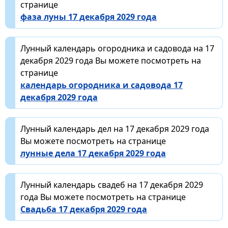
странице
фаза луны 17 декабря 2029 года
Лунный календарь огородника и садовода на 17
декабря 2029 года Вы можете посмотреть на
странице
календарь огородника и садовода 17
декабря 2029 года
Лунный календарь дел на 17 декабря 2029 года
Вы можете посмотреть на странице
лунные дела 17 декабря 2029 года
Лунный календарь свадеб на 17 декабря 2029
года Вы можете посмотреть на странице
Свадьба 17 декабря 2029 года