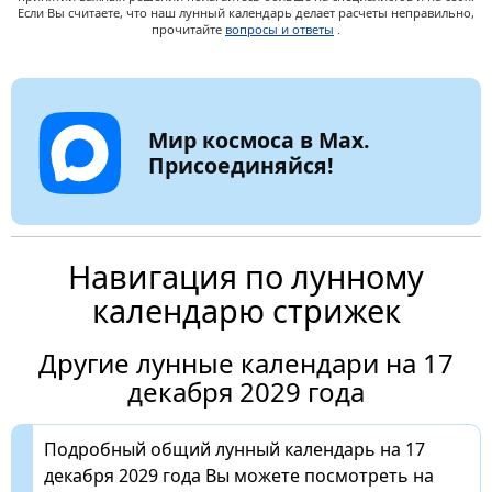
Если Вы считаете, что наш лунный календарь делает расчеты неправильно,
прочитайте
вопросы и ответы
.
Мир космоса в Max.
Присоединяйся!
Навигация по лунному
календарю стрижек
Другие лунные календари на 17
декабря 2029 года
Подробный общий лунный календарь на 17
декабря 2029 года Вы можете посмотреть на