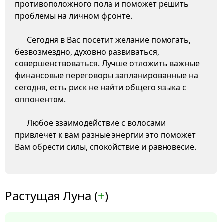
противоположного пола и поможет решить
проблемы на личном фронте.
Сегодня в Вас посетит желание помогать,
безвозмездно, духовно развиваться,
совершенствоваться. Лучше отложить важные
финансовые переговоры запланированные на
сегодня, есть риск не найти общего языка с
оппонентом.
Любое взаимодействие с волосами
привлечет к вам разные энергии это поможет
Вам обрести силы, спокойствие и равновесие.
Растущая Луна (
+
)