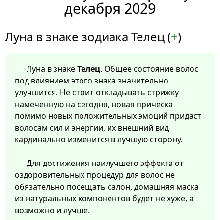
декабря 2029
Луна в знаке зодиака Телец (
+
)
Луна в знаке
Телец
. Общее состояние волос
под влиянием этого знака значительно
улучшится. Не стоит откладывать стрижку
намеченную на сегодня, новая прическа
помимо новых положительных эмоций придаст
волосам сил и энергии, их внешний вид
кардинально изменится в лучшую сторону.
Для достижения наилучшего эффекта от
оздоровительных процедур для волос не
обязательно посещать салон, домашняя маска
из натуральных компонентов будет не хуже, а
возможно и лучше.