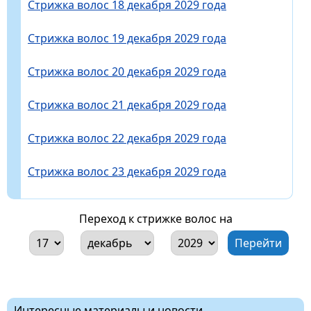
Стрижка волос 18 декабря 2029 года
Стрижка волос 19 декабря 2029 года
Стрижка волос 20 декабря 2029 года
Стрижка волос 21 декабря 2029 года
Стрижка волос 22 декабря 2029 года
Стрижка волос 23 декабря 2029 года
Переход к стрижке волос на
Интересные материалы и новости