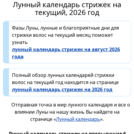
Лунный календарь стрижек на
текущий, 2026 год
Фазы Луны, лунные и благоприятные дни для
стрижки волос на текущий месяц поможет
узнать
лунный календарь стрижек на август 2026
года
Полный обзор лунных календарей стрижки
волос на текущий год находится на странице
лунный календарь стрижек на 2026 год
Отправная точка в мир лунного календаря и все о
влиянии Луны на нашу жизнь Вы найдете на
странице «
Лунный календарь
».
Лунный календарь стрижек на предыдущие 6