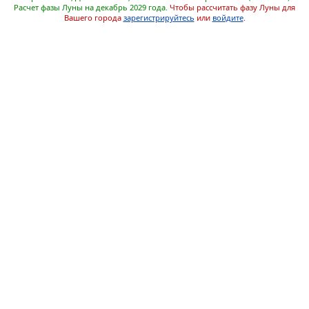
Расчет фазы Луны на декабрь 2029 года.
Чтобы рассчитать фазу Луны для
Вашего города
зарегистрируйтесь
или
войдите
.