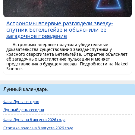
Астрономы впервые разглядели звезду-
спутник Бетельгейзе и объяснили её
загадочное поведение
Астрономы впервые получили убедительные
доказательства существования звезды-спутника у
красного сверхгиганта Бетельгейзе. Открытие объясняет
её загадочные шестилетние пульсации и меняет
представления о будущем звезды. Подробности на Naked
Science.
Лунный календарь
Фаза Луны сегодня
Лунный день сегодня
Фаза Луны на 8 августа 2026 года
Стрижка волос на 8 августа 2026 года