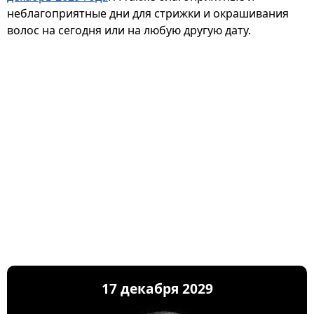
неблагоприятные дни для стрижки и окрашивания
волос на сегодня или на любую другую дату.
17 декабря 2029