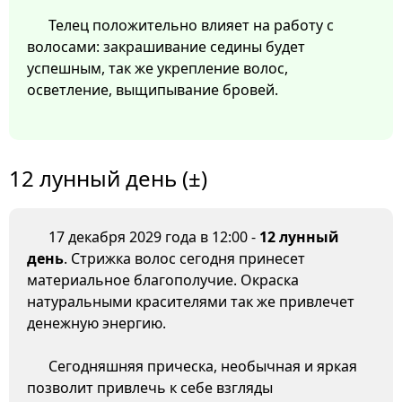
Телец положительно влияет на работу с
волосами: закрашивание седины будет
успешным, так же укрепление волос,
осветление, выщипывание бровей.
12 лунный день (±)
17 декабря 2029 года в 12:00 -
12 лунный
день
. Стрижка волос сегодня принесет
материальное благополучие. Окраска
натуральными красителями так же привлечет
денежную энергию.
Сегодняшняя прическа, необычная и яркая
позволит привлечь к себе взгляды