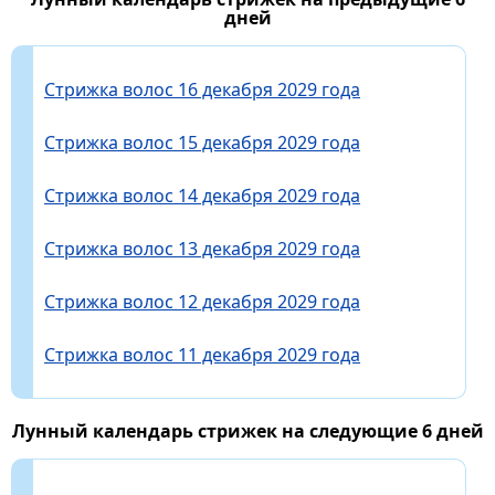
дней
Стрижка волос 16 декабря 2029 года
Стрижка волос 15 декабря 2029 года
Стрижка волос 14 декабря 2029 года
Стрижка волос 13 декабря 2029 года
Стрижка волос 12 декабря 2029 года
Стрижка волос 11 декабря 2029 года
Лунный календарь стрижек на следующие 6 дней