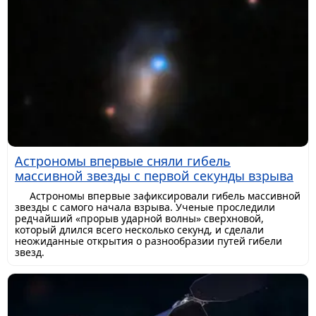
Астрономы впервые сняли гибель
массивной звезды с первой секунды взрыва
Астрономы впервые зафиксировали гибель массивной
звезды с самого начала взрыва. Ученые проследили
редчайший «прорыв ударной волны» сверхновой,
который длился всего несколько секунд, и сделали
неожиданные открытия о разнообразии путей гибели
звезд.