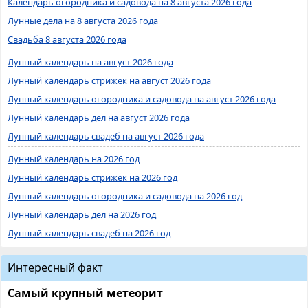
Календарь огородника и садовода на 8 августа 2026 года
Лунные дела на 8 августа 2026 года
Свадьба 8 августа 2026 года
Лунный календарь на август 2026 года
Лунный календарь стрижек на август 2026 года
Лунный календарь огородника и садовода на август 2026 года
Лунный календарь дел на август 2026 года
Лунный календарь свадеб на август 2026 года
Лунный календарь на 2026 год
Лунный календарь стрижек на 2026 год
Лунный календарь огородника и садовода на 2026 год
Лунный календарь дел на 2026 год
Лунный календарь свадеб на 2026 год
Интересный факт
Самый крупный метеорит