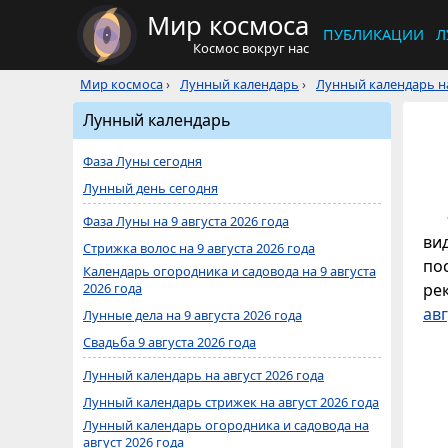
Мир космоса
ПУБЛИКАЦИИ
Л
Космос вокруг нас
Мир космоса
›
Лунный календарь
›
Лунный календарь на
Лунный календарь
Фаза Луны сегодня
Лунный день сегодня
Фаза Луны на 9 августа 2026 года
ви
Стрижка волос на 9 августа 2026 года
по
Календарь огородника и садовода на 9 августа
2026 года
ре
авг
Лунные дела на 9 августа 2026 года
Свадьба 9 августа 2026 года
Лунный календарь на август 2026 года
Лунный календарь стрижек на август 2026 года
Лунный календарь огородника и садовода на
август 2026 года