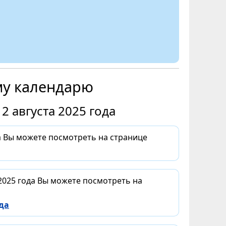
му календарю
2 августа 2025 года
да Вы можете посмотреть на странице
 2025 года Вы можете посмотреть на
да