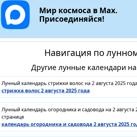
Мир космоса в Max.
Присоединяйся!
Навигация по лунно
Другие лунные календари на 
Лунный календарь стрижки волос на 2 августа 2025 го
стрижка волос 2 августа 2025 года
Лунный календарь огородника и садовода на 2 августа
странице
календарь огородника и садовода 2 августа 2025 го