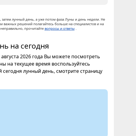
 затем лунный день, а уже потом фаза Луны и день недели. Не
ии важных решений полагайтесь больше на специалистов и на
ы неправильно, прочитайте
вопросы и ответы
.
нь на сегодня
8 августа 2026 года Вы можете посмотреть
уны на текущее время воспользуйтесь
ой сегодня лунный день, смотрите страницу