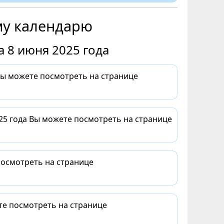
му календарю
 8 июня 2025 года
Вы можете посмотреть на странице
25 года Вы можете посмотреть на странице
посмотреть на странице
те посмотреть на странице