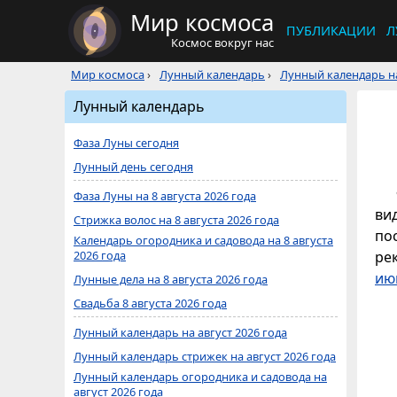
Мир космоса
ПУБЛИКАЦИИ
Л
Космос вокруг нас
Мир космоса
›
Лунный календарь
›
Лунный календарь на
Лунный календарь
Фаза Луны сегодня
Лунный день сегодня
Фаза Луны на 8 августа 2026 года
ви
Стрижка волос на 8 августа 2026 года
по
Календарь огородника и садовода на 8 августа
2026 года
ре
ию
Лунные дела на 8 августа 2026 года
Свадьба 8 августа 2026 года
Лунный календарь на август 2026 года
Лунный календарь стрижек на август 2026 года
Лунный календарь огородника и садовода на
август 2026 года