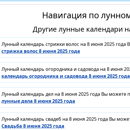
Навигация по лунно
Другие лунные календари на
Лунный календарь стрижки волос на 8 июня 2025 года 
стрижка волос 8 июня 2025 года
Лунный календарь огородника и садовода на 8 июня 20
календарь огородника и садовода 8 июня 2025 года
Лунный календарь дел на 8 июня 2025 года Вы можете 
лунные дела 8 июня 2025 года
Лунный календарь свадеб на 8 июня 2025 года Вы може
Свадьба 8 июня 2025 года