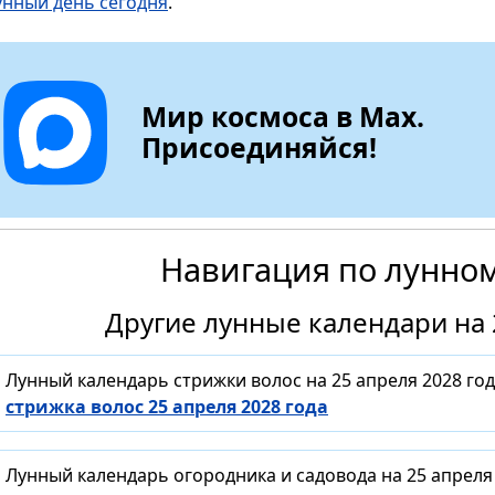
унный день сегодня
.
Мир космоса в Max.
Присоединяйся!
Навигация по лунно
Другие лунные календари на 
Лунный календарь стрижки волос на 25 апреля 2028 го
стрижка волос 25 апреля 2028 года
Лунный календарь огородника и садовода на 25 апреля