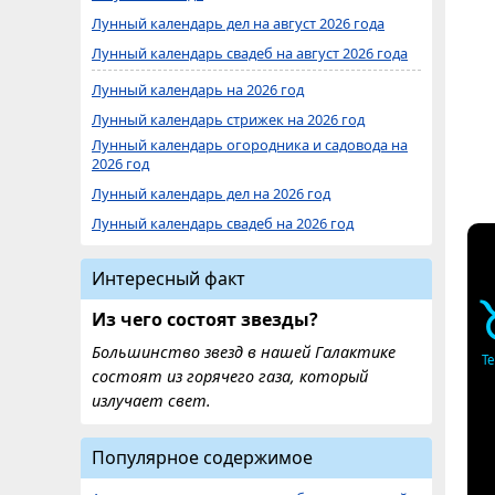
Лунный календарь дел на август 2026 года
Лунный календарь свадеб на август 2026 года
Лунный календарь на 2026 год
Лунный календарь стрижек на 2026 год
Лунный календарь огородника и садовода на
2026 год
Лунный календарь дел на 2026 год
Лунный календарь свадеб на 2026 год
Интересный факт
Из чего состоят звезды?
Большинство звезд в нашей Галактике
Т
состоят из горячего газа, который
излучает свет.
Популярное содержимое