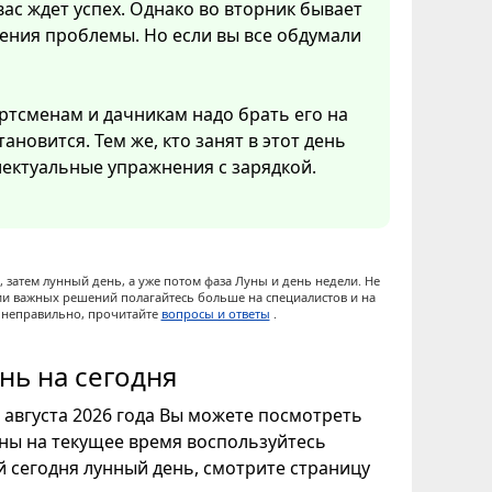
вас ждет успех. Однако во вторник бывает
ения проблемы. Но если вы все обдумали
ртсменам и дачникам надо брать его на
ановится. Тем же, кто занят в этот день
ектуальные упражнения с зарядкой.
 затем лунный день, а уже потом фаза Луны и день недели. Не
ии важных решений полагайтесь больше на специалистов и на
ы неправильно, прочитайте
вопросы и ответы
.
нь на сегодня
8 августа 2026 года Вы можете посмотреть
уны на текущее время воспользуйтесь
ой сегодня лунный день, смотрите страницу