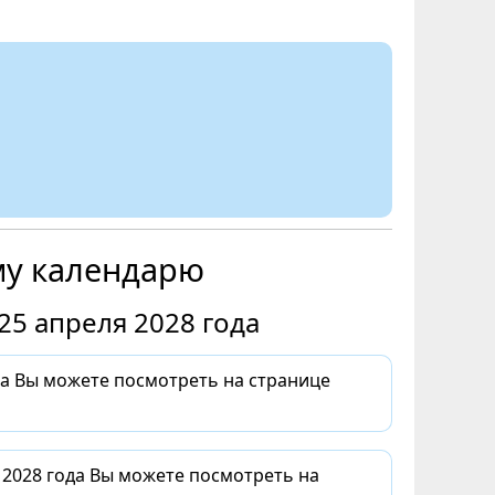
му календарю
25 апреля 2028 года
да Вы можете посмотреть на странице
 2028 года Вы можете посмотреть на