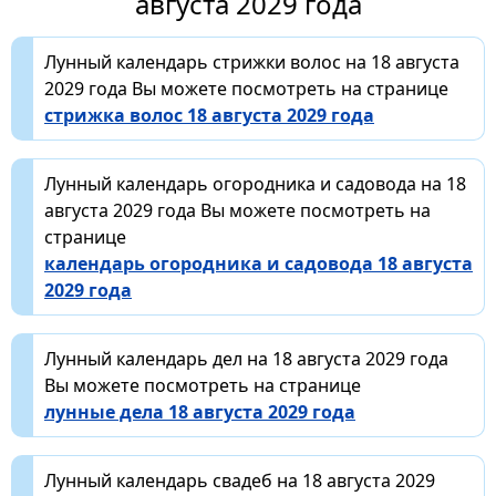
августа 2029 года
Лунный календарь стрижки волос на 18 августа
2029 года Вы можете посмотреть на странице
стрижка волос 18 августа 2029 года
Лунный календарь огородника и садовода на 18
августа 2029 года Вы можете посмотреть на
странице
календарь огородника и садовода 18 августа
2029 года
Лунный календарь дел на 18 августа 2029 года
Вы можете посмотреть на странице
лунные дела 18 августа 2029 года
Лунный календарь свадеб на 18 августа 2029