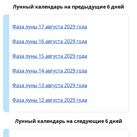
Лунный календарь на предыдущие 6 дней
Фаза луны 17 августа 2029 года
Фаза луны 16 августа 2029 года
Фаза луны 15 августа 2029 года
Фаза луны 14 августа 2029 года
Фаза луны 13 августа 2029 года
Фаза луны 12 августа 2029 года
Лунный календарь на следующие 6 дней