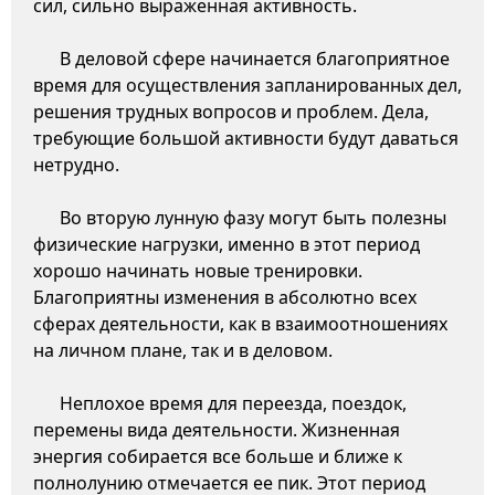
сил, сильно выраженная активность.
В деловой сфере начинается благоприятное
время для осуществления запланированных дел,
решения трудных вопросов и проблем. Дела,
требующие большой активности будут даваться
нетрудно.
Во вторую лунную фазу могут быть полезны
физические нагрузки, именно в этот период
хорошо начинать новые тренировки.
Благоприятны изменения в абсолютно всех
сферах деятельности, как в взаимоотношениях
на личном плане, так и в деловом.
Неплохое время для переезда, поездок,
перемены вида деятельности. Жизненная
энергия собирается все больше и ближе к
полнолунию отмечается ее пик. Этот период