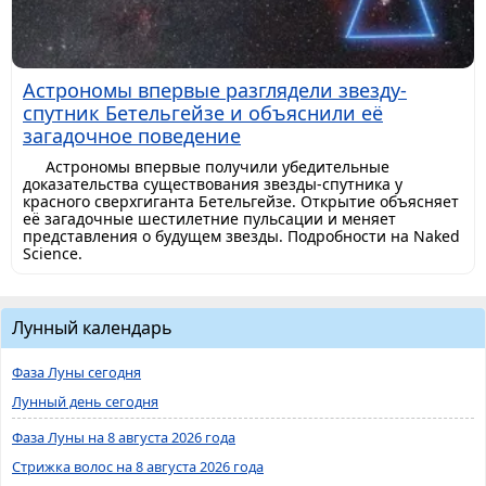
Астрономы впервые разглядели звезду-
спутник Бетельгейзе и объяснили её
загадочное поведение
Астрономы впервые получили убедительные
доказательства существования звезды-спутника у
красного сверхгиганта Бетельгейзе. Открытие объясняет
её загадочные шестилетние пульсации и меняет
представления о будущем звезды. Подробности на Naked
Science.
Лунный календарь
Фаза Луны сегодня
Лунный день сегодня
Фаза Луны на 8 августа 2026 года
Стрижка волос на 8 августа 2026 года