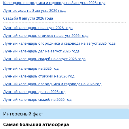
Календарь огородника и садовода на 8 августа 2026 года
Лунные дела на 8 августа 2026 года
Свадьба 8 августа 2026 года
Лунный календарь на август 2026 года
Лунный календарь стрижек на август 2026 года
Лунный календарь огородника и садовода на август 2026 года
Лунный календарь дел на август 2026 года
Лунный календарь свадеб на август 2026 года
Лунный календарь на 2026 год
Лунный календарь стрижек на 2026 год
Лунный календарь огородника и садовода на 2026 год
Лунный календарь дел на 2026 год
Лунный календарь свадеб на 2026 год
Интересный факт
Самая большая атмосфера