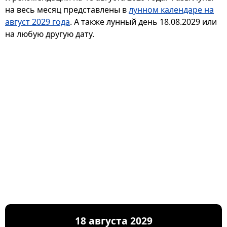
на весь месяц представлены в
лунном календаре на
август 2029 года
. А также лунный день 18.08.2029 или
на любую другую дату.
18 августа 2029