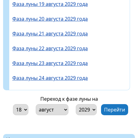
Фаза луны 19 августа 2029 года
Фаза луны 20 августа 2029 года
Фаза луны 21 августа 2029 года
Фаза луны 22 августа 2029 года
Фаза луны 23 августа 2029 года
Фаза луны 24 августа 2029 года
Переход к фазе луны на