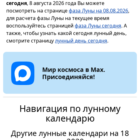
сегодня
, 8 августа 2026 года Вы можете
посмотреть на странице
фаза Луны на 08.08.2026
,
для расчета фазы Луны на текущее время
воспользуйтесь страницей
фаза Луны сегодня
. А
также, чтобы узнать какой сегодня лунный день,
смотрите страницу
лунный день сегодня
.
Мир космоса в Max.
Присоединяйся!
Навигация по лунному
календарю
Другие лунные календари на 18