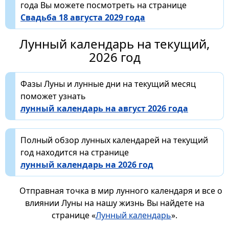
года Вы можете посмотреть на странице
Свадьба 18 августа 2029 года
Лунный календарь на текущий,
2026 год
Фазы Луны и лунные дни на текущий месяц
поможет узнать
лунный календарь на август 2026 года
Полный обзор лунных календарей на текущий
год находится на странице
лунный календарь на 2026 год
Отправная точка в мир лунного календаря и все о
влиянии Луны на нашу жизнь Вы найдете на
странице «
Лунный календарь
».