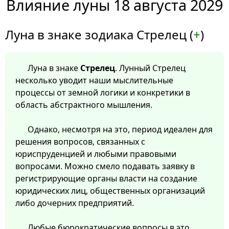
Влияние луны 18 августа 2029
Луна в знаке зодиака Стрелец (
+
)
Луна в знаке
Стрелец
. Лунный Стрелец
несколько уводит наши мыслительные
процессы от земной логики и конкретики в
область абстрактного мышления.
Однако, несмотря на это, период идеален для
решения вопросов, связанных с
юриспруденцией и любыми правовыми
вопросами. Можно смело подавать заявку в
регистрирующие органы власти на создание
юридических лиц, общественных организаций
либо дочерних предприятий.
Любые бюрократические вопросы в это