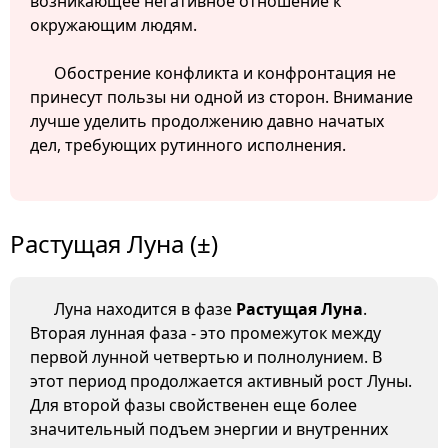
возникающее негативное отношение к
окружающим людям.
Обострение конфликта и конфронтация не
принесут пользы ни одной из сторон. Внимание
лучше уделить продолжению давно начатых
дел, требующих рутинного исполнения.
Растущая Луна (±)
Луна находится в фазе
Растущая Луна
.
Вторая лунная фаза - это промежуток между
первой лунной четвертью и полнолунием. В
этот период продолжается активный рост Луны.
Для второй фазы свойственен еще более
значительный подъем энергии и внутренних