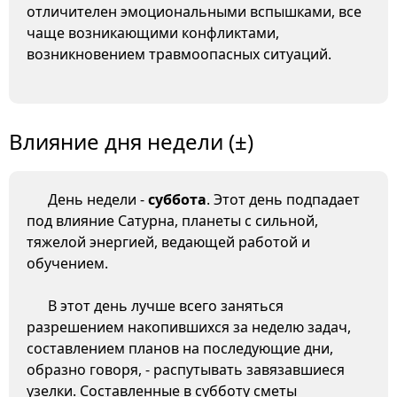
отличителен эмоциональными вспышками, все
чаще возникающими конфликтами,
возникновением травмоопасных ситуаций.
Влияние дня недели (±)
День недели -
суббота
. Этот день подпадает
под влияние Сатурна, планеты с сильной,
тяжелой энергией, ведающей работой и
обучением.
В этот день лучше всего заняться
разрешением накопившихся за неделю задач,
составлением планов на последующие дни,
образно говоря, - распутывать завязавшиеся
узелки. Составленные в субботу сметы