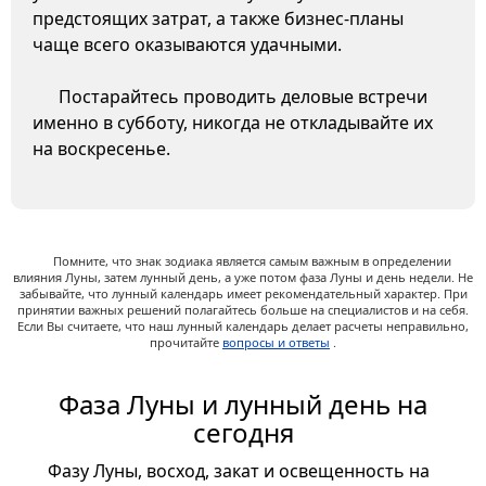
предстоящих затрат, а также бизнес-планы
чаще всего оказываются удачными.
Постарайтесь проводить деловые встречи
именно в субботу, никогда не откладывайте их
на воскресенье.
Помните, что знак зодиака является самым важным в определении
влияния Луны, затем лунный день, а уже потом фаза Луны и день недели. Не
забывайте, что лунный календарь имеет рекомендательный характер. При
принятии важных решений полагайтесь больше на специалистов и на себя.
Если Вы считаете, что наш лунный календарь делает расчеты неправильно,
прочитайте
вопросы и ответы
.
Фаза Луны и лунный день на
сегодня
Фазу Луны, восход, закат и освещенность на