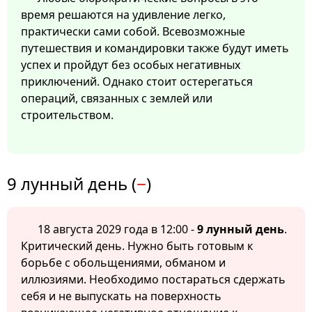
время решаются на удивление легко,
практически сами собой. Всевозможные
путешествия и командировки также будут иметь
успех и пройдут без особых негативных
приключений. Однако стоит остерегаться
операций, связанных с землей или
строительством.
9 лунный день (
−
)
18 августа 2029 года в 12:00 -
9 лунный день
.
Критический день. Нужно быть готовым к
борьбе с обольщениями, обманом и
иллюзиями. Необходимо постараться сдержать
себя и не выпускать на поверхность