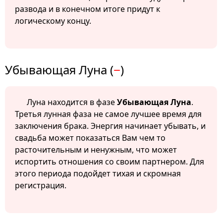
развода и в конечном итоге придут к
логическому концу.
Убывающая Луна (
−
)
Луна находится в фазе
Убывающая Луна
.
Третья лунная фаза не самое лучшее время для
заключения брака. Энергия начинает убывать, и
свадьба может показаться Вам чем то
расточительным и ненужным, что может
испортить отношения со своим партнером. Для
этого периода подойдет тихая и скромная
регистрация.