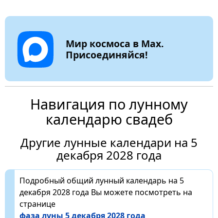
Мир космоса в Max.
Присоединяйся!
Навигация по лунному
календарю свадеб
Другие лунные календари на 5
декабря 2028 года
Подробный общий лунный календарь на 5
декабря 2028 года Вы можете посмотреть на
странице
фаза луны 5 декабря 2028 года