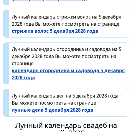
Лунный календарь стрижки волос на 5 декабря
2028 года Вы можете посмотреть на странице
стрижка волос 5 декабря 2028 года
Лунный календарь огородника и садовода на 5
декабря 2028 года Вы можете посмотреть на
странице
календарь огородника и садовода 5 декабря
2028 года
Лунный календарь дел на 5 декабря 2028 года
Вы можете посмотреть на странице
лунные дела 5 декабря 2028 года
Лунный календарь свадеб на