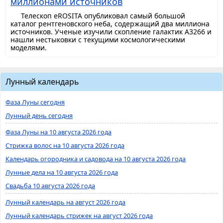
миллионами источников
Телескоп eROSITA опубликовал самый большой
каталог рентгеновского неба, содержащий два миллиона
источников. Ученые изучили скопление галактик A3266 и
нашли нестыковки с текущими космологическими
моделями.
Лунный календарь
Фаза Луны сегодня
Лунный день сегодня
Фаза Луны на 10 августа 2026 года
Стрижка волос на 10 августа 2026 года
Календарь огородника и садовода на 10 августа 2026 года
Лунные дела на 10 августа 2026 года
Свадьба 10 августа 2026 года
Лунный календарь на август 2026 года
Лунный календарь стрижек на август 2026 года