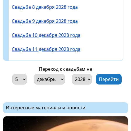
Свадьба 8 декабря 2028 года
Свадьба 9 декабря 2028 года
Свадьба 10 декабря 2028 года
Свадьба 11 декабря 2028 года
Переход к свадьбам на
Интересные материалы и новости