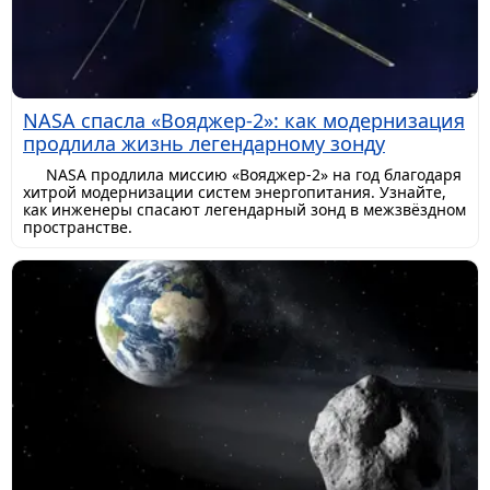
NASA спасла «Вояджер-2»: как модернизация
продлила жизнь легендарному зонду
NASA продлила миссию «Вояджер-2» на год благодаря
хитрой модернизации систем энергопитания. Узнайте,
как инженеры спасают легендарный зонд в межзвёздном
пространстве.