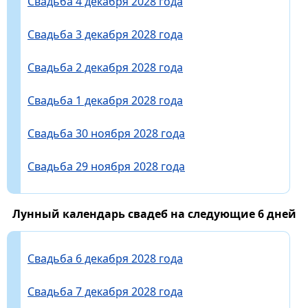
Свадьба 4 декабря 2028 года
Свадьба 3 декабря 2028 года
Свадьба 2 декабря 2028 года
Свадьба 1 декабря 2028 года
Свадьба 30 ноября 2028 года
Свадьба 29 ноября 2028 года
Лунный календарь свадеб на следующие 6 дней
Свадьба 6 декабря 2028 года
Свадьба 7 декабря 2028 года