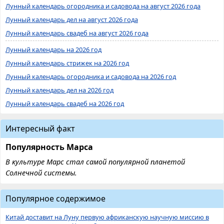
Лунный календарь огородника и садовода на август 2026 года
Лунный календарь дел на август 2026 года
Лунный календарь свадеб на август 2026 года
Лунный календарь на 2026 год
Лунный календарь стрижек на 2026 год
Лунный календарь огородника и садовода на 2026 год
Лунный календарь дел на 2026 год
Лунный календарь свадеб на 2026 год
Интересный факт
Популярность Марса
В культуре Марс стал самой популярной планетой
Солнечной системы.
Популярное содержимое
Китай доставит на Луну первую африканскую научную миссию в