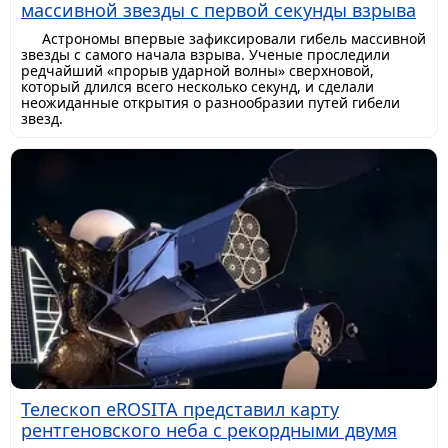
массивной звезды с первой секунды взрыва
Астрономы впервые зафиксировали гибель массивной
звезды с самого начала взрыва. Ученые проследили
редчайший «прорыв ударной волны» сверхновой,
который длился всего несколько секунд, и сделали
неожиданные открытия о разнообразии путей гибели
звезд.
Телескоп eROSITA представил карту
рентгеновского неба с рекордными двумя