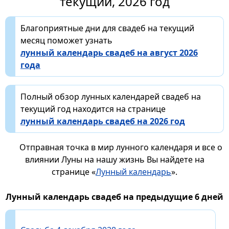
текущий, 2026 год
Благоприятные дни для свадеб на текущий
месяц поможет узнать
лунный календарь свадеб на август 2026
года
Полный обзор лунных календарей свадеб на
текущий год находится на странице
лунный календарь свадеб на 2026 год
Отправная точка в мир лунного календаря и все о
влиянии Луны на нашу жизнь Вы найдете на
странице «
Лунный календарь
».
Лунный календарь свадеб на предыдущие 6 дней