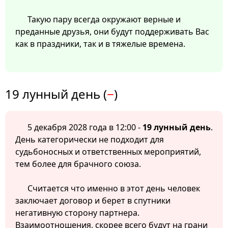
Такую пару всегда окружают верные и
преданные друзья, они будут поддерживать Вас
как в праздники, так и в тяжелые времена.
19 лунный день (
−
)
5 декабря 2028 года в 12:00 -
19 лунный день
.
День категорически не подходит для
судьбоносных и ответственных мероприятий,
тем более для брачного союза.
Считается что именно в этот день человек
заключает договор и берет в спутники
негативную сторону партнера.
Взаимоотношения, скорее всего будут на грани