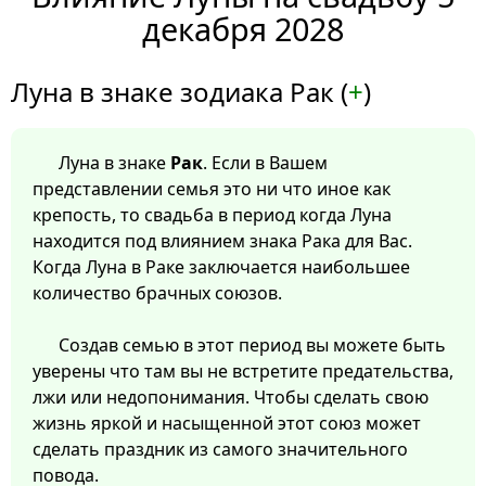
декабря 2028
Луна в знаке зодиака Рак (
+
)
Луна в знаке
Рак
. Если в Вашем
представлении семья это ни что иное как
крепость, то свадьба в период когда Луна
находится под влиянием знака Рака для Вас.
Когда Луна в Раке заключается наибольшее
количество брачных союзов.
Создав семью в этот период вы можете быть
уверены что там вы не встретите предательства,
лжи или недопонимания. Чтобы сделать свою
жизнь яркой и насыщенной этот союз может
сделать праздник из самого значительного
повода.