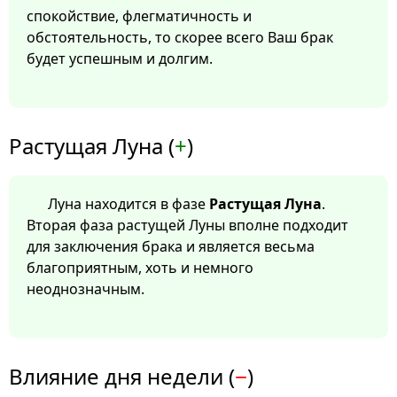
спокойствие, флегматичность и
обстоятельность, то скорее всего Ваш брак
будет успешным и долгим.
Растущая Луна (
+
)
Луна находится в фазе
Растущая Луна
.
Вторая фаза растущей Луны вполне подходит
для заключения брака и является весьма
благоприятным, хоть и немного
неоднозначным.
Влияние дня недели (
−
)