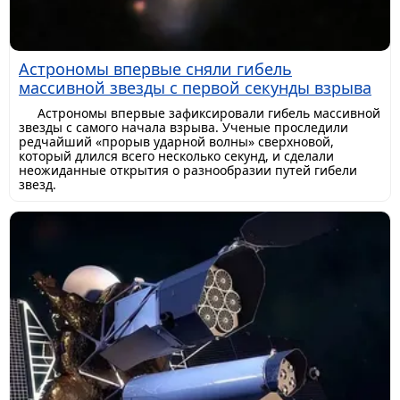
Астрономы впервые сняли гибель
массивной звезды с первой секунды взрыва
Астрономы впервые зафиксировали гибель массивной
звезды с самого начала взрыва. Ученые проследили
редчайший «прорыв ударной волны» сверхновой,
который длился всего несколько секунд, и сделали
неожиданные открытия о разнообразии путей гибели
звезд.