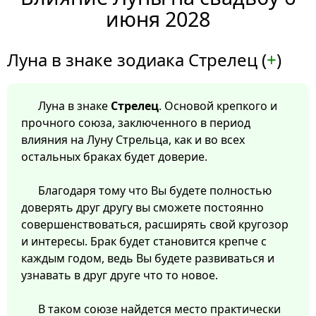
июня 2028
Луна в знаке зодиака Стрелец (
+
)
Луна в знаке
Стрелец
. Основой крепкого и
прочного союза, заключенного в период
влияния на Луну Стрельца, как и во всех
остальных браках будет доверие.
Благодаря тому что Вы будете полностью
доверять друг другу вы сможете постоянно
совершенствоваться, расширять свой кругозор
и интересы. Брак будет становится крепче с
каждым годом, ведь Вы будете развиваться и
узнавать в друг друге что то новое.
В таком союзе найдется место практически