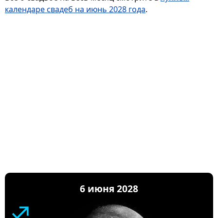
календаре свадеб на июнь 2028 года
.
6 июня 2028
♐