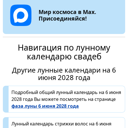
Мир космоса в Max.
Присоединяйся!
Навигация по лунному
календарю свадеб
Другие лунные календари на 6
июня 2028 года
Подробный общий лунный календарь на 6 июня
2028 года Вы можете посмотреть на странице
фаза луны 6 июня 2028 года
Лунный календарь стрижки волос на 6 июня