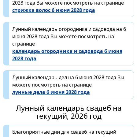
2028 года Вы можете посмотреть на странице
стрижка волос 6 июня 2028 года
Лунный календарь огородника и садовода на 6
июня 2028 года Вы можете посмотреть на
странице
календарь огородника и садовода 6 июня
2028 года
Лунный календарь дел на 6 июня 2028 года Вы
можете посмотреть на странице
лунные дела 6 июня 2028 года
Лунный календарь свадеб на
текущий, 2026 год
Благоприятные дни для свадеб на текущий