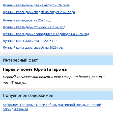
Лунный календарь дел на август 2026 года
Лунный календарь свадеб на август 2026 года
Лунный календарь на 2026 год
Лунный календарь стрижек на 2026 год
Лунный календарь огородника и садовода на 2026 год
Лунный календарь дел на 2026 год
Лунный календарь свадеб на 2026 год
Интересный факт
Первый полет Юрия Гагарина
Первый космический полет Юрия Гагарина длился ровно 1
час 48 минут.
Популярное содержимое
Астрономы впервые сняли гибель массивной звезды с первой
секунды взрыва