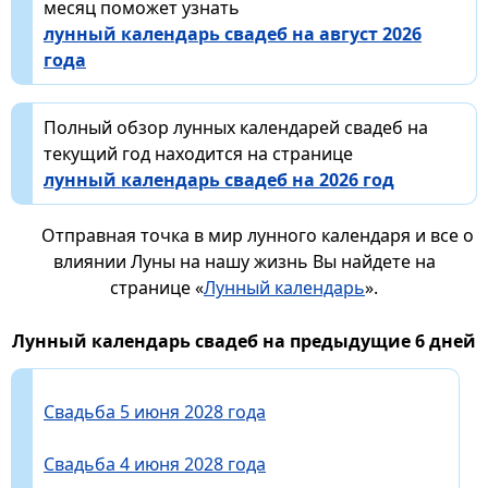
месяц поможет узнать
лунный календарь свадеб на август 2026
года
Полный обзор лунных календарей свадеб на
текущий год находится на странице
лунный календарь свадеб на 2026 год
Отправная точка в мир лунного календаря и все о
влиянии Луны на нашу жизнь Вы найдете на
странице «
Лунный календарь
».
Лунный календарь свадеб на предыдущие 6 дней
Свадьба 5 июня 2028 года
Свадьба 4 июня 2028 года