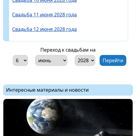
Свадьба 11 июня 2028 года
Свадьба 12 июня 2028 года
Переход к свадьбам на
Интересные материалы и новости