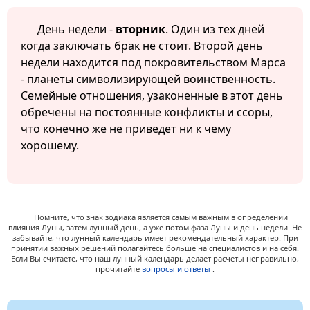
День недели -
вторник
. Один из тех дней
когда заключать брак не стоит. Второй день
недели находится под покровительством Марса
- планеты символизирующей воинственность.
Семейные отношения, узаконенные в этот день
обречены на постоянные конфликты и ссоры,
что конечно же не приведет ни к чему
хорошему.
Помните, что знак зодиака является самым важным в определении
влияния Луны, затем лунный день, а уже потом фаза Луны и день недели. Не
забывайте, что лунный календарь имеет рекомендательный характер. При
принятии важных решений полагайтесь больше на специалистов и на себя.
Если Вы считаете, что наш лунный календарь делает расчеты неправильно,
прочитайте
вопросы и ответы
.