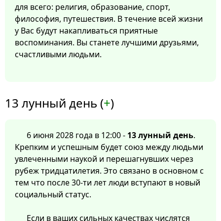
для всего: религия, образование, спорт,
философия, путешествия. В течение всей жизни
у Вас будут накапливаться приятные
воспоминания. Вы станете лучшими друзьями,
счастливыми людьми.
13 лунный день (
+
)
6 июня 2028 года в 12:00 -
13 лунный день
.
Крепким и успешным будет союз между людьми
увлеченными наукой и перешагнувших через
рубеж тридцатилетия. Это связано в основном с
тем что после 30-ти лет люди вступают в новый
социальный статус.
Если в ваших сильных качествах числятся