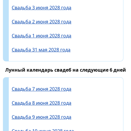
Свадьба 3 июня 2028 года
Свадьба 2 июня 2028 года
Свадьба 1 июня 2028 года
Свадьба 31 мая 2028 года
Лунный календарь свадеб на следующие 6 дней
Свадьба 7 июня 2028 года
Свадьба 8 июня 2028 года
Свадьба 9 июня 2028 года
Свадьба 10 июня 2028 года