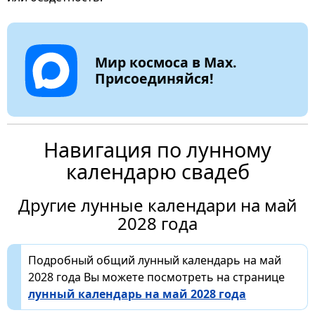
Мир космоса в Max.
Присоединяйся!
Навигация по лунному
календарю свадеб
Другие лунные календари на май
2028 года
Подробный общий лунный календарь на май
2028 года Вы можете посмотреть на странице
лунный календарь на май 2028 года