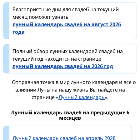
Благоприятные дни для свадеб на текущий
месяц поможет узнать
лунный календарь свадеб на август 2026
года
Полный обзор лунных календарей свадеб на
текущий год находится на странице
лунный календарь свадеб на 2026 год
Отправная точка в мир лунного календаря и все о
влиянии Луны на нашу жизнь Вы найдете на
странице «
Лунный календарь
».
Лунный календарь свадеб на предыдущие 6
месяцев
Лунный календарь свадеб на апрель 2028