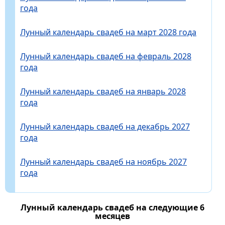
года
Лунный календарь свадеб на март 2028 года
Лунный календарь свадеб на февраль 2028
года
Лунный календарь свадеб на январь 2028
года
Лунный календарь свадеб на декабрь 2027
года
Лунный календарь свадеб на ноябрь 2027
года
Лунный календарь свадеб на следующие 6
месяцев