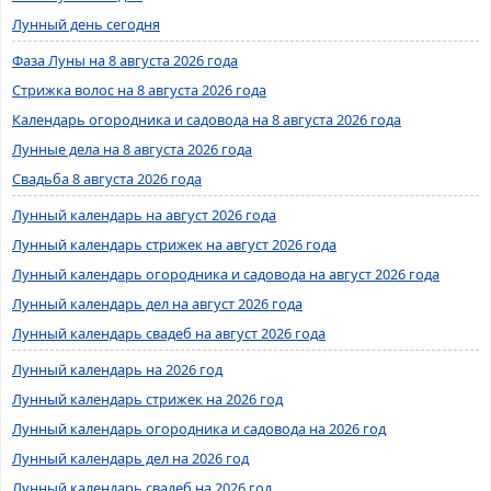
Лунный день сегодня
Фаза Луны на 8 августа 2026 года
Стрижка волос на 8 августа 2026 года
Календарь огородника и садовода на 8 августа 2026 года
Лунные дела на 8 августа 2026 года
Свадьба 8 августа 2026 года
Лунный календарь на август 2026 года
Лунный календарь стрижек на август 2026 года
Лунный календарь огородника и садовода на август 2026 года
Лунный календарь дел на август 2026 года
Лунный календарь свадеб на август 2026 года
Лунный календарь на 2026 год
Лунный календарь стрижек на 2026 год
Лунный календарь огородника и садовода на 2026 год
Лунный календарь дел на 2026 год
Лунный календарь свадеб на 2026 год