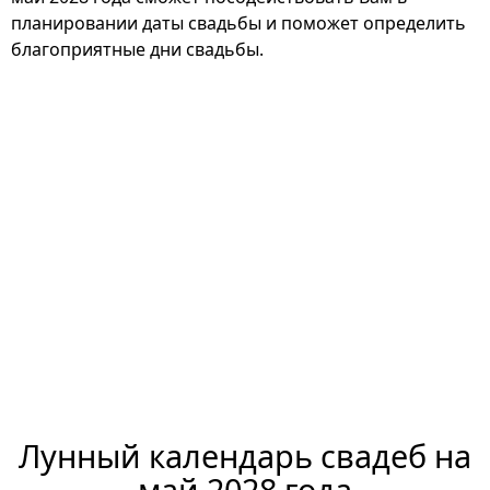
планировании даты свадьбы и поможет определить
благоприятные дни свадьбы.
Лунный календарь свадеб на
май 2028 года