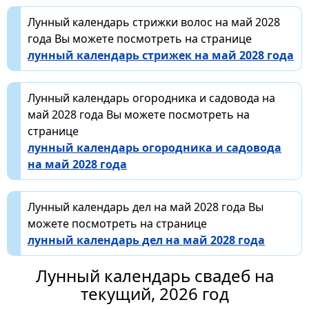
Лунный календарь стрижки волос на май 2028
года Вы можете посмотреть на странице
лунный календарь стрижек на май 2028 года
Лунный календарь огородника и садовода на
май 2028 года Вы можете посмотреть на
странице
лунный календарь огородника и садовода
на май 2028 года
Лунный календарь дел на май 2028 года Вы
можете посмотреть на странице
лунный календарь дел на май 2028 года
Лунный календарь свадеб на
текущий, 2026 год