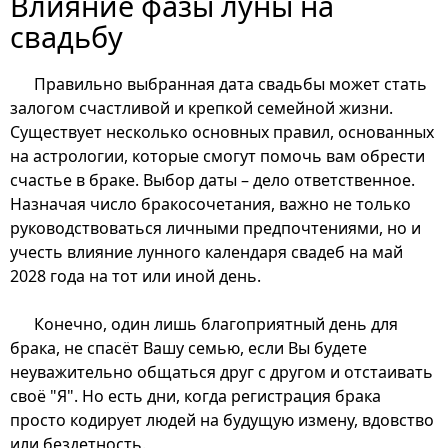
Влияние фазы луны на
свадьбу
Правильно выбранная дата свадьбы может стать
залогом счастливой и крепкой семейной жизни.
Существует несколько основных правил, основанных
на астрологии, которые смогут помочь вам обрести
счастье в браке. Выбор даты – дело ответственное.
Назначая число бракосочетания, важно не только
руководствоваться личными предпочтениями, но и
учесть влияние лунного календаря свадеб на май
2028 года на тот или иной день.
Конечно, один лишь благоприятный день для
брака, не спасёт Вашу семью, если Вы будете
неуважительно общаться друг с другом и отстаивать
своё "Я". Но есть дни, когда регистрация брака
просто кодирует людей на будущую измену, вдовство
или бездетность.