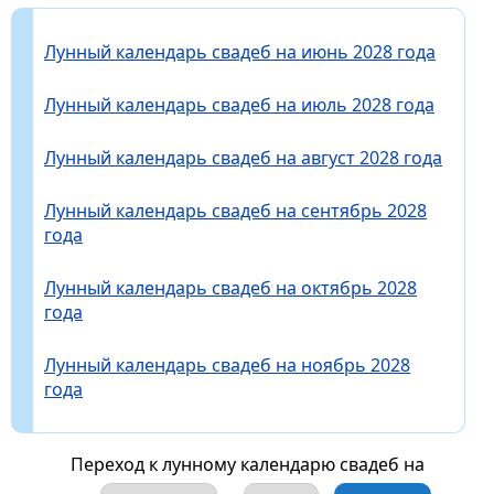
Лунный календарь свадеб на июнь 2028 года
Лунный календарь свадеб на июль 2028 года
Лунный календарь свадеб на август 2028 года
Лунный календарь свадеб на сентябрь 2028
года
Лунный календарь свадеб на октябрь 2028
года
Лунный календарь свадеб на ноябрь 2028
года
Переход к лунному календарю свадеб на