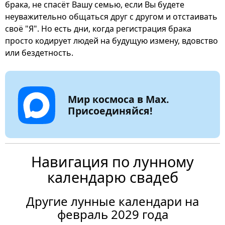
брака, не спасёт Вашу семью, если Вы будете
неуважительно общаться друг с другом и отстаивать
своё "Я". Но есть дни, когда регистрация брака
просто кодирует людей на будущую измену, вдовство
или бездетность.
Мир космоса в Max.
Присоединяйся!
Навигация по лунному
календарю свадеб
Другие лунные календари на
февраль 2029 года