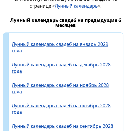
странице «
Лунный календарь
».
Лунный календарь свадеб на предыдущие 6
месяцев
Лунный календарь свадеб на январь 2029
года
Лунный календарь свадеб на декабрь 2028
года
Лунный календарь свадеб на ноябрь 2028
года
Лунный календарь свадеб на октябрь 2028
года
Лунный календарь свадеб на сентябрь 2028