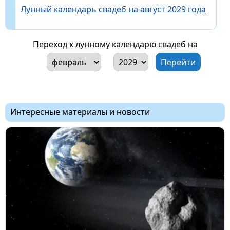
Лунный календарь свадеб на август 2029 года
Переход к лунному календарю свадеб на
Интересные материалы и новости