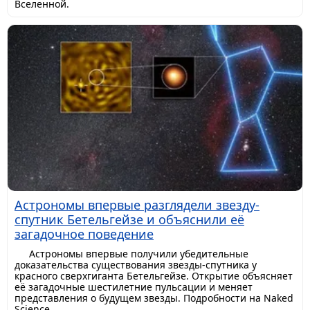
Вселенной.
Астрономы впервые разглядели звезду-
спутник Бетельгейзе и объяснили её
загадочное поведение
Астрономы впервые получили убедительные
доказательства существования звезды-спутника у
красного сверхгиганта Бетельгейзе. Открытие объясняет
её загадочные шестилетние пульсации и меняет
представления о будущем звезды. Подробности на Naked
Science.