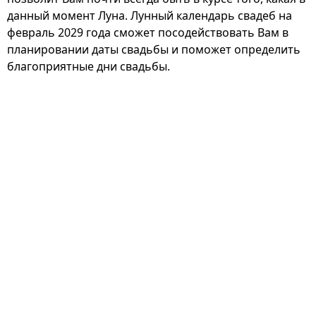
данный момент Луна. Лунный календарь свадеб на
февраль 2029 года сможет посодействовать Вам в
планировании даты свадьбы и поможет определить
благоприятные дни свадьбы.