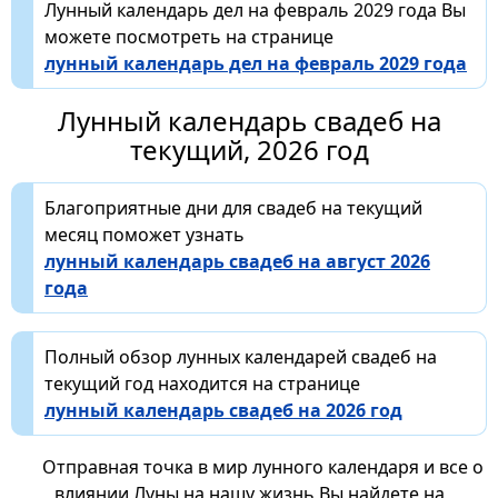
Лунный календарь дел на февраль 2029 года Вы
можете посмотреть на странице
лунный календарь дел на февраль 2029 года
Лунный календарь свадеб на
текущий, 2026 год
Благоприятные дни для свадеб на текущий
месяц поможет узнать
лунный календарь свадеб на август 2026
года
Полный обзор лунных календарей свадеб на
текущий год находится на странице
лунный календарь свадеб на 2026 год
Отправная точка в мир лунного календаря и все о
влиянии Луны на нашу жизнь Вы найдете на