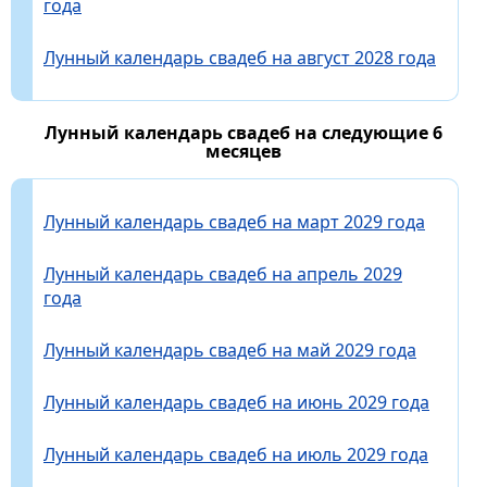
года
Лунный календарь свадеб на август 2028 года
Лунный календарь свадеб на следующие 6
месяцев
Лунный календарь свадеб на март 2029 года
Лунный календарь свадеб на апрель 2029
года
Лунный календарь свадеб на май 2029 года
Лунный календарь свадеб на июнь 2029 года
Лунный календарь свадеб на июль 2029 года