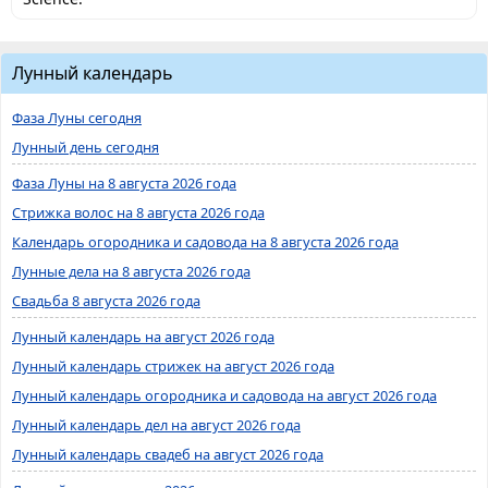
Лунный календарь
Фаза Луны сегодня
Лунный день сегодня
Фаза Луны на 8 августа 2026 года
Стрижка волос на 8 августа 2026 года
Календарь огородника и садовода на 8 августа 2026 года
Лунные дела на 8 августа 2026 года
Свадьба 8 августа 2026 года
Лунный календарь на август 2026 года
Лунный календарь стрижек на август 2026 года
Лунный календарь огородника и садовода на август 2026 года
Лунный календарь дел на август 2026 года
Лунный календарь свадеб на август 2026 года