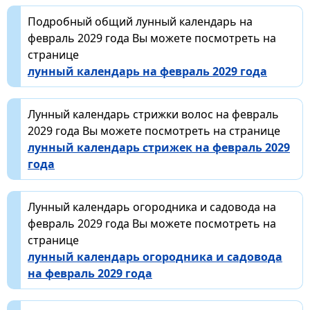
Подробный общий лунный календарь на
февраль 2029 года Вы можете посмотреть на
странице
лунный календарь на февраль 2029 года
Лунный календарь стрижки волос на февраль
2029 года Вы можете посмотреть на странице
лунный календарь стрижек на февраль 2029
года
Лунный календарь огородника и садовода на
февраль 2029 года Вы можете посмотреть на
странице
лунный календарь огородника и садовода
на февраль 2029 года