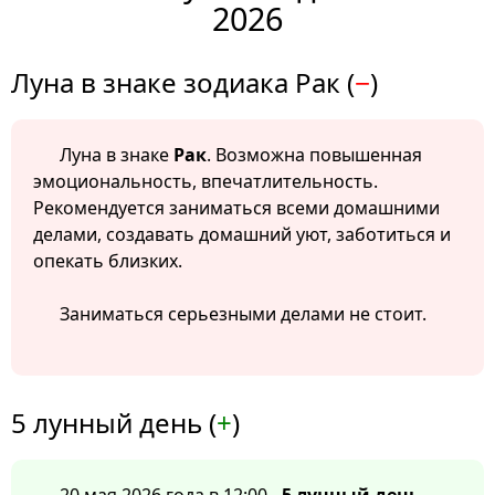
2026
Луна в знаке зодиака Рак (
−
)
Луна в знаке
Рак
. Возможна повышенная
эмоциональность, впечатлительность.
Рекомендуется заниматься всеми домашними
делами, создавать домашний уют, заботиться и
опекать близких.
Заниматься серьезными делами не стоит.
5 лунный день (
+
)