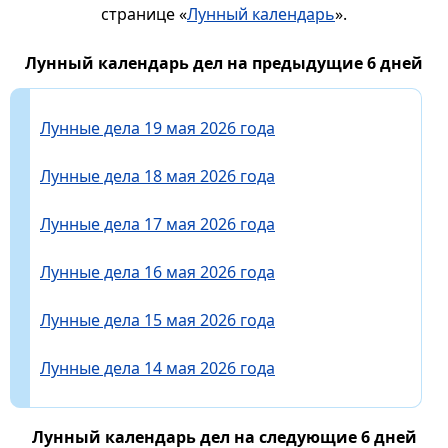
странице «
Лунный календарь
».
Лунный календарь дел на предыдущие 6 дней
Лунные дела 19 мая 2026 года
Лунные дела 18 мая 2026 года
Лунные дела 17 мая 2026 года
Лунные дела 16 мая 2026 года
Лунные дела 15 мая 2026 года
Лунные дела 14 мая 2026 года
Лунный календарь дел на следующие 6 дней