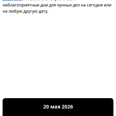
неблагоприятные дни для лунных дел на сегодня или
на любую другую дату.
20 мая 2026