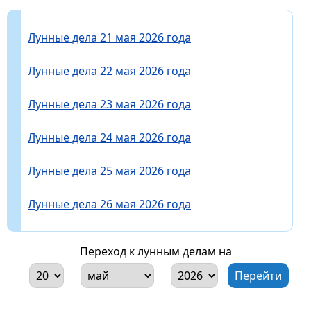
Лунные дела 21 мая 2026 года
Лунные дела 22 мая 2026 года
Лунные дела 23 мая 2026 года
Лунные дела 24 мая 2026 года
Лунные дела 25 мая 2026 года
Лунные дела 26 мая 2026 года
Переход к лунным делам на