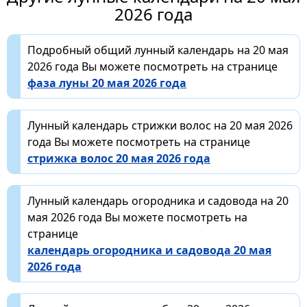
2026 года
Подробный общий лунный календарь на 20 мая
2026 года Вы можете посмотреть на странице
фаза луны 20 мая 2026 года
Лунный календарь стрижки волос на 20 мая 2026
года Вы можете посмотреть на странице
стрижка волос 20 мая 2026 года
Лунный календарь огородника и садовода на 20
мая 2026 года Вы можете посмотреть на
странице
календарь огородника и садовода 20 мая
2026 года