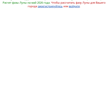
Расчет фазы Луны на май 2026 года.
Чтобы рассчитать фазу Луны для Вашего
города
зарегистрируйтесь
или
войдите
.