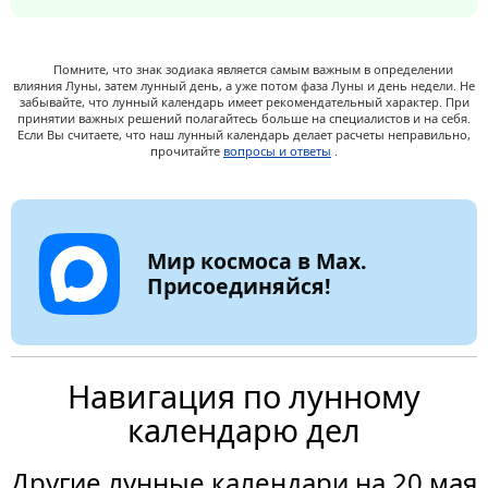
Помните, что знак зодиака является самым важным в определении
влияния Луны, затем лунный день, а уже потом фаза Луны и день недели. Не
забывайте, что лунный календарь имеет рекомендательный характер. При
принятии важных решений полагайтесь больше на специалистов и на себя.
Если Вы считаете, что наш лунный календарь делает расчеты неправильно,
прочитайте
вопросы и ответы
.
Мир космоса в Max.
Присоединяйся!
Навигация по лунному
календарю дел
Другие лунные календари на 20 мая