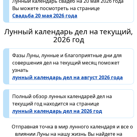
Лунный календарь свадеб на 20 мая 2026 года
Вы можете посмотреть на странице
Свадьба 20 мая 2026 года
Лунный календарь дел на текущий,
2026 год
Фазы Луны, лунные и благоприятные дни для
совершения дел на текущий месяц поможет
узнать
лунный календарь дел на август 2026 года
Полный обзор лунных календарей дел на
текущий год находится на странице
лунный календарь дел на 2026 год
Отправная точка в мир лунного календаря и все о
влиянии Луны на нашу жизнь Вы найдете на