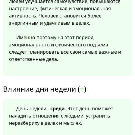
людей улучшается самочувствие, повышаются
настроение, физическая и эмоциональная
активность. Человек становится более
энергичным и удачливым в делах.
Именно поэтому на этот период
эмоционального и физического подъема
следует планировать все свои самые важные и
ответственные дела.
Влияние дня недели (
+
)
День недели -
среда
. Этот день поможет
наладить отношения с людьми, устранить
неразбериху в делах и мыслях.