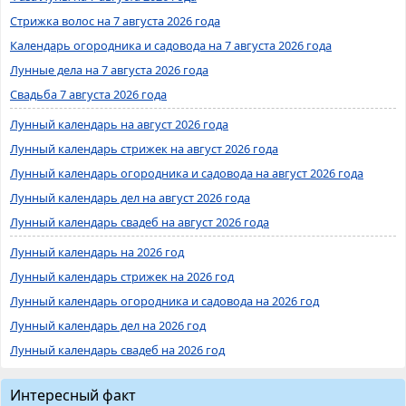
Стрижка волос на 7 августа 2026 года
Календарь огородника и садовода на 7 августа 2026 года
Лунные дела на 7 августа 2026 года
Свадьба 7 августа 2026 года
Лунный календарь на август 2026 года
Лунный календарь стрижек на август 2026 года
Лунный календарь огородника и садовода на август 2026 года
Лунный календарь дел на август 2026 года
Лунный календарь свадеб на август 2026 года
Лунный календарь на 2026 год
Лунный календарь стрижек на 2026 год
Лунный календарь огородника и садовода на 2026 год
Лунный календарь дел на 2026 год
Лунный календарь свадеб на 2026 год
Интересный факт