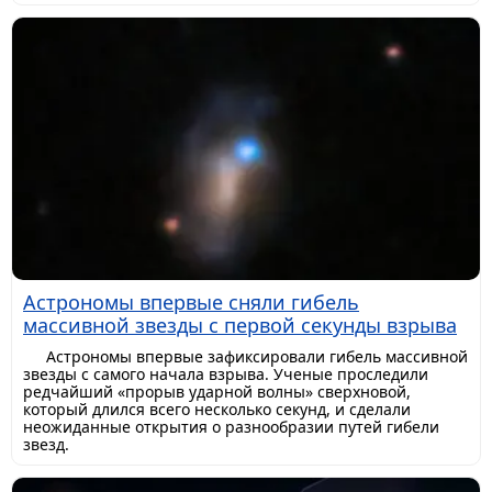
Астрономы впервые сняли гибель
массивной звезды с первой секунды взрыва
Астрономы впервые зафиксировали гибель массивной
звезды с самого начала взрыва. Ученые проследили
редчайший «прорыв ударной волны» сверхновой,
который длился всего несколько секунд, и сделали
неожиданные открытия о разнообразии путей гибели
звезд.