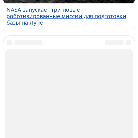
NASA запускает три новые
роботизированные миссии для подготовки
базы на Луне