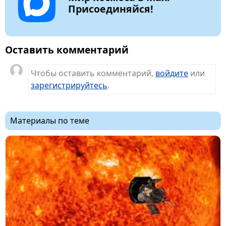
Присоединяйся!
Оставить комментарий
Чтобы оставить комментарий,
войдите
или
зарегистрируйтесь
.
Материалы по теме