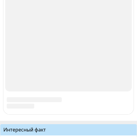
Интересный факт