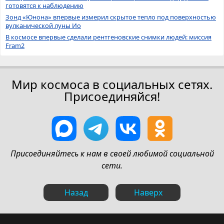
готовятся к наблюдению
Зонд «Юнона» впервые измерил скрытое тепло под поверхностью
вулканической луны Ио
В космосе впервые сделали рентгеновские снимки людей: миссия
Fram2
Мир космоса в социальных сетях.
Присоединяйся!
Присоединяйтесь к нам в своей любимой социальной
сети.
Назад
Наверх