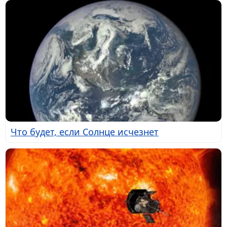
Что будет, если Солнце исчезнет