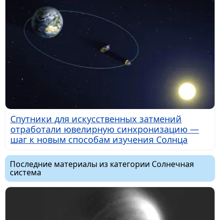
Спутники для искусственных затмений
отработали ювелирную синхронизацию —
шаг к новым способам изучения Солнца
Последние материалы из категории Солнечная
система