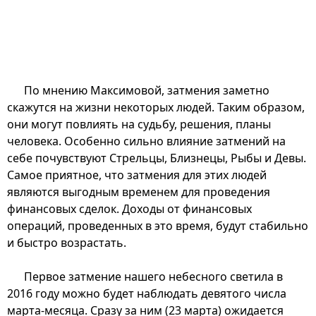
По мнению Максимовой, затмения заметно
скажутся на жизни некоторых людей. Таким образом,
они могут повлиять на судьбу, решения, планы
человека. Особенно сильно влияние затмений на
себе почувствуют Стрельцы, Близнецы, Рыбы и Девы.
Самое приятное, что затмения для этих людей
являются выгодным временем для проведения
финансовых сделок. Доходы от финансовых
операций, проведенных в это время, будут стабильно
и быстро возрастать.
Первое затмение нашего небесного светила в
2016 году можно будет наблюдать девятого числа
марта-месяца. Сразу за ним (23 марта) ожидается