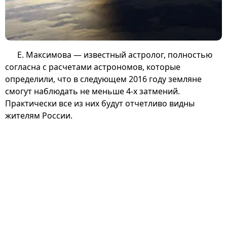
Е. Максимова — известный астролог, полностью
согласна с расчетами астрономов, которые
определили, что в следующем 2016 году земляне
смогут наблюдать не меньше 4-х затмений.
Практически все из них будут отчетливо видны
жителям России.