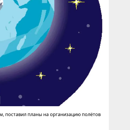
, поставил планы на организацию полётов