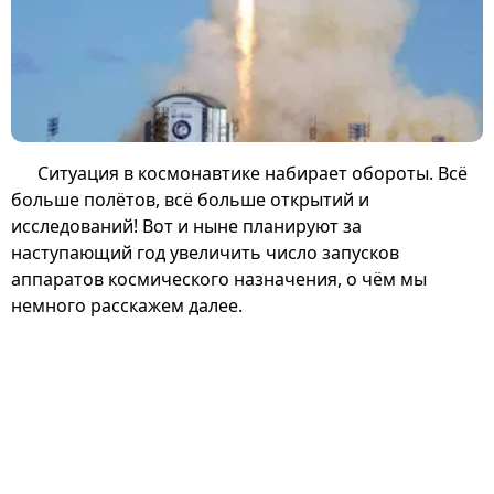
Ситуация в космонавтике набирает обороты. Всё
больше полётов, всё больше открытий и
исследований! Вот и ныне планируют за
наступающий год увеличить число запусков
аппаратов космического назначения, о чём мы
немного расскажем далее.