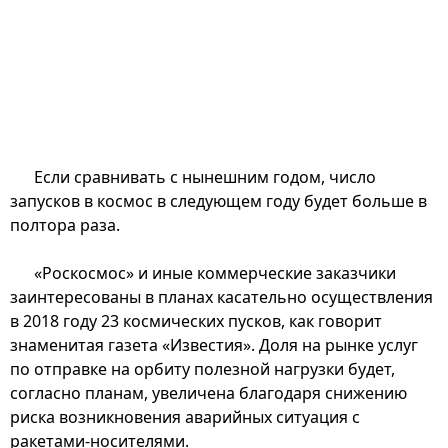
Если сравнивать с нынешним годом, число
запусков в космос в следующем году будет больше в
полтора раза.
«Роскосмос» и иные коммерческие заказчики
заинтересованы в планах касательно осуществления
в 2018 году 23 космических пусков, как говорит
знаменитая газета «Известия». Доля на рынке услуг
по отправке на орбиту полезной нагрузки будет,
согласно планам, увеличена благодаря снижению
риска возникновения аварийных ситуация с
ракетами-носителями.