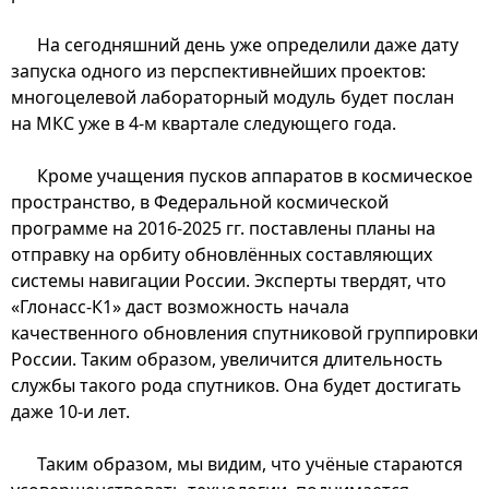
На сегодняшний день уже определили даже дату
запуска одного из перспективнейших проектов:
многоцелевой лабораторный модуль будет послан
на МКС уже в 4-м квартале следующего года.
Кроме учащения пусков аппаратов в космическое
пространство, в Федеральной космической
программе на 2016-2025 гг. поставлены планы на
отправку на орбиту обновлённых составляющих
системы навигации России. Эксперты твердят, что
«Глонасс-К1» даст возможность начала
качественного обновления спутниковой группировки
России. Таким образом, увеличится длительность
службы такого рода спутников. Она будет достигать
даже 10-и лет.
Таким образом, мы видим, что учёные стараются