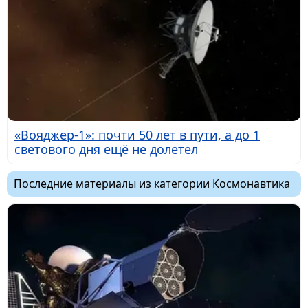
«Вояджер-1»: почти 50 лет в пути, а до 1
светового дня ещё не долетел
Последние материалы из категории Космонавтика