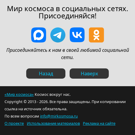
Мир космоса в социальных сетях.
Присоединяйся!
Присоединяйтесь к нам в своей любимой социальной
сети.
Назад
Наверх
«Мир космоса»
Космос вокруг нас.
Copyright © 2013 - 2026. Все права защищены. При копировании
ссылка на источник обязательна.
По всем вопросам
info@mirkosmosa.ru
О проекте
Использование материалов
Реклама на сайте