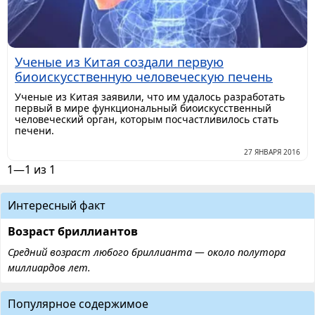
Ученые из Китая создали первую
биоискусственную человеческую печень
Ученые из Китая заявили, что им удалось разработать
первый в мире функциональный биоискусственный
человеческий орган, которым посчастливилось стать
печени.
27 ЯНВАРЯ 2016
1—1 из 1
Интересный факт
Возраст бриллиантов
Средний возраст любого бриллианта — около полутора
миллиардов лет.
Популярное содержимое