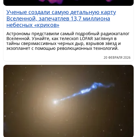
Ученые создали самую детальную карту
Вселенной, запечатлев 13,7 миллиона
небесных «криков»
Астрономы представили самый подробный радиокаталог
Вселенной. Узнайте, как телескоп LOFAR заглянул в
тайны сверхмассивных черных дыр, взрывов звезд и
экзопланет с помощью революционных технологий.
20 ФЕВРАЛЯ 2026