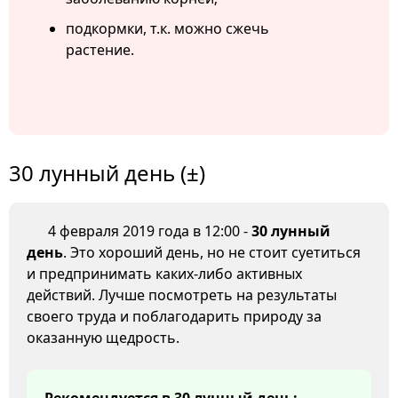
подкормки, т.к. можно сжечь
растение.
30 лунный день (±)
4 февраля 2019 года в 12:00 -
30 лунный
день
. Это хороший день, но не стоит суетиться
и предпринимать каких-либо активных
действий. Лучше посмотреть на результаты
своего труда и поблагодарить природу за
оказанную щедрость.