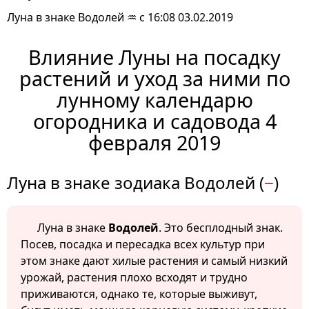
Луна в знаке Водолей ♒ с 16:08 03.02.2019
Влияние Луны на посадку
растений и уход за ними по
лунному календарю
огородника и садовода 4
февраля 2019
Луна в знаке зодиака Водолей (
−
)
Луна в знаке
Водолей
. Это бесплодный знак.
Посев, посадка и пересадка всех культур при
этом знаке дают хилые растения и самый низкий
урожай, растения плохо всходят и трудно
приживаются, однако те, которые выживут,