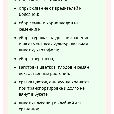
опрыскивание от вредителей и
болезней;
сбор семян и корнеплодов на
семенники;
уборка урожая на долгое хранение
и на семена всех культур, включая
выкопку картофеля;
уборка зерновых;
заготовка цветков, плодов и семян
лекарственных растений;
срезка цветов, они лучше хранятся
при транспортировке и долго не
вянут в букете;
выкопка луковиц и клубней для
хранения;