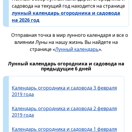
садовода на текущий год находится на странице
лунный календарь огородника и садовода
на 2026 год
Отправная точка в мир лунного календаря и все о
влиянии Луны на нашу жизнь Вы найдете на
странице «
Лунный календарь
».
Лунный календарь огородника и садовода на
предыдущие 6 дней
Календарь огородника и садовода 3 февраля
2019 года
Календарь огородника и садовода 2 февраля
2019 года
Календарь огородника и садовода 1 февраля