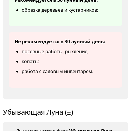
Рекомендуется в 30 лунный день:
обрезка деревьев и кустарников;
Не рекомендуется в 30 лунный день:
посевные работы, рыхление;
копать;
работа с садовым инвентарем.
Убывающая Луна (±)