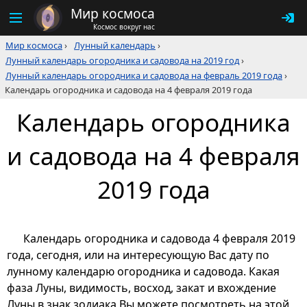
Мир космоса
Космос вокруг нас
Мир космоса
›
Лунный календарь
›
Лунный календарь огородника и садовода на 2019 год
›
Лунный календарь огородника и садовода на февраль 2019 года
›
Календарь огородника и садовода на 4 февраля 2019 года
Календарь огородника
и садовода на 4 февраля
2019 года
Календарь огородника и садовода 4 февраля 2019
года, сегодня, или на интересующую Вас дату по
лунному календарю огородника и садовода. Какая
фаза Луны, видимость, восход, закат и вхождение
Луны в знак зодиака Вы можете посмотреть на этой