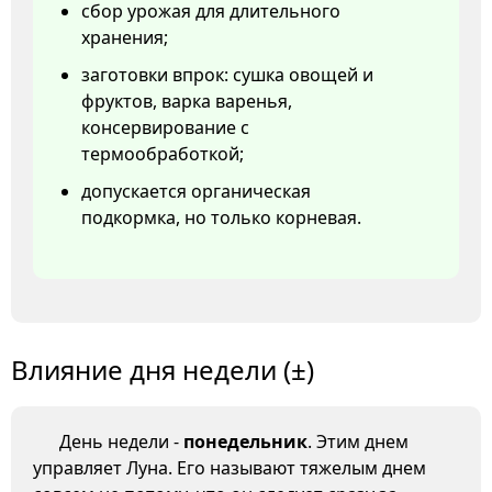
сбор урожая для длительного
хранения;
заготовки впрок: сушка овощей и
фруктов, варка варенья,
консервирование с
термообработкой;
допускается органическая
подкормка, но только корневая.
Влияние дня недели (±)
День недели -
понедельник
. Этим днем
управляет Луна. Его называют тяжелым днем