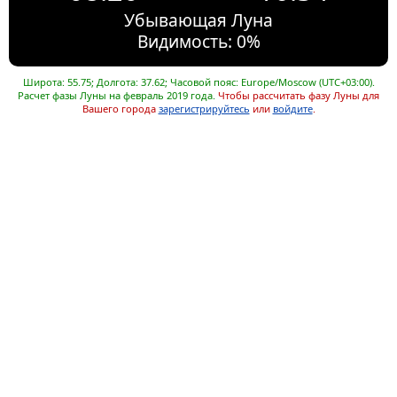
Убывающая Луна
Видимость: 0%
Широта: 55.75; Долгота: 37.62; Часовой пояс: Europe/Moscow (UTC+03:00).
Расчет фазы Луны на февраль 2019 года.
Чтобы рассчитать фазу Луны для
Вашего города
зарегистрируйтесь
или
войдите
.