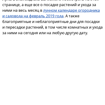
странице, а еще все о посадке растений и ухода за
ними на весь месяц в
лунном календаре огородника
и садовода на февраль 2019 года
. А также
благоприятные и неблагоприятные дни для посадки
и пересадки растений, в том числе комнатных и ухода
за ними на сегодня или на любую другую дату.