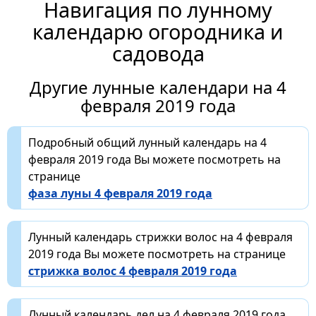
Навигация по лунному
календарю огородника и
садовода
Другие лунные календари на 4
февраля 2019 года
Подробный общий лунный календарь на 4
февраля 2019 года Вы можете посмотреть на
странице
фаза луны 4 февраля 2019 года
Лунный календарь стрижки волос на 4 февраля
2019 года Вы можете посмотреть на странице
стрижка волос 4 февраля 2019 года
Лунный календарь дел на 4 февраля 2019 года