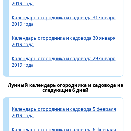
2019 года
Календарь огородника и садовода 31 января
2019 года
Календарь огородника и садовода 30 января
2019 года
Календарь огородника и садовода 29 января
2019 года
Лунный календарь огородника и садовода на
следующие 6 дней
Календарь огородника и садовода 5 февраля
2019 года
Календарь огородника и садовода 6 февраля