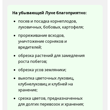
На убывающей Луне благоприятно:
посев и посадка корнеплодов,
луковичных, бобовых, картофеля;
прореживание всходов,
уничтожение сорняков и
вредителей;
обрезка растений для замедления
роста побегов;
обрезка усов земляники;
выкопка цветочных луковиц,
клубнелуковиц и клубней на
хранение;
срезка цветов, предназначенных
для долгих перевозок и хранения;