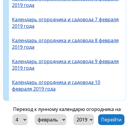
2019 года
Календарь огородника и садовода 7 февраля
2019 года
Календарь огородника и садовода 8 февраля
2019 года
Календарь огородника и садовода 9 февраля
2019 года
Календарь огородника и садовода 10
февраля 2019 года
Переход к лунному календарю огородника на