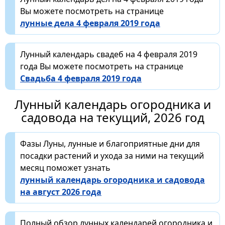
Вы можете посмотреть на странице
лунные дела 4 февраля 2019 года
Лунный календарь свадеб на 4 февраля 2019
года Вы можете посмотреть на странице
Свадьба 4 февраля 2019 года
Лунный календарь огородника и
садовода на текущий, 2026 год
Фазы Луны, лунные и благоприятные дни для
посадки растений и ухода за ними на текущий
месяц поможет узнать
лунный календарь огородника и садовода
на август 2026 года
Полный обзор лунных календарей огородника и