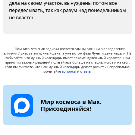
дела на своем участке, вынуждены потом все
переделывать, так как разум над понедельником
не властен.
Помните, что знак зодиака является самым важным в определении
влияния Луны, затем лунный день, а уже потом фаза Луны и день недели. Не
забывайте, что лунный календарь имеет рекомендательный характер. При
принятии важных решений полагайтесь больше на специалистов и на себя.
Если Вы считаете, что наш лунный календарь делает расчеты неправильно,
прочитайте
вопросы и ответы
.
Мир космоса в Max.
Присоединяйся!