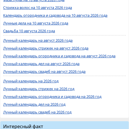
Стрижка волос на 10 августа 2026 года
Календарь огородника и садовода на 10 августа 2026 года
Лунные дела на 10 августа 2026 года
Свадьба 10 августа 2026 года
Лунный календарь на август 2026 года
Лунный календарь стрижек на август 2026 года
Лунный календарь огородника и садовода на август 2026 года
Лунный календарь дел на август 2026 года
Лунный календарь свадеб на август 2026 года
Лунный календарь на 2026 год
Лунный календарь стрижек на 2026 год
Лунный календарь огородника и садовода на 2026 год
Лунный календарь дел на 2026 год
Лунный календарь свадеб на 2026 год
Интересный факт