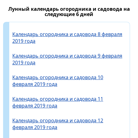
Лунный календарь огородника и садовода на
следующие 6 дней
Календарь огородника и садовода 8 февраля
2019 года
Календарь огородника и садовода 9 февраля
2019 года
Календарь огородника и садовода 10
февраля 2019 года
Календарь огородника и садовода 11
февраля 2019 года
Календарь огородника и садовода 12
февраля 2019 года