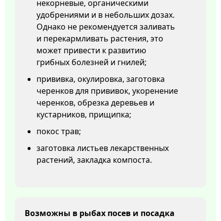
некорневые, органическими
удобрениями и в небольших дозах.
Однако не рекомендуется заливать
и перекармливать растения, это
может привести к развитию
грибных болезней и гнилей;
прививка, окулировка, заготовка
черенков для прививок, укоренение
черенков, обрезка деревьев и
кустарников, прищипка;
покос трав;
заготовка листьев лекарственных
растений, закладка компоста.
Возможны в рыбах посев и посадка