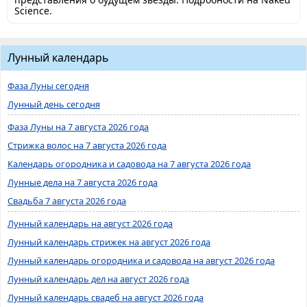
Science.
Лунный календарь
Фаза Луны сегодня
Лунный день сегодня
Фаза Луны на 7 августа 2026 года
Стрижка волос на 7 августа 2026 года
Календарь огородника и садовода на 7 августа 2026 года
Лунные дела на 7 августа 2026 года
Свадьба 7 августа 2026 года
Лунный календарь на август 2026 года
Лунный календарь стрижек на август 2026 года
Лунный календарь огородника и садовода на август 2026 года
Лунный календарь дел на август 2026 года
Лунный календарь свадеб на август 2026 года