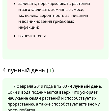
заливать, перекармливать растения
и заготавливать земляные смеси,
т.к. велика вероятность загнивания
и возникновения грибковых
инфекций;
выпечка теста.
4 лунный день (
+
)
7 февраля 2019 года в 12:00 -
4 лунный день
.
Соки и вода поднимаются вверх, что ускоряет
набухание семян растений и способствует их
прорастанию, а также способствует активному
росту побегов.