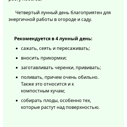
Четвертый лунный день благоприятен для
энергичной работы в огороде и саду.
Рекомендуется в 4 лунный день:
сажать, сеять и пересаживать;
вносить прикормки;
заготавливать черенки, прививать;
поливать, причем очень обильно.
Также это относится и к
компостным кучам;
собирать плоды, особенно тех,
которые растут над поверхностью.