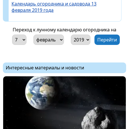
Календарь огородника и садовода 13
февраля 2019 года
Переход к лунному календарю огородника на
Интересные материалы и новости