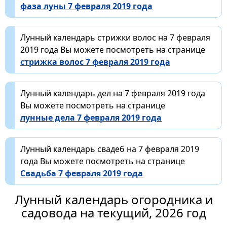
фаза луны 7 февраля 2019 года
Лунный календарь стрижки волос на 7 февраля
2019 года Вы можете посмотреть на странице
стрижка волос 7 февраля 2019 года
Лунный календарь дел на 7 февраля 2019 года
Вы можете посмотреть на странице
лунные дела 7 февраля 2019 года
Лунный календарь свадеб на 7 февраля 2019
года Вы можете посмотреть на странице
Свадьба 7 февраля 2019 года
Лунный календарь огородника и
садовода на текущий, 2026 год