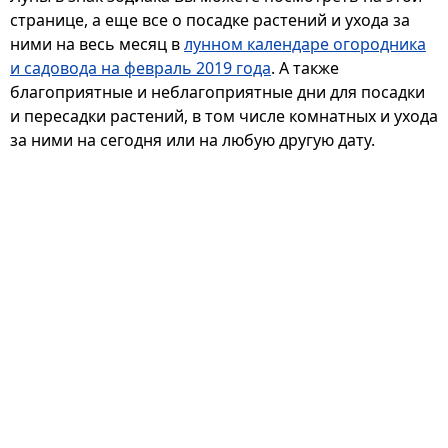
странице, а еще все о посадке растений и ухода за
ними на весь месяц в
лунном календаре огородника
и садовода на февраль 2019 года
. А также
благоприятные и неблагоприятные дни для посадки
и пересадки растений, в том числе комнатных и ухода
за ними на сегодня или на любую другую дату.