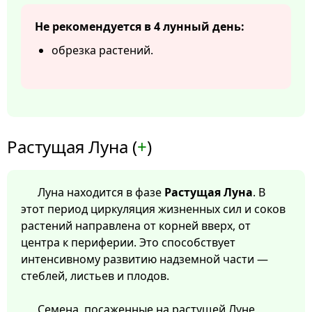
Не рекомендуется в 4 лунный день:
обрезка растений.
Растущая Луна (
+
)
Луна находится в фазе
Растущая Луна
. В
этот период циркуляция жизненных сил и соков
растений направлена от корней вверх, от
центра к периферии. Это способствует
интенсивному развитию надземной части —
стеблей, листьев и плодов.
Семена, посаженные на растущей Луне,