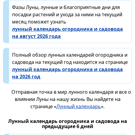
Фазы Луны, лунные и благоприятные дни для
посадки растений и ухода за ними на текущий
месяц поможет узнать
лунный календарь огородника и садовода
на август 2026 года
Полный обзор лунных календарей огородника и
садовода на текущий год находится на странице
лунный календарь огородника и садовода
на 2026 год
Отправная точка в мир лунного календаря и все о
влиянии Луны на нашу жизнь Вы найдете на
странице «
Лунный календарь
».
Лунный календарь огородника и садовода на
предыдущие 6 дней