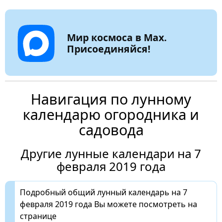
Мир космоса в Max.
Присоединяйся!
Навигация по лунному
календарю огородника и
садовода
Другие лунные календари на 7
февраля 2019 года
Подробный общий лунный календарь на 7
февраля 2019 года Вы можете посмотреть на
странице