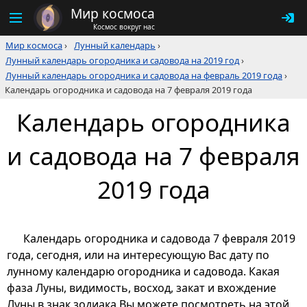
Мир космоса
Космос вокруг нас
Мир космоса
›
Лунный календарь
›
Лунный календарь огородника и садовода на 2019 год
›
Лунный календарь огородника и садовода на февраль 2019 года
›
Календарь огородника и садовода на 7 февраля 2019 года
Календарь огородника
и садовода на 7 февраля
2019 года
Календарь огородника и садовода 7 февраля 2019
года, сегодня, или на интересующую Вас дату по
лунному календарю огородника и садовода. Какая
фаза Луны, видимость, восход, закат и вхождение
Луны в знак зодиака Вы можете посмотреть на этой