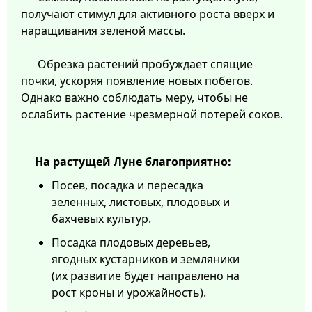
получают стимул для активного роста вверх и
наращивания зеленой массы.
Обрезка растений пробуждает спящие
почки, ускоряя появление новых побегов.
Однако важно соблюдать меру, чтобы не
ослабить растение чрезмерной потерей соков.
На растущей Луне благоприятно:
Посев, посадка и пересадка
зеленных, листовых, плодовых и
бахчевых культур.
Посадка плодовых деревьев,
ягодных кустарников и земляники
(их развитие будет направлено на
рост кроны и урожайность).