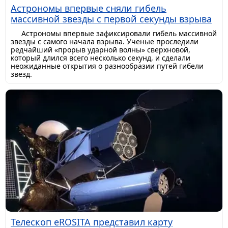
Астрономы впервые сняли гибель
массивной звезды с первой секунды взрыва
Астрономы впервые зафиксировали гибель массивной
звезды с самого начала взрыва. Ученые проследили
редчайший «прорыв ударной волны» сверхновой,
который длился всего несколько секунд, и сделали
неожиданные открытия о разнообразии путей гибели
звезд.
Телескоп eROSITA представил карту