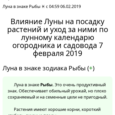
Луна в знаке Рыбы ♓ с 04:59 06.02.2019
Влияние Луны на посадку
растений и уход за ними по
лунному календарю
огородника и садовода 7
февраля 2019
Луна в знаке зодиака Рыбы (
+
)
Луна в знаке
Рыбы
. Это очень продуктивный
знак. Обеспечивает обильный урожай, но плохо
сохраняемый и на семенные цели не пригодный.
Растения имеют хорошие корни, короткий