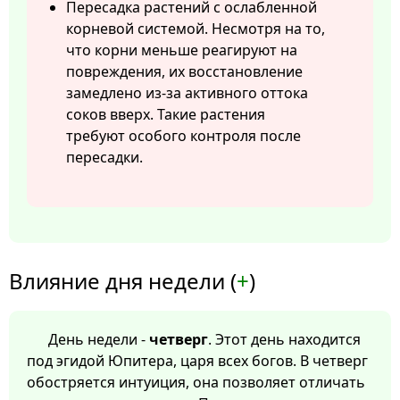
Пересадка растений с ослабленной
корневой системой. Несмотря на то,
что корни меньше реагируют на
повреждения, их восстановление
замедлено из-за активного оттока
соков вверх. Такие растения
требуют особого контроля после
пересадки.
Влияние дня недели (
+
)
День недели -
четверг
. Этот день находится
под эгидой Юпитера, царя всех богов. В четверг
обостряется интуиция, она позволяет отличать