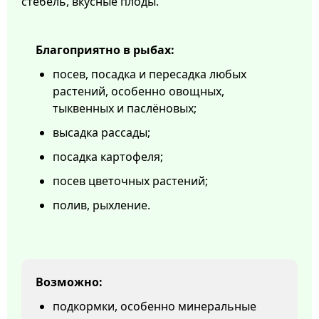
стебель, вкусные плоды.
Благоприятно в рыбах:
посев, посадка и пересадка любых
растений, особенно овощных,
тыквенных и паслёновых;
высадка рассады;
посадка картофеля;
посев цветочных растений;
полив, рыхление.
Возможно:
подкормки, особенно минеральные