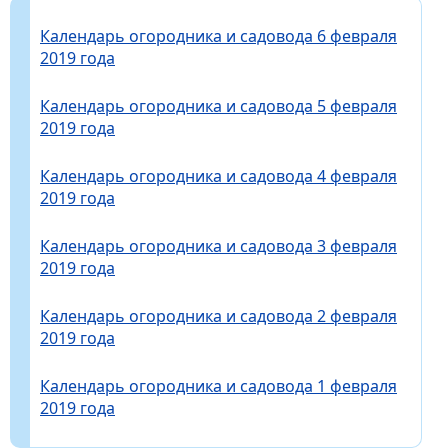
Календарь огородника и садовода 6 февраля
2019 года
Календарь огородника и садовода 5 февраля
2019 года
Календарь огородника и садовода 4 февраля
2019 года
Календарь огородника и садовода 3 февраля
2019 года
Календарь огородника и садовода 2 февраля
2019 года
Календарь огородника и садовода 1 февраля
2019 года