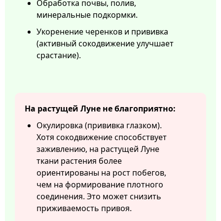
Обработка почвы, полив,
минеральные подкормки.
Укоренение черенков и прививка
(активный сокодвижение улучшает
срастание).
На растущей Луне не благоприятно:
Окулировка (прививка глазком).
Хотя сокодвижение способствует
заживлению, на растущей Луне
ткани растения более
ориентированы на рост побегов,
чем на формирование плотного
соединения. Это может снизить
приживаемость привоя.