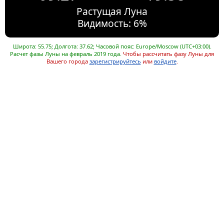
Растущая Луна
Видимость: 6%
Широта: 55.75; Долгота: 37.62; Часовой пояс: Europe/Moscow (UTC+03:00).
Расчет фазы Луны на февраль 2019 года.
Чтобы рассчитать фазу Луны для
Вашего города
зарегистрируйтесь
или
войдите
.