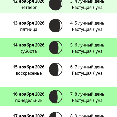
12 ноября 2026
3, 4 лунный день
четверг
Растущая Луна
13 ноября 2026
4, 5 лунный день
пятница
Растущая Луна
14 ноября 2026
5, 6 лунный день
суббота
Растущая Луна
15 ноября 2026
6, 7 лунный день
воскресенье
Растущая Луна
16 ноября 2026
7, 8 лунный день
понедельник
Растущая Луна
17 ноября 2026
8, 9 лунный день