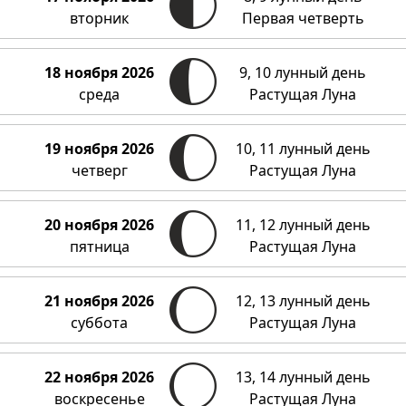
вторник
Первая четверть
18 ноября 2026
9, 10 лунный день
среда
Растущая Луна
19 ноября 2026
10, 11 лунный день
четверг
Растущая Луна
20 ноября 2026
11, 12 лунный день
пятница
Растущая Луна
21 ноября 2026
12, 13 лунный день
суббота
Растущая Луна
22 ноября 2026
13, 14 лунный день
воскресенье
Растущая Луна