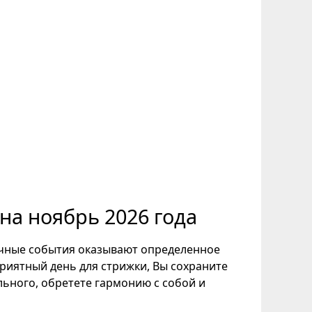
на ноябрь 2026 года
ичные события оказывают определенное
приятный день для стрижки, Вы сохраните
льного, обретете гармонию с собой и