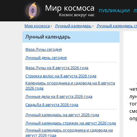
Мир космоса
ПУБЛИКАЦИИ
Л
Космос вокруг нас
Мир космоса
›
Лунный календарь
›
Лунный календарь ст
Лунный календарь
Фаза Луны сегодня
Лунный день сегодня
Фаза Луны на 8 августа 2026 года
Стрижка волос на 8 августа 2026 года
Календарь огородника и садовода на 8 августа
2026 года
че
лу
Лунные дела на 8 августа 2026 года
то
Свадьба 8 августа 2026 года
см
Лунный календарь на август 2026 года
оп
Лунный календарь стрижек на август 2026 года
Лунный календарь огородника и садовода на
август 2026 года