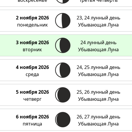
воскресенье
Третья четверть
2 ноября 2026
23, 24 лунный день
понедельник
Убывающая Луна
3 ноября 2026
24 лунный день
вторник
Убывающая Луна
4 ноября 2026
24, 25 лунный день
среда
Убывающая Луна
5 ноября 2026
25, 26 лунный день
четверг
Убывающая Луна
6 ноября 2026
26, 27 лунный день
пятница
Убывающая Луна