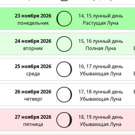
23 ноября 2026
14, 15 лунный день
понедельник
Растущая Луна
24 ноября 2026
15, 16 лунный день
вторник
Полная Луна
25 ноября 2026
16, 17 лунный день
среда
Убывающая Луна
26 ноября 2026
17, 18 лунный день
четверг
Убывающая Луна
27 ноября 2026
18, 19 лунный день
пятница
Убывающая Луна