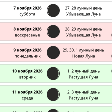
7 ноября 2026
27, 28 лунный день
суббота
Убывающая Луна
8 ноября 2026
28, 29 лунный день
воскресенье
Убывающая Луна
9 ноября 2026
29, 30, 1 лунный день
понедельник
Новая Луна
10 ноября 2026
1, 2 лунный день
вторник
Растущая Луна
11 ноября 2026
2, 3 лунный день
среда
Растущая Луна