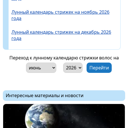
Лунный календарь стрижек на ноябрь 2026
года
Лунный календарь стрижек на декабрь 2026
года
Переход к лунному календарю стрижки волос на
Интересные материалы и новости