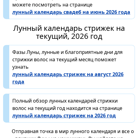
можете посмотреть на странице
лунный календарь свадеб на июнь 2026 года
Лунный календарь стрижек на
текущий, 2026 год
Фазы Луны, лунные и благоприятные дни для
стрижки волос на текущий месяц поможет
узнать
лунный календарь стрижек на август 2026
года
Полный обзор лунных календарей стрижки
волос на текущий год находится на странице
лунный календарь стрижек на 2026 год
Отправная точка в мир лунного календаря и все о