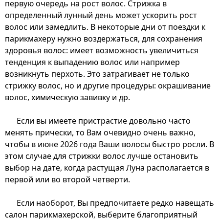
первую очередь на рост волос. Стрижка в
определенный лунный день может ускорить рост
волос или замедлить. В некоторые дни от поездки к
парикмахеру нужно воздержаться, для сохранения
здоровья волос: имеет возможность увеличиться
тенденция к выпадению волос или например
возникнуть перхоть. Это затрагивает не только
стрижку волос, но и другие процедуры: окрашивание
волос, химическую завивку и др.
Если вы имеете пристрастие довольно часто
менять прически, то Вам очевидно очень важно,
чтобы в июне 2026 года Ваши волосы быстро росли. В
этом случае для стрижки волос лучше остановить
выбор на дате, когда растущая Луна располагается в
первой или во второй четверти.
Если наоборот, Вы предпочитаете редко навещать
салон парикмахерской, выберите благоприятный