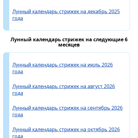
Лунный календарь стрижек на декабрь 2025
года
Лунный календарь стрижек на следующие 6
месяцев
Лунный календарь стрижек на июль 2026
года
Лунный календарь стрижек на август 2026
года
Лунный календарь стрижек на сентябрь 2026
года
Лунный календарь стрижек на октябрь 2026
года