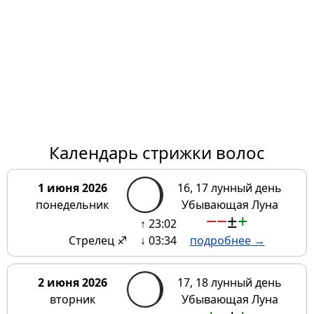
Календарь стрижки волос
1 июня 2026
16, 17 лунный день
понедельник
Убывающая Луна
−
−
±
+
↑ 23:02
Стрелец ♐
↓ 03:34
подробнее →
2 июня 2026
17, 18 лунный день
вторник
Убывающая Луна