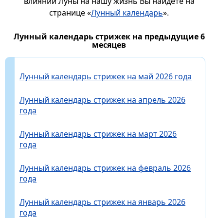
влиянии Луны на нашу жизнь Вы найдете на
странице «
Лунный календарь
».
Лунный календарь стрижек на предыдущие 6
месяцев
Лунный календарь стрижек на май 2026 года
Лунный календарь стрижек на апрель 2026
года
Лунный календарь стрижек на март 2026
года
Лунный календарь стрижек на февраль 2026
года
Лунный календарь стрижек на январь 2026
года