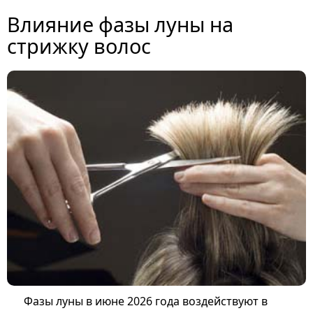
Влияние фазы луны на
стрижку волос
Фазы луны в июне 2026 года воздействуют в