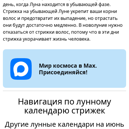
день, когда Луна находится в убывающей фазе.
Стрижка на убывающей Луне укрепит ваши корни
волос и предотвратит их выпадение, но отрастать
они будут достаточно медленно. В новолуние нужно
отказаться от стрижки волос, потому что в эти дни
стрижка укорачивает жизнь человека.
Мир космоса в Max.
Присоединяйся!
Навигация по лунному
календарю стрижек
Другие лунные календари на июнь