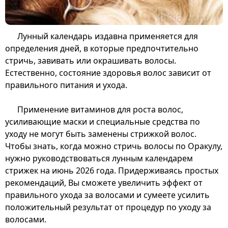
Лунный календарь издавна применяется для
определения дней, в которые предпочтительно
стричь, завивать или окрашивать волосы.
Естественно, состояние здоровья волос зависит от
правильного питания и ухода.
Применение витаминов для роста волос,
усиливающие маски и специальные средства по
уходу не могут быть заменены стрижкой волос.
Чтобы знать, когда можно стричь волосы по Оракулу,
нужно руководствоваться лунным календарем
стрижек на июнь 2026 года. Придерживаясь простых
рекомендаций, Вы сможете увеличить эффект от
правильного ухода за волосами и сумеете усилить
положительный результат от процедур по уходу за
волосами.