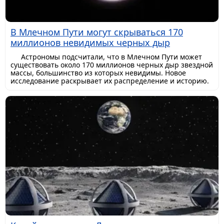
В Млечном Пути могут скрываться 170
миллионов невидимых черных дыр
Астрономы подсчитали, что в Млечном Пути может
существовать около 170 миллионов черных дыр звездной
массы, большинство из которых невидимы. Новое
исследование раскрывает их распределение и историю.