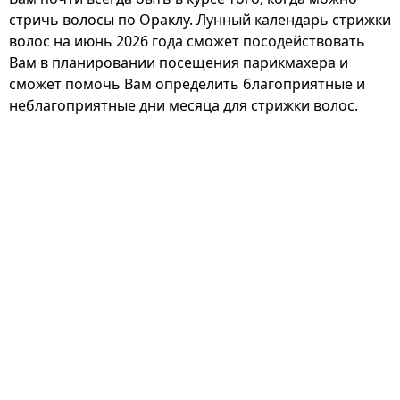
стричь волосы по Ораклу. Лунный календарь стрижки
волос на июнь 2026 года сможет посодействовать
Вам в планировании посещения парикмахера и
сможет помочь Вам определить благоприятные и
неблагоприятные дни месяца для стрижки волос.