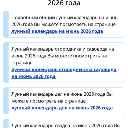
2026 года
Подробный общий лунный календарь на июнь
2026 года Вы можете посмотреть на странице
лунный календарь на июнь 2026 года
Лунный календарь огородника и садовода на
июнь 2026 года Вы можете посмотреть на
странице
лунный календарь огородника и садовода
на июнь 2026 года
Лунный календарь дел на июнь 2026 года Вы
можете посмотреть на странице
лунный календарь дел на июнь 2026 года
Лунный календарь свадеб на июнь 2026 года Вы