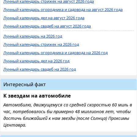
Лунный календарь стрижек на август 2026 года
Лунный календарь огородника и садовода на август 2026 года
Лунный календарь дел на август 2026 года
Лунный календарь свадеб на август 2026 года
Лунный календарь на 2026 год
Лунный календарь стрижек на 2026 год
Лунный календарь огородника и садовода на 2026 год
Лунный календарь дел на 2026 год
Лунный календарь свадеб на 2026 год
Интересный факт
К звездам на автомобиле
Автомобилю, движущемуся со средней скоростью 60 миль в
час, потребовалось бы примерно 48 миллионов лет, чтобы
достичь ближайшей к нам звезды (после Солнца) Проксимы
Центавра.