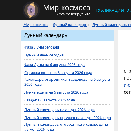
Мир космоса
ПУБЛИКАЦИИ
Л
Космос вокруг нас
Мир космоса
›
Лунный календарь
›
Лунный календарь ст
Лунный календарь
Фаза Луны сегодня
Лунный день сегодня
Фаза Луны на 6 августа 2026 года
ст
Стрижка волос на 6 августа 2026 года
по
Календарь огородника и садовода на 6 августа
2026 года
ию
сег
Лунные дела на 6 августа 2026 года
Свадьба 6 августа 2026 года
Лунный календарь на август 2026 года
Лунный календарь стрижек на август 2026 года
Лунный календарь огородника и садовода на
август 2026 года