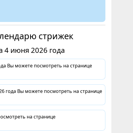
алендарю стрижек
 4 июня 2026 года
да Вы можете посмотреть на странице
26 года Вы можете посмотреть на странице
посмотреть на странице