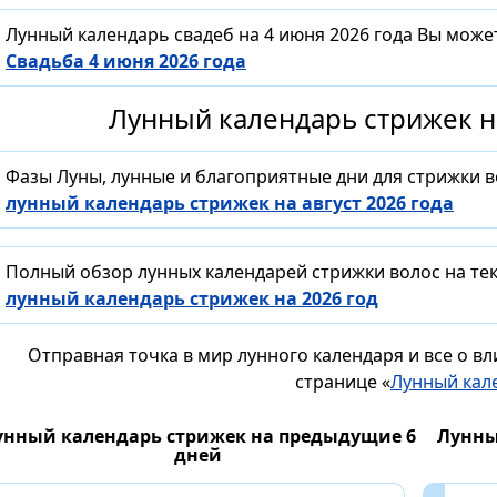
Лунный календарь свадеб на 4 июня 2026 года Вы може
Свадьба 4 июня 2026 года
Лунный календарь стрижек на
Фазы Луны, лунные и благоприятные дни для стрижки 
лунный календарь стрижек на август 2026 года
Полный обзор лунных календарей стрижки волос на тек
лунный календарь стрижек на 2026 год
Отправная точка в мир лунного календаря и все о в
странице «
Лунный кал
унный календарь стрижек на предыдущие 6
Лунны
дней