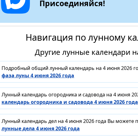
Присоединяйся!
Навигация по лунному к
Другие лунные календари на
Подробный общий лунный календарь на 4 июня 2026 го
фаза луны 4 июня 2026 года
Лунный календарь огородника и садовода на 4 июня 20
календарь огородника и садовода 4 июня 2026 года
Лунный календарь дел на 4 июня 2026 года Вы можете 
лунные дела 4 июня 2026 года