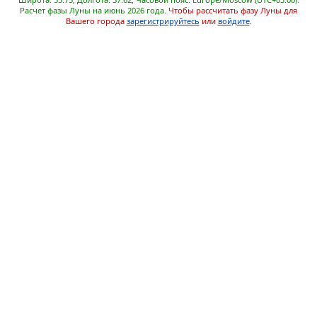
Расчет фазы Луны на июнь 2026 года.
Чтобы рассчитать фазу Луны для
Вашего города
зарегистрируйтесь
или
войдите
.