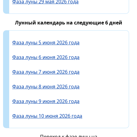
Фаза луны 29 мая 2026 года
Лунный календарь на следующие 6 дней
Фаза луны 5 июня 2026 года
Фаза луны 6 июня 2026 года
Фаза луны 7 июня 2026 года
Фаза луны 8 июня 2026 года
Фаза луны 9 июня 2026 года
Фаза луны 10 июня 2026 года
Переход к фазе луны на