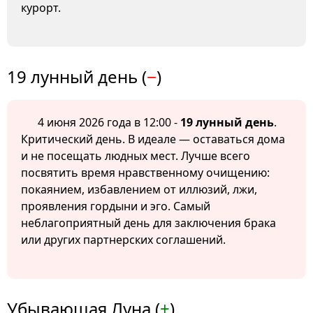
курорт.
19 лунный день (
−
)
4 июня 2026 года в 12:00 -
19 лунный день
.
Критический день. В идеале — оставаться дома
и не посещать людных мест. Лучше всего
посвятить время нравственному очищению:
покаянием, избавлением от иллюзий, лжи,
проявления гордыни и эго. Самый
неблагоприятный день для заключения брака
или других партнерских соглашений.
Убывающая Луна (
+
)