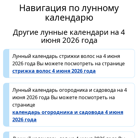
Навигация по лунному
календарю
Другие лунные календари на 4
июня 2026 года
Лунный календарь стрижки волос на 4 июня
2026 года Вы можете посмотреть на странице
стрижка волос 4 июня 2026 года
Лунный календарь огородника и садовода на 4
июня 2026 года Вы можете посмотреть на
странице
календарь огородника и садовода 4 июня
2026 года