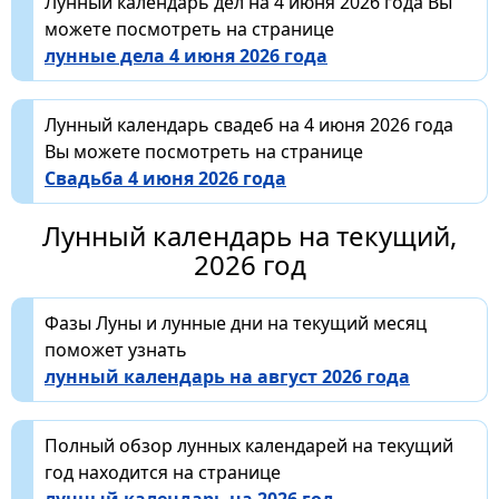
Лунный календарь дел на 4 июня 2026 года Вы
можете посмотреть на странице
лунные дела 4 июня 2026 года
Лунный календарь свадеб на 4 июня 2026 года
Вы можете посмотреть на странице
Свадьба 4 июня 2026 года
Лунный календарь на текущий,
2026 год
Фазы Луны и лунные дни на текущий месяц
поможет узнать
лунный календарь на август 2026 года
Полный обзор лунных календарей на текущий
год находится на странице
лунный календарь на 2026 год