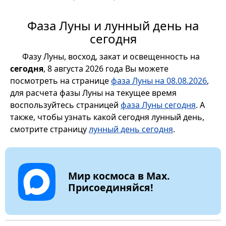
Фаза Луны и лунный день на
сегодня
Фазу Луны, восход, закат и освещенность на
сегодня
, 8 августа 2026 года Вы можете
посмотреть на странице
фаза Луны на 08.08.2026
,
для расчета фазы Луны на текущее время
воспользуйтесь страницей
фаза Луны сегодня
. А
также, чтобы узнать какой сегодня лунный день,
смотрите страницу
лунный день сегодня
.
Мир космоса в Max.
Присоединяйся!