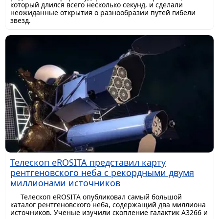
который длился всего несколько секунд, и сделали
неожиданные открытия о разнообразии путей гибели
звезд.
Телескоп eROSITA представил карту
рентгеновского неба с рекордными двумя
миллионами источников
Телескоп eROSITA опубликовал самый большой
каталог рентгеновского неба, содержащий два миллиона
источников. Ученые изучили скопление галактик A3266 и