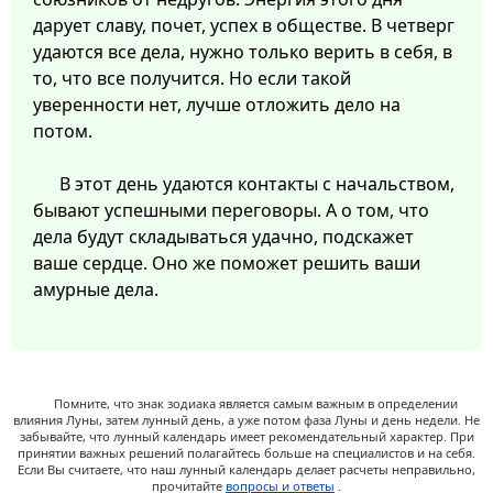
дарует славу, почет, успех в обществе. В четверг
удаются все дела, нужно только верить в себя, в
то, что все получится. Но если такой
уверенности нет, лучше отложить дело на
потом.
В этот день удаются контакты с начальством,
бывают успешными переговоры. А о том, что
дела будут складываться удачно, подскажет
ваше сердце. Оно же поможет решить ваши
амурные дела.
Помните, что знак зодиака является самым важным в определении
влияния Луны, затем лунный день, а уже потом фаза Луны и день недели. Не
забывайте, что лунный календарь имеет рекомендательный характер. При
принятии важных решений полагайтесь больше на специалистов и на себя.
Если Вы считаете, что наш лунный календарь делает расчеты неправильно,
прочитайте
вопросы и ответы
.