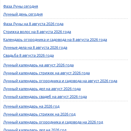
Фаза Луны сегодня
Лунный день сегодня
Фаза Луны на 8 августа 2026 года
Стрижка волос на 8 августа 2026 года
Календарь огородника и садовода на 8 августа 2026 года
Лунные дела на 8 августа 2026 года
Свадьба 8 августа 2026 года
Лунный календарь на август 2026 года
Лунный календарь стрижек на август 2026 года
Лунный календарь огородника и садовода на август 2026 года
Лунный календарь дел на август 2026 года
Лунный календарь свадеб на август 2026 года
Лунный календарь на 2026 год
Лунный календарь стрижек на 2026 год
Лунный календарь огородника и садовода на 2026 год
Лунный календарь дел на 2026 год