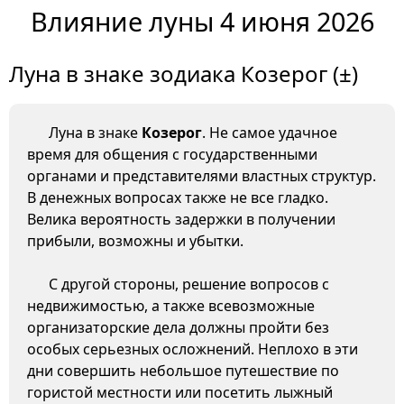
Влияние луны 4 июня 2026
Луна в знаке зодиака Козерог (±)
Луна в знаке
Козерог
. Не самое удачное
время для общения с государственными
органами и представителями властных структур.
В денежных вопросах также не все гладко.
Велика вероятность задержки в получении
прибыли, возможны и убытки.
С другой стороны, решение вопросов с
недвижимостью, а также всевозможные
организаторские дела должны пройти без
особых серьезных осложнений. Неплохо в эти
дни совершить небольшое путешествие по
гористой местности или посетить лыжный