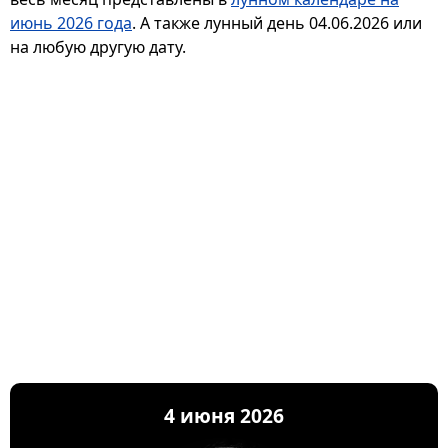
июнь 2026 года
. А также лунный день 04.06.2026 или
на любую другую дату.
4 июня 2026