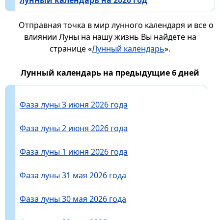
Отправная точка в мир лунного календаря и все о
влиянии Луны на нашу жизнь Вы найдете на
странице «
Лунный календарь
».
Лунный календарь на предыдущие 6 дней
Фаза луны 3 июня 2026 года
Фаза луны 2 июня 2026 года
Фаза луны 1 июня 2026 года
Фаза луны 31 мая 2026 года
Фаза луны 30 мая 2026 года