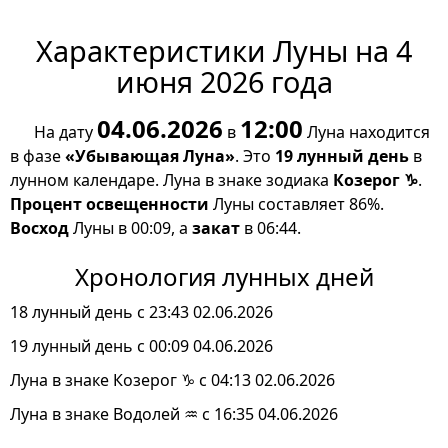
Характеристики Луны на 4
июня 2026 года
04.06.2026
12:00
На дату
в
Луна находится
в фазе
«Убывающая Луна»
. Это
19 лунный день
в
лунном календаре. Луна в знаке зодиака
Козерог ♑
.
Процент освещенности
Луны составляет 86%.
Восход
Луны в 00:09, а
закат
в 06:44.
Хронология лунных дней
18 лунный день с 23:43 02.06.2026
19 лунный день с 00:09 04.06.2026
Луна в знаке Козерог ♑ с 04:13 02.06.2026
Луна в знаке Водолей ♒ с 16:35 04.06.2026