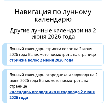
Навигация по лунному
календарю
Другие лунные календари на 2
июня 2026 года
Лунный календарь стрижки волос на 2 июня
2026 года Вы можете посмотреть на странице
стрижка волос 2 июня 2026 года
Лунный календарь огородника и садовода на 2
июня 2026 года Вы можете посмотреть на
странице
календарь огородника и садовода 2 июня
2026 года