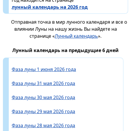
лунный календарь на 2026 год
Отправная точка в мир лунного календаря и все о
влиянии Луны на нашу жизнь Вы найдете на
странице «
Лунный календарь
».
Лунный календарь на предыдущие 6 дней
Фаза луны 1 июня 2026 года
Фаза луны 31 мая 2026 года
Фаза луны 30 мая 2026 года
Фаза луны 29 мая 2026 года
Фаза луны 28 мая 2026 года