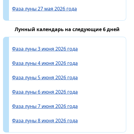
Фаза луны 27 мая 2026 года
Лунный календарь на следующие 6 дней
Фаза луны 3 июня 2026 года
Фаза луны 4 июня 2026 года
Фаза луны 5 июня 2026 года
Фаза луны 6 июня 2026 года
Фаза луны 7 июня 2026 года
Фаза луны 8 июня 2026 года