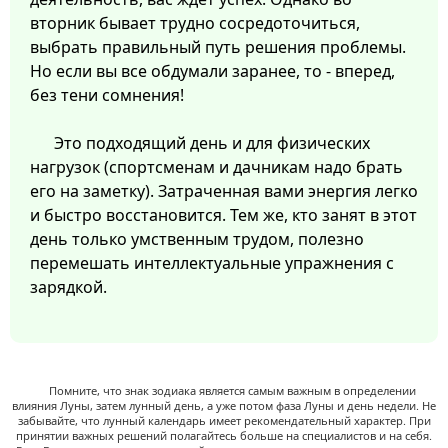
вторник бывает трудно сосредоточиться,
выбрать правильный путь решения проблемы.
Но если вы все обдумали заранее, то - вперед,
без тени сомнения!
Это подходящий день и для физических
нагрузок (спортсменам и дачникам надо брать
его на заметку). Затраченная вами энергия легко
и быстро восстановится. Тем же, кто занят в этот
день только умственным трудом, полезно
перемешать интеллектуальные упражнения с
зарядкой.
Помните, что знак зодиака является самым важным в определении
влияния Луны, затем лунный день, а уже потом фаза Луны и день недели. Не
забывайте, что лунный календарь имеет рекомендательный характер. При
принятии важных решений полагайтесь больше на специалистов и на себя.