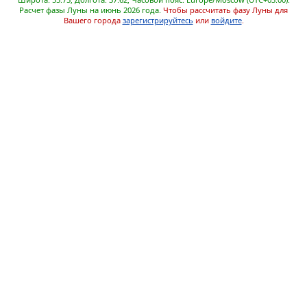
Расчет фазы Луны на июнь 2026 года.
Чтобы рассчитать фазу Луны для
Вашего города
зарегистрируйтесь
или
войдите
.