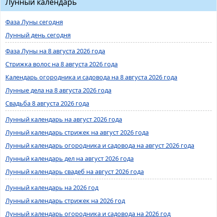
Лунный календарь
Фаза Луны сегодня
Лунный день сегодня
Фаза Луны на 8 августа 2026 года
Стрижка волос на 8 августа 2026 года
Календарь огородника и садовода на 8 августа 2026 года
Лунные дела на 8 августа 2026 года
Свадьба 8 августа 2026 года
Лунный календарь на август 2026 года
Лунный календарь стрижек на август 2026 года
Лунный календарь огородника и садовода на август 2026 года
Лунный календарь дел на август 2026 года
Лунный календарь свадеб на август 2026 года
Лунный календарь на 2026 год
Лунный календарь стрижек на 2026 год
Лунный календарь огородника и садовода на 2026 год