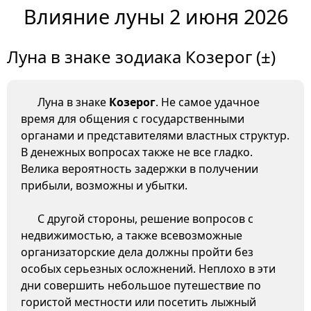
Влияние луны 2 июня 2026
Луна в знаке зодиака Козерог (±)
Луна в знаке
Козерог
. Не самое удачное
время для общения с государственными
органами и представителями властных структур.
В денежных вопросах также не все гладко.
Велика вероятность задержки в получении
прибыли, возможны и убытки.
С другой стороны, решение вопросов с
недвижимостью, а также всевозможные
организаторские дела должны пройти без
особых серьезных осложнений. Неплохо в эти
дни совершить небольшое путешествие по
гористой местности или посетить лыжный