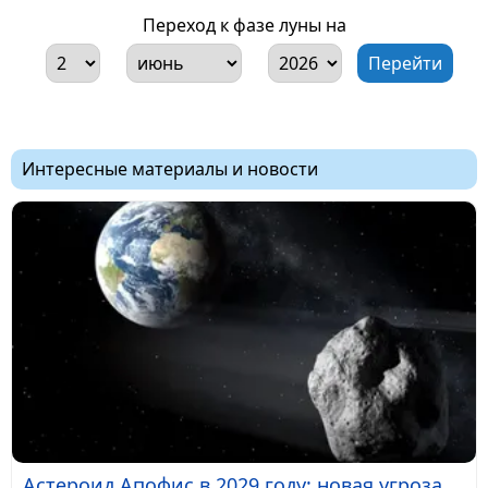
Переход к фазе луны на
Интересные материалы и новости
Астероид Апофис в 2029 году: новая угроза