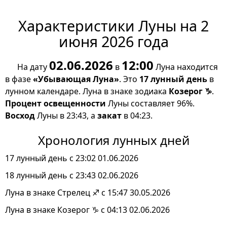
Характеристики Луны на 2
июня 2026 года
02.06.2026
12:00
На дату
в
Луна находится
в фазе
«Убывающая Луна»
. Это
17 лунный день
в
лунном календаре. Луна в знаке зодиака
Козерог ♑
.
Процент освещенности
Луны составляет 96%.
Восход
Луны в 23:43, а
закат
в 04:23.
Хронология лунных дней
17 лунный день с 23:02 01.06.2026
18 лунный день с 23:43 02.06.2026
Луна в знаке Стрелец ♐ с 15:47 30.05.2026
Луна в знаке Козерог ♑ с 04:13 02.06.2026