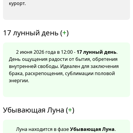
курорт.
17 лунный день (
+
)
2 июня 2026 года в 12:00 -
17 лунный день
.
День ощущения радости от бытия, обретения
внутренней свободы. Идеален для заключения
брака, раскрепощения, сублимации половой
энергии.
Убывающая Луна (
+
)
Луна находится в фазе
Убывающая Луна
.