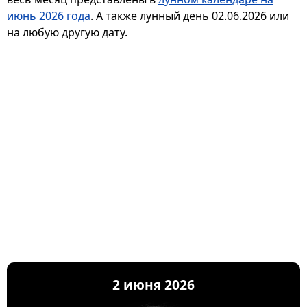
июнь 2026 года
. А также лунный день 02.06.2026 или
на любую другую дату.
2 июня 2026