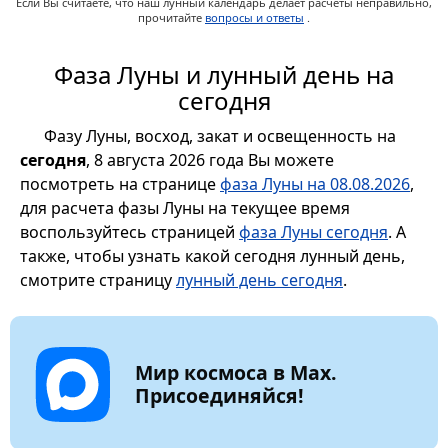
Если Вы считаете, что наш лунный календарь делает расчеты неправильно,
прочитайте
вопросы и ответы
.
Фаза Луны и лунный день на
сегодня
Фазу Луны, восход, закат и освещенность на
сегодня
, 8 августа 2026 года Вы можете
посмотреть на странице
фаза Луны на 08.08.2026
,
для расчета фазы Луны на текущее время
воспользуйтесь страницей
фаза Луны сегодня
. А
также, чтобы узнать какой сегодня лунный день,
смотрите страницу
лунный день сегодня
.
Мир космоса в Max.
Присоединяйся!