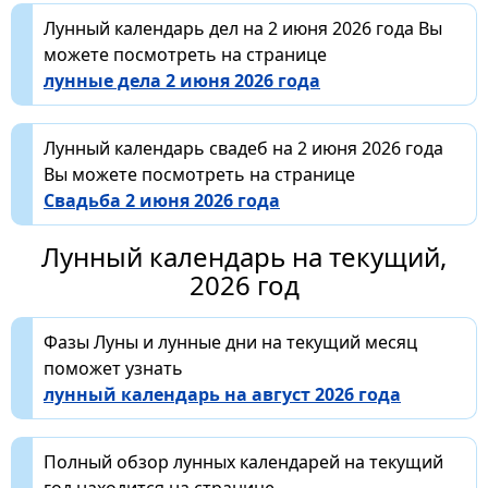
Лунный календарь дел на 2 июня 2026 года Вы
можете посмотреть на странице
лунные дела 2 июня 2026 года
Лунный календарь свадеб на 2 июня 2026 года
Вы можете посмотреть на странице
Свадьба 2 июня 2026 года
Лунный календарь на текущий,
2026 год
Фазы Луны и лунные дни на текущий месяц
поможет узнать
лунный календарь на август 2026 года
Полный обзор лунных календарей на текущий
год находится на странице