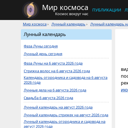
Мир космоса
ПУБЛИКАЦИИ
Л
Космос вокруг нас
Мир космоса
›
Лунный календарь
›
Лунный календарь на
Лунный календарь
Фаза Луны сегодня
Лунный день сегодня
Фаза Луны на 6 августа 2026 года
ви
Стрижка волос на 6 августа 2026 года
по
Календарь огородника и садовода на 6 августа
2026 года
ре
ию
Лунные дела на 6 августа 2026 года
Свадьба 6 августа 2026 года
Лунный календарь на август 2026 года
Лунный календарь стрижек на август 2026 года
Лунный календарь огородника и садовода на
август 2026 года