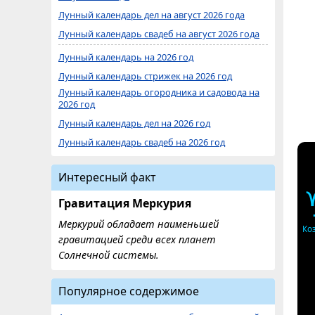
Лунный календарь дел на август 2026 года
Лунный календарь свадеб на август 2026 года
Лунный календарь на 2026 год
Лунный календарь стрижек на 2026 год
Лунный календарь огородника и садовода на
2026 год
Лунный календарь дел на 2026 год
Лунный календарь свадеб на 2026 год
Интересный факт
Гравитация Меркурия
Меркурий обладает наименьшей
Ко
гравитацией среди всех планет
Солнечной системы.
Популярное содержимое