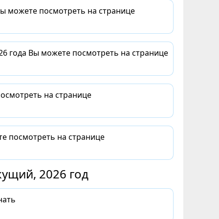
Вы можете посмотреть на странице
26 года Вы можете посмотреть на странице
посмотреть на странице
те посмотреть на странице
ущий, 2026 год
нать