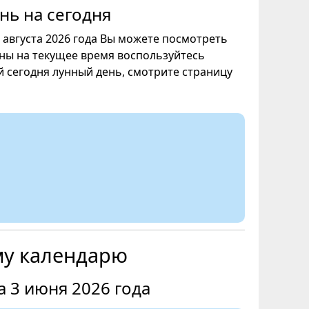
нь на сегодня
6 августа 2026 года Вы можете посмотреть
уны на текущее время воспользуйтесь
ой сегодня лунный день, смотрите страницу
му календарю
 3 июня 2026 года