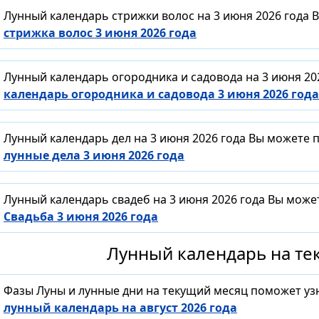
Лунный календарь стрижки волос на 3 июня 2026 года 
стрижка волос 3 июня 2026 года
Лунный календарь огородника и садовода на 3 июня 20
календарь огородника и садовода 3 июня 2026 года
Лунный календарь дел на 3 июня 2026 года Вы можете 
лунные дела 3 июня 2026 года
Лунный календарь свадеб на 3 июня 2026 года Вы може
Свадьба 3 июня 2026 года
Лунный календарь на тек
Фазы Луны и лунные дни на текущий месяц поможет уз
лунный календарь на август 2026 года