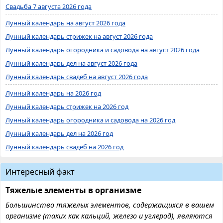
Свадьба 7 августа 2026 года
Лунный календарь на август 2026 года
Лунный календарь стрижек на август 2026 года
Лунный календарь огородника и садовода на август 2026 года
Лунный календарь дел на август 2026 года
Лунный календарь свадеб на август 2026 года
Лунный календарь на 2026 год
Лунный календарь стрижек на 2026 год
Лунный календарь огородника и садовода на 2026 год
Лунный календарь дел на 2026 год
Лунный календарь свадеб на 2026 год
Интересный факт
Тяжелые элементы в организме
Большинство тяжелых элементов, содержащихся в вашем
организме (таких как кальций, железо и углерод), являются