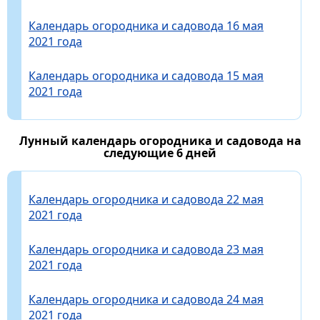
Календарь огородника и садовода 16 мая
2021 года
Календарь огородника и садовода 15 мая
2021 года
Лунный календарь огородника и садовода на
следующие 6 дней
Календарь огородника и садовода 22 мая
2021 года
Календарь огородника и садовода 23 мая
2021 года
Календарь огородника и садовода 24 мая
2021 года