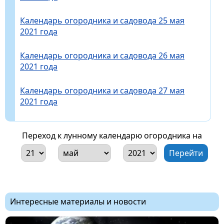
Календарь огородника и садовода 25 мая
2021 года
Календарь огородника и садовода 26 мая
2021 года
Календарь огородника и садовода 27 мая
2021 года
Переход к лунному календарю огородника на
Интересные материалы и новости