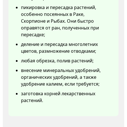
пикировка и пересадка растений,
особенно посеянных в Раке,
Скорпионе и Рыбах. Они быстро
оправятся от ран, полученных при
пересадке;
деление и пересадка многолетних
цветов, размножение отводками;
любая обрезка, полив растений;
внесение минеральных удобрений,
органических удобрений, а также
удобрение калием, если требуется;
заготовка корней лекарственных
растений.