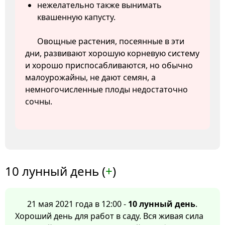
нежелательно также вынимать
квашенную капусту.
Овощные растения, посеянные в эти
дни, развивают хорошую корневую систему
и хорошо приспосабливаются, но обычно
малоурожайны, не дают семян, а
немногочисленные плоды недостаточно
сочны.
10 лунный день (
+
)
21 мая 2021 года в 12:00 -
10 лунный день
.
Хороший день для работ в саду. Вся живая сила