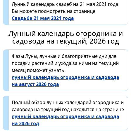
Лунный календарь свадеб на 21 мая 2021 года
Вы можете посмотреть на странице
Свадьба 21 мая 2021 года
Лунный календарь огородника и
садовода на текущий, 2026 год
Фазы Луны, лунные и благоприятные дни для
посадки растений и ухода за ними на текущий
месяц поможет узнать
лунный календарь огородника и садовода
на август 2026 года
Полный обзор лунных календарей огородника и
садовода на текущий год находится на странице
лунный календарь огородника и садовода
на 2026 год