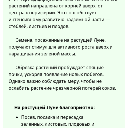
растений направлена от корней вверх, от
центра к периферии. Это способствует
интенсивному развитию надземной части —
стеблей, листьев и плодов.
Семена, посаженные на растущей Луне,
получают стимул для активного роста вверх и
наращивания зеленой массы.
Обрезка растений пробуждает спящие
почки, ускоряя появление новых побегов.
Однако важно соблюдать меру, чтобы не
ослабить растение чрезмерной потерей соков.
На растущей Луне благоприятно:
Посев, посадка и пересадка
зеленных, листовых, плодовых и