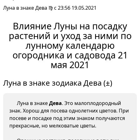
Луна в знаке Дева ♍ с 23:56 19.05.2021
Влияние Луны на посадку
растений и уход за ними по
лунному календарю
огородника и садовода 21
мая 2021
Луна в знаке зодиака Дева (±)
Луна в знаке
Дева
. Это малоплодородный
знак. Хорош для посева однолетних цветов. При
посеве и посадке под этим знаком получаются
прекрасные, но мелковатые цветы.