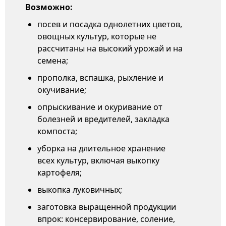
Возможно:
посев и посадка однолетних цветов,
овощных культур, которые не
рассчитаны на высокий урожай и на
семена;
прополка, вспашка, рыхление и
окучивание;
опрыскивание и окуривание от
болезней и вредителей, закладка
компоста;
уборка на длительное хранение
всех культур, включая выкопку
картофеля;
выкопка луковичных;
заготовка выращенной продукции
впрок: консервирование, соление,