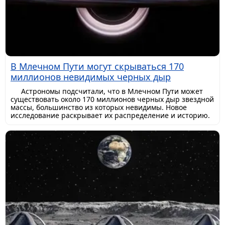
В Млечном Пути могут скрываться 170
миллионов невидимых черных дыр
Астрономы подсчитали, что в Млечном Пути может
существовать около 170 миллионов черных дыр звездной
массы, большинство из которых невидимы. Новое
исследование раскрывает их распределение и историю.