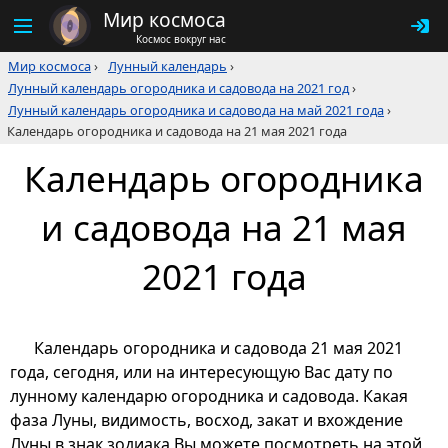
Мир космоса
Космос вокруг нас
Мир космоса
›
Лунный календарь
›
Лунный календарь огородника и садовода на 2021 год
›
Лунный календарь огородника и садовода на май 2021 года
›
Календарь огородника и садовода на 21 мая 2021 года
Календарь огородника
и садовода на 21 мая
2021 года
Календарь огородника и садовода 21 мая 2021
года, сегодня, или на интересующую Вас дату по
лунному календарю огородника и садовода. Какая
фаза Луны, видимость, восход, закат и вхождение
Луны в знак зодиака Вы можете посмотреть на этой