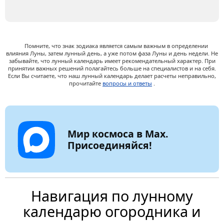
Помните, что знак зодиака является самым важным в определении
влияния Луны, затем лунный день, а уже потом фаза Луны и день недели. Не
забывайте, что лунный календарь имеет рекомендательный характер. При
принятии важных решений полагайтесь больше на специалистов и на себя.
Если Вы считаете, что наш лунный календарь делает расчеты неправильно,
прочитайте
вопросы и ответы
.
Мир космоса в Max.
Присоединяйся!
Навигация по лунному
календарю огородника и