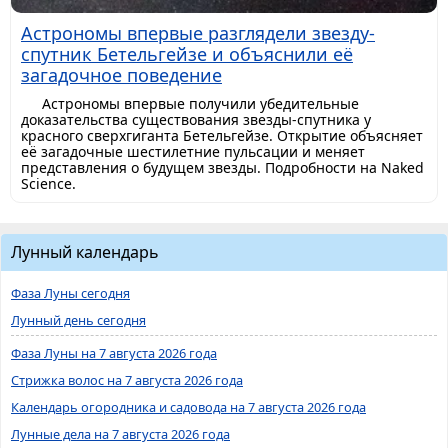
Астрономы впервые разглядели звезду-
спутник Бетельгейзе и объяснили её
загадочное поведение
Астрономы впервые получили убедительные
доказательства существования звезды-спутника у
красного сверхгиганта Бетельгейзе. Открытие объясняет
её загадочные шестилетние пульсации и меняет
представления о будущем звезды. Подробности на Naked
Science.
Лунный календарь
Фаза Луны сегодня
Лунный день сегодня
Фаза Луны на 7 августа 2026 года
Стрижка волос на 7 августа 2026 года
Календарь огородника и садовода на 7 августа 2026 года
Лунные дела на 7 августа 2026 года