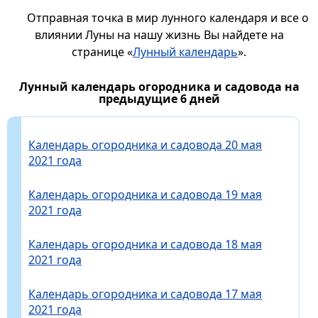
Отправная точка в мир лунного календаря и все о
влиянии Луны на нашу жизнь Вы найдете на
странице «
Лунный календарь
».
Лунный календарь огородника и садовода на
предыдущие 6 дней
Календарь огородника и садовода 20 мая
2021 года
Календарь огородника и садовода 19 мая
2021 года
Календарь огородника и садовода 18 мая
2021 года
Календарь огородника и садовода 17 мая
2021 года