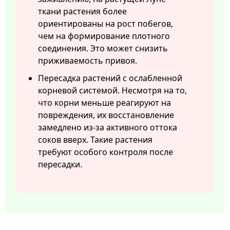
ткани растения более
ориентированы на рост побегов,
чем на формирование плотного
соединения. Это может снизить
приживаемость привоя.
Пересадка растений с ослабленной
корневой системой. Несмотря на то,
что корни меньше реагируют на
повреждения, их восстановление
замедлено из-за активного оттока
соков вверх. Такие растения
требуют особого контроля после
пересадки.