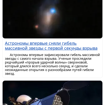
Астрономы впервые сняли гибель
массивной звезды с первой секунды взрыва
Астрономы впервые зафиксировали гибель массивной
звезды с самого начала взрыва. Ученые проследили
редчайший «прорыв ударной волны» сверхновой,
который длился всего несколько секунд, и сделали
неожиданные открытия о разнообразии путей гибели
звезд.