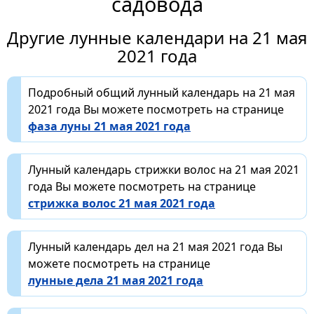
садовода
Другие лунные календари на 21 мая
2021 года
Подробный общий лунный календарь на 21 мая
2021 года Вы можете посмотреть на странице
фаза луны 21 мая 2021 года
Лунный календарь стрижки волос на 21 мая 2021
года Вы можете посмотреть на странице
стрижка волос 21 мая 2021 года
Лунный календарь дел на 21 мая 2021 года Вы
можете посмотреть на странице
лунные дела 21 мая 2021 года