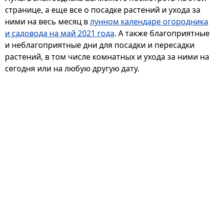
странице, а еще все о посадке растений и ухода за
ними на весь месяц в
лунном календаре огородника
и садовода на май 2021 года
. А также благоприятные
и неблагоприятные дни для посадки и пересадки
растений, в том числе комнатных и ухода за ними на
сегодня или на любую другую дату.