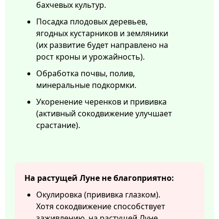
бахчевых культур.
Посадка плодовых деревьев,
ягодных кустарников и земляники
(их развитие будет направлено на
рост кроны и урожайность).
Обработка почвы, полив,
минеральные подкормки.
Укоренение черенков и прививка
(активный сокодвижение улучшает
срастание).
На растущей Луне не благоприятно:
Окулировка (прививка глазком).
Хотя сокодвижение способствует
заживлению, на растущей Луне