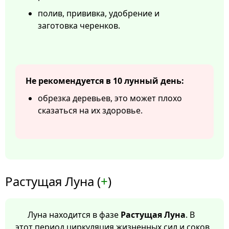
полив, прививка, удобрение и
заготовка черенков.
Не рекомендуется в 10 лунный день:
обрезка деревьев, это может плохо
сказаться на их здоровье.
Растущая Луна (
+
)
Луна находится в фазе
Растущая Луна
. В
этот период циркуляция жизненных сил и соков