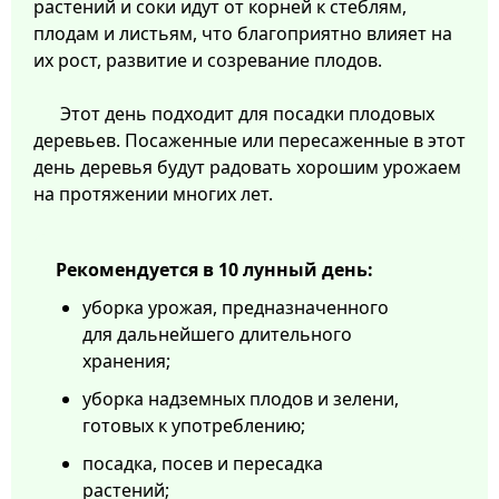
растений и соки идут от корней к стеблям,
плодам и листьям, что благоприятно влияет на
их рост, развитие и созревание плодов.
Этот день подходит для посадки плодовых
деревьев. Посаженные или пересаженные в этот
день деревья будут радовать хорошим урожаем
на протяжении многих лет.
Рекомендуется в 10 лунный день:
уборка урожая, предназначенного
для дальнейшего длительного
хранения;
уборка надземных плодов и зелени,
готовых к употреблению;
посадка, посев и пересадка
растений;