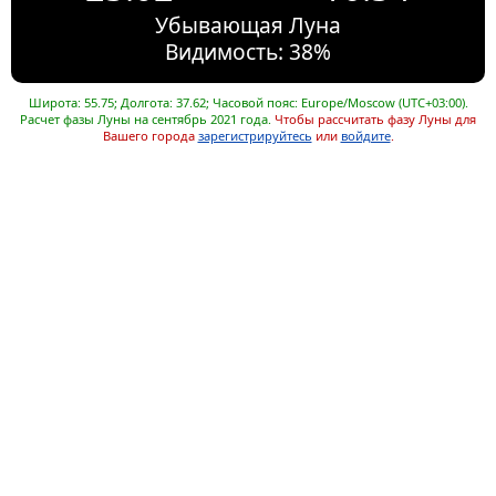
Убывающая Луна
Видимость: 38%
Широта: 55.75; Долгота: 37.62; Часовой пояс: Europe/Moscow (UTC+03:00).
Расчет фазы Луны на сентябрь 2021 года.
Чтобы рассчитать фазу Луны для
Вашего города
зарегистрируйтесь
или
войдите
.