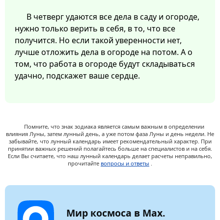
В четверг удаются все дела в саду и огороде,
нужно только верить в себя, в то, что все
получится. Но если такой уверенности нет,
лучше отложить дела в огороде на потом. А о
том, что работа в огороде будут складываться
удачно, подскажет ваше сердце.
Помните, что знак зодиака является самым важным в определении
влияния Луны, затем лунный день, а уже потом фаза Луны и день недели. Не
забывайте, что лунный календарь имеет рекомендательный характер. При
принятии важных решений полагайтесь больше на специалистов и на себя.
Если Вы считаете, что наш лунный календарь делает расчеты неправильно,
прочитайте
вопросы и ответы
.
Мир космоса в Max.