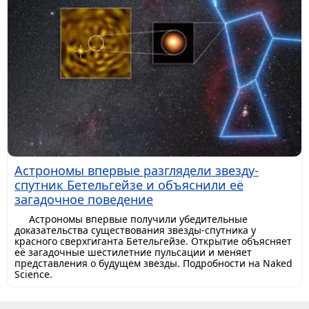
Астрономы впервые разглядели звезду-
спутник Бетельгейзе и объяснили её
загадочное поведение
Астрономы впервые получили убедительные
доказательства существования звезды-спутника у
красного сверхгиганта Бетельгейзе. Открытие объясняет
её загадочные шестилетние пульсации и меняет
представления о будущем звезды. Подробности на Naked
Science.