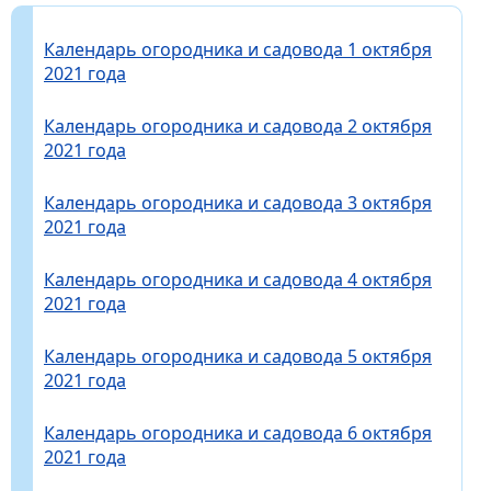
Календарь огородника и садовода 1 октября
2021 года
Календарь огородника и садовода 2 октября
2021 года
Календарь огородника и садовода 3 октября
2021 года
Календарь огородника и садовода 4 октября
2021 года
Календарь огородника и садовода 5 октября
2021 года
Календарь огородника и садовода 6 октября
2021 года