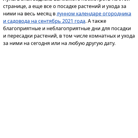
странице, а еще все о посадке растений и ухода за
ними на весь месяц в
лунном календаре огородника
и садовода на сентябрь 2021 года
. А также
благоприятные и неблагоприятные дни для посадки
и пересадки растений, в том числе комнатных и ухода
за ними на сегодня или на любую другую дату.