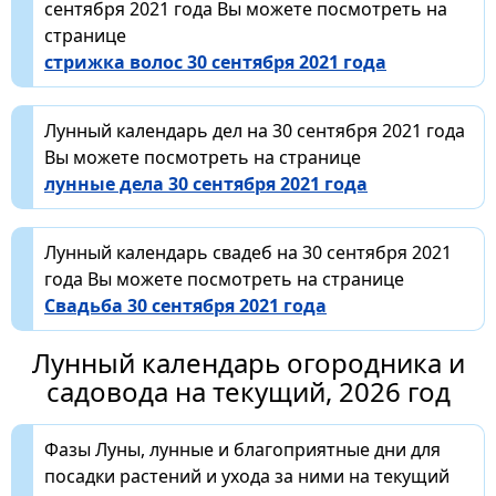
сентября 2021 года Вы можете посмотреть на
странице
стрижка волос 30 сентября 2021 года
Лунный календарь дел на 30 сентября 2021 года
Вы можете посмотреть на странице
лунные дела 30 сентября 2021 года
Лунный календарь свадеб на 30 сентября 2021
года Вы можете посмотреть на странице
Свадьба 30 сентября 2021 года
Лунный календарь огородника и
садовода на текущий, 2026 год
Фазы Луны, лунные и благоприятные дни для
посадки растений и ухода за ними на текущий