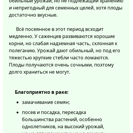
обильный урожай, но не подлежащий хранению
и непригодный для семенных целей, хотя плоды
достаточно вкусные.
Всё посеянное в этот период всходит
медленно. У саженцев развиваются хорошие
корни, но слабая надземная часть, склонная к
полеганию. Урожай дают обильный, но под его
тяжестью хрупкие стебли часто ломаются.
Плоды получаются очень сочными, поэтому
долго храниться не могут.
Благоприятно в раке:
замачивание семян;
посев и посадка, пересадка
большинства растений, особенно
однолетников, на высокий урожай,