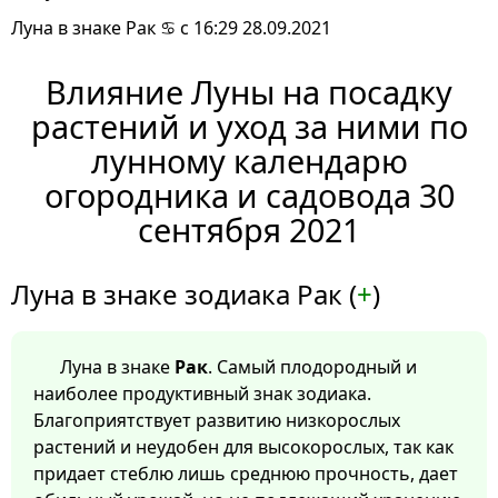
Луна в знаке Рак ♋ с 16:29 28.09.2021
Влияние Луны на посадку
растений и уход за ними по
лунному календарю
огородника и садовода 30
сентября 2021
Луна в знаке зодиака Рак (
+
)
Луна в знаке
Рак
. Самый плодородный и
наиболее продуктивный знак зодиака.
Благоприятствует развитию низкорослых
растений и неудобен для высокорослых, так как
придает стеблю лишь среднюю прочность, дает