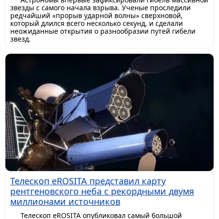
звезды с самого начала взрыва. Ученые проследили
редчайший «прорыв ударной волны» сверхновой,
который длился всего несколько секунд, и сделали
неожиданные открытия о разнообразии путей гибели
звезд.
Телескоп eROSITA представил карту
рентгеновского неба с рекордными двумя
миллионами источников
Телескоп eROSITA опубликовал самый большой