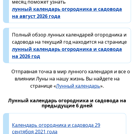
месяц поможет узнать
лунный календарь огородника и садовода
на август 2026 года
Полный обзор лунных календарей огородника и
садовода на текущий год находится на странице
лунный календарь огородника и садовода
на 2026 год
Отправная точка в мир лунного календаря и все о
влиянии Луны на нашу жизнь Вы найдете на
странице «
Лунный календарь
».
Лунный календарь огородника и садовода на
предыдущие 6 дней
Календарь огородника и садовода 29
сентября 2021 года