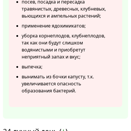
посев, посадка и пересадка
травянистых, древесных, клубневых,
вьющихся и ампельных растений;
применение ядохимикатов;
уборка корнеплодов, клубнеплодов,
так как они будут слишком
водянистыми и приобретут
неприятный запах и вкус;
выпечка;
вынимать из бочки капусту, т.к.
увеличивается опасность
образования бактерий.