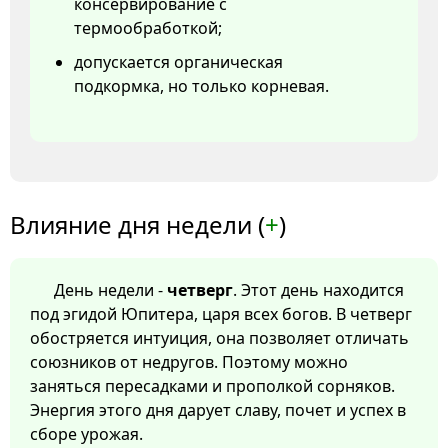
консервирование с
термообработкой;
допускается органическая
подкормка, но только корневая.
Влияние дня недели (
+
)
День недели -
четверг
. Этот день находится
под эгидой Юпитера, царя всех богов. В четверг
обостряется интуиция, она позволяет отличать
союзников от недругов. Поэтому можно
заняться пересадками и прополкой сорняков.
Энергия этого дня дарует славу, почет и успех в
сборе урожая.