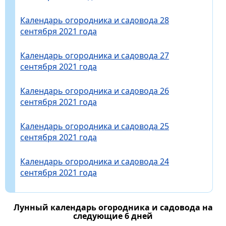
Календарь огородника и садовода 28
сентября 2021 года
Календарь огородника и садовода 27
сентября 2021 года
Календарь огородника и садовода 26
сентября 2021 года
Календарь огородника и садовода 25
сентября 2021 года
Календарь огородника и садовода 24
сентября 2021 года
Лунный календарь огородника и садовода на
следующие 6 дней