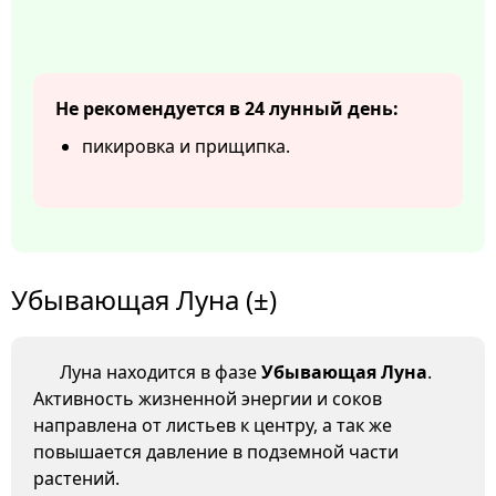
Не рекомендуется в 24 лунный день:
пикировка и прищипка.
Убывающая Луна (±)
Луна находится в фазе
Убывающая Луна
.
Активность жизненной энергии и соков
направлена от листьев к центру, а так же
повышается давление в подземной части
растений.