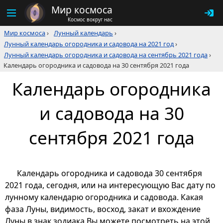
Мир космоса
Космос вокруг нас
Мир космоса
›
Лунный календарь
›
Лунный календарь огородника и садовода на 2021 год
›
Лунный календарь огородника и садовода на сентябрь 2021 года
›
Календарь огородника и садовода на 30 сентября 2021 года
Календарь огородника
и садовода на 30
сентября 2021 года
Календарь огородника и садовода 30 сентября
2021 года, сегодня, или на интересующую Вас дату по
лунному календарю огородника и садовода. Какая
фаза Луны, видимость, восход, закат и вхождение
Луны в знак зодиака Вы можете посмотреть на этой