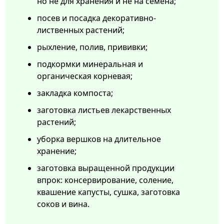
но не для хранения и не на семена;
посев и посадка декоративно-
лиственных растений;
рыхление, полив, прививки;
подкормки минеральная и
органическая корневая;
закладка компоста;
заготовка листьев лекарственных
растений;
уборка вершков на длительное
хранение;
заготовка выращенной продукции
впрок: консервирование, соление,
квашение капусты, сушка, заготовка
соков и вина.