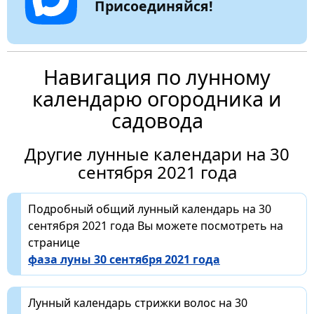
Присоединяйся!
Навигация по лунному
календарю огородника и
садовода
Другие лунные календари на 30
сентября 2021 года
Подробный общий лунный календарь на 30
сентября 2021 года Вы можете посмотреть на
странице
фаза луны 30 сентября 2021 года
Лунный календарь стрижки волос на 30