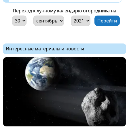
Переход к лунному календарю огородника на
Интересные материалы и новости