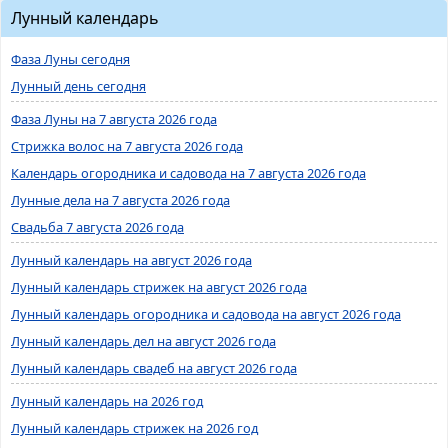
Лунный календарь
Фаза Луны сегодня
Лунный день сегодня
Фаза Луны на 7 августа 2026 года
Стрижка волос на 7 августа 2026 года
Календарь огородника и садовода на 7 августа 2026 года
Лунные дела на 7 августа 2026 года
Свадьба 7 августа 2026 года
Лунный календарь на август 2026 года
Лунный календарь стрижек на август 2026 года
Лунный календарь огородника и садовода на август 2026 года
Лунный календарь дел на август 2026 года
Лунный календарь свадеб на август 2026 года
Лунный календарь на 2026 год
Лунный календарь стрижек на 2026 год