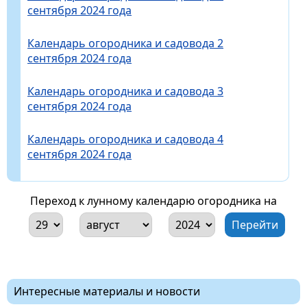
сентября 2024 года
Календарь огородника и садовода 2
сентября 2024 года
Календарь огородника и садовода 3
сентября 2024 года
Календарь огородника и садовода 4
сентября 2024 года
Переход к лунному календарю огородника на
Интересные материалы и новости