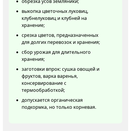
обрезка усов земляники;
выкопка цветочных луковиц,
клубнелуковиц и клубней на
хранение;
срезка цветов, предназначенных
для долгих перевозок и хранения;
сбор урожая для длительного
хранения;
заготовки впрок: сушка овощей и
фруктов, варка варенья,
консервирование с
термообработкой;
допускается органическая
подкормка, но только корневая.