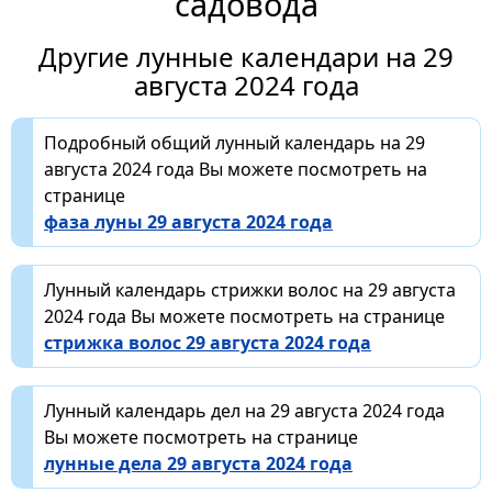
садовода
Другие лунные календари на 29
августа 2024 года
Подробный общий лунный календарь на 29
августа 2024 года Вы можете посмотреть на
странице
фаза луны 29 августа 2024 года
Лунный календарь стрижки волос на 29 августа
2024 года Вы можете посмотреть на странице
стрижка волос 29 августа 2024 года
Лунный календарь дел на 29 августа 2024 года
Вы можете посмотреть на странице
лунные дела 29 августа 2024 года