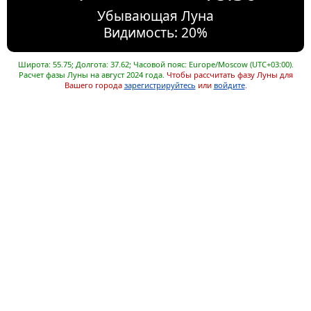
Убывающая Луна
Видимость: 20%
Широта: 55.75; Долгота: 37.62; Часовой пояс: Europe/Moscow (UTC+03:00).
Расчет фазы Луны на август 2024 года.
Чтобы рассчитать фазу Луны для
Вашего города
зарегистрируйтесь
или
войдите
.