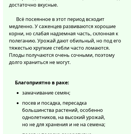
достаточно вкусные.
Всё посеянное в этот период всходит
медленно. У саженцев развиваются хорошие
корни, но слабая надземная часть, склонная к
полеганию. Урожай дают обильный, но под его
тяжестью хрупкие стебли часто ломаются.
Плоды получаются очень сочными, поэтому
долго храниться не могут.
Благоприятно в раке:
замачивание семян;
посев и посадка, пересадка
большинства растений, особенно
однолетников, на высокий урожай,
но не для хранения и не на семена;