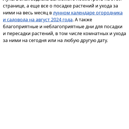
странице, а еще все о посадке растений и ухода за
ними на весь месяц в
лунном календаре огородника
и садовода на август 2024 года
. А также
благоприятные и неблагоприятные дни для посадки
и пересадки растений, в том числе комнатных и ухода
за ними на сегодня или на любую другую дату.