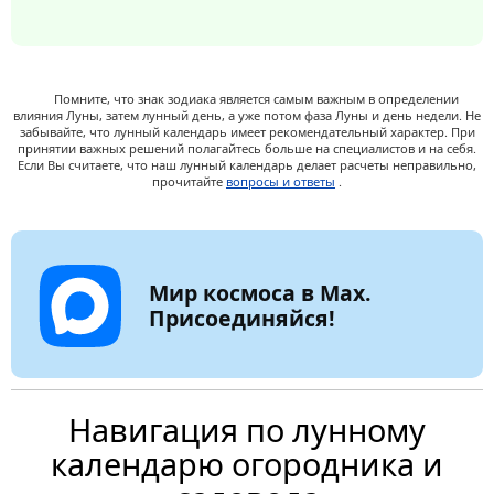
Помните, что знак зодиака является самым важным в определении
влияния Луны, затем лунный день, а уже потом фаза Луны и день недели. Не
забывайте, что лунный календарь имеет рекомендательный характер. При
принятии важных решений полагайтесь больше на специалистов и на себя.
Если Вы считаете, что наш лунный календарь делает расчеты неправильно,
прочитайте
вопросы и ответы
.
Мир космоса в Max.
Присоединяйся!
Навигация по лунному
календарю огородника и