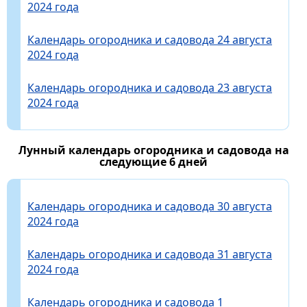
2024 года
Календарь огородника и садовода 24 августа
2024 года
Календарь огородника и садовода 23 августа
2024 года
Лунный календарь огородника и садовода на
следующие 6 дней
Календарь огородника и садовода 30 августа
2024 года
Календарь огородника и садовода 31 августа
2024 года
Календарь огородника и садовода 1