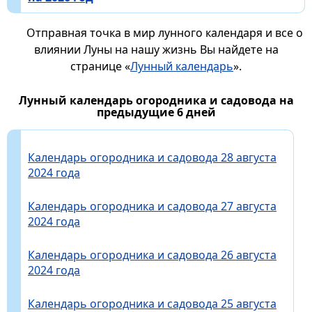
Отправная точка в мир лунного календаря и все о
влиянии Луны на нашу жизнь Вы найдете на
странице «
Лунный календарь
».
Лунный календарь огородника и садовода на
предыдущие 6 дней
Календарь огородника и садовода 28 августа
2024 года
Календарь огородника и садовода 27 августа
2024 года
Календарь огородника и садовода 26 августа
2024 года
Календарь огородника и садовода 25 августа