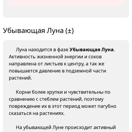
Убывающая Луна (±)
Луна находится в фазе
Убывающая Луна
.
Активность жизненной энергии и соков
направлена от листьев к центру, а так же
повышается давление в подземной части
растений.
Корни более хрупки и чувствительны по
сравнению с стеблем растений, поэтому
повреждение их в этот период может пагубно
сказаться на растениях.
На убывающей Луне происходит активный