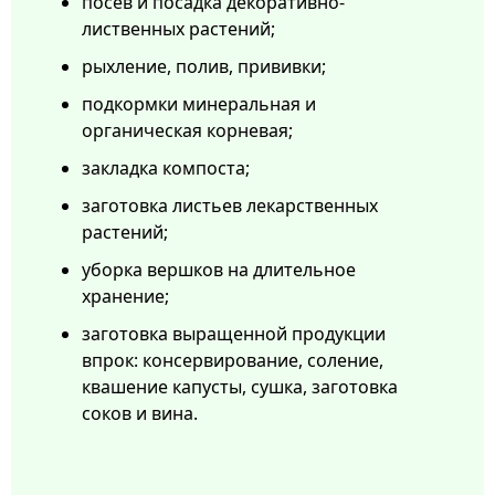
посев и посадка декоративно-
лиственных растений;
рыхление, полив, прививки;
подкормки минеральная и
органическая корневая;
закладка компоста;
заготовка листьев лекарственных
растений;
уборка вершков на длительное
хранение;
заготовка выращенной продукции
впрок: консервирование, соление,
квашение капусты, сушка, заготовка
соков и вина.