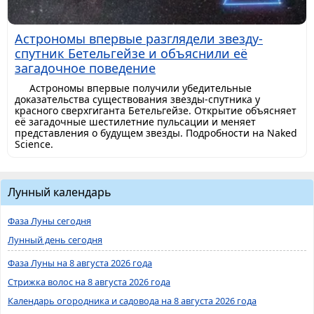
Астрономы впервые разглядели звезду-
спутник Бетельгейзе и объяснили её
загадочное поведение
Астрономы впервые получили убедительные
доказательства существования звезды-спутника у
красного сверхгиганта Бетельгейзе. Открытие объясняет
её загадочные шестилетние пульсации и меняет
представления о будущем звезды. Подробности на Naked
Science.
Лунный календарь
Фаза Луны сегодня
Лунный день сегодня
Фаза Луны на 8 августа 2026 года
Стрижка волос на 8 августа 2026 года
Календарь огородника и садовода на 8 августа 2026 года