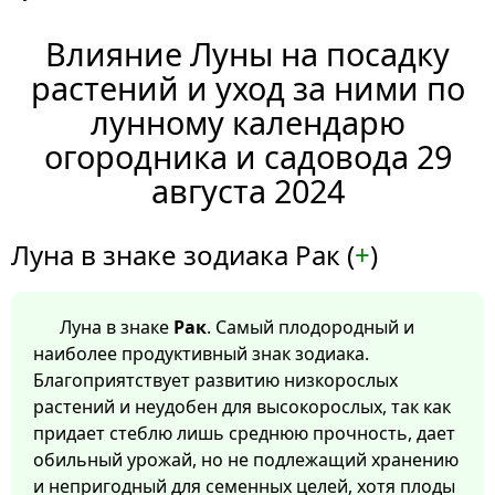
Влияние Луны на посадку
растений и уход за ними по
лунному календарю
огородника и садовода 29
августа 2024
Луна в знаке зодиака Рак (
+
)
Луна в знаке
Рак
. Самый плодородный и
наиболее продуктивный знак зодиака.
Благоприятствует развитию низкорослых
растений и неудобен для высокорослых, так как
придает стеблю лишь среднюю прочность, дает
обильный урожай, но не подлежащий хранению
и непригодный для семенных целей, хотя плоды