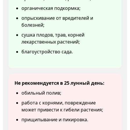
органическая подкормка;
опрыскивание от вредителей и
болезней;
сушка плодов, трав, корней
лекарственных растений;
благоустройство сада.
Не рекомендуется в 25 лунный день:
обильный полив;
работа с корнями, повреждение
может привести к гибели растения;
прищипывание и пикировка.