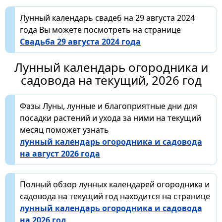
Лунный календарь свадеб на 29 августа 2024
года Вы можете посмотреть на странице
Свадьба 29 августа 2024 года
Лунный календарь огородника и
садовода на текущий, 2026 год
Фазы Луны, лунные и благоприятные дни для
посадки растений и ухода за ними на текущий
месяц поможет узнать
лунный календарь огородника и садовода
на август 2026 года
Полный обзор лунных календарей огородника и
садовода на текущий год находится на странице
лунный календарь огородника и садовода
на 2026 год