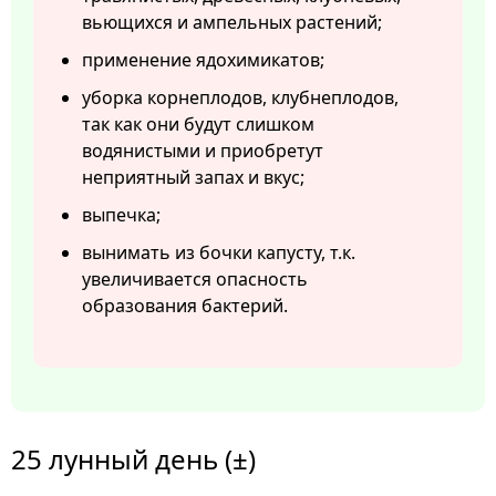
вьющихся и ампельных растений;
применение ядохимикатов;
уборка корнеплодов, клубнеплодов,
так как они будут слишком
водянистыми и приобретут
неприятный запах и вкус;
выпечка;
вынимать из бочки капусту, т.к.
увеличивается опасность
образования бактерий.
25 лунный день (±)