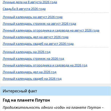
Лунные дела на 8 августа 2026 года
Свадьба 8 августа 2026 года
Лунный календарь на август 2026 года
Лунный календарь стрижек на август 2026 года
Лунный календарь огородника и садовода на август 2026 года
Лунный календарь дел на август 2026 года
Лунный календарь свадеб на август 2026 года
Лунный календарь на 2026 год
Лунный календарь стрижек на 2026 год
Лунный календарь огородника и садовода на 2026 год
Лунный календарь дел на 2026 год
Лунный календарь свадеб на 2026 год
Интересный факт
Год на планете Плутон
Продолжительность одного «года» на планете Плутон –