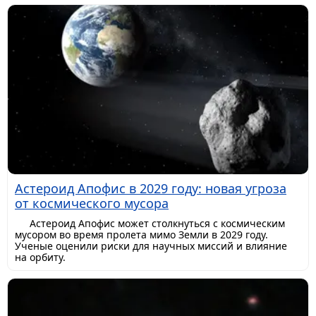
Астероид Апофис в 2029 году: новая угроза
от космического мусора
Астероид Апофис может столкнуться с космическим
мусором во время пролета мимо Земли в 2029 году.
Ученые оценили риски для научных миссий и влияние
на орбиту.