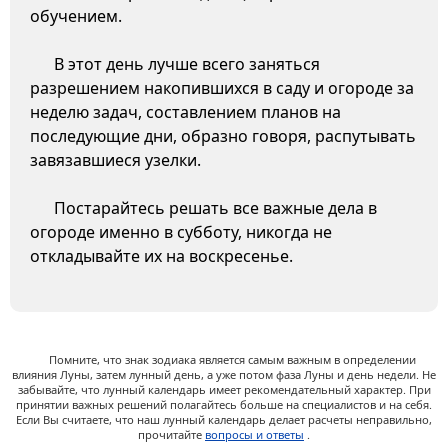
обучением.
В этот день лучше всего заняться
разрешением накопившихся в саду и огороде за
неделю задач, составлением планов на
последующие дни, образно говоря, распутывать
завязавшиеся узелки.
Постарайтесь решать все важные дела в
огороде именно в субботу, никогда не
откладывайте их на воскресенье.
Помните, что знак зодиака является самым важным в определении
влияния Луны, затем лунный день, а уже потом фаза Луны и день недели. Не
забывайте, что лунный календарь имеет рекомендательный характер. При
принятии важных решений полагайтесь больше на специалистов и на себя.
Если Вы считаете, что наш лунный календарь делает расчеты неправильно,
прочитайте
вопросы и ответы
.