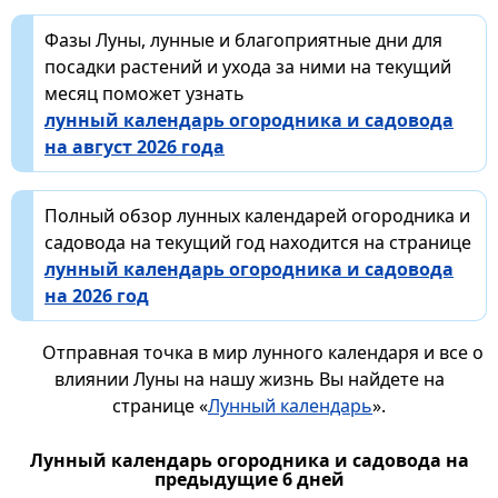
Фазы Луны, лунные и благоприятные дни для
посадки растений и ухода за ними на текущий
месяц поможет узнать
лунный календарь огородника и садовода
на август 2026 года
Полный обзор лунных календарей огородника и
садовода на текущий год находится на странице
лунный календарь огородника и садовода
на 2026 год
Отправная точка в мир лунного календаря и все о
влиянии Луны на нашу жизнь Вы найдете на
странице «
Лунный календарь
».
Лунный календарь огородника и садовода на
предыдущие 6 дней