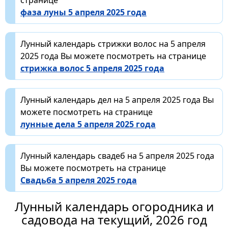
фаза луны 5 апреля 2025 года
Лунный календарь стрижки волос на 5 апреля
2025 года Вы можете посмотреть на странице
стрижка волос 5 апреля 2025 года
Лунный календарь дел на 5 апреля 2025 года Вы
можете посмотреть на странице
лунные дела 5 апреля 2025 года
Лунный календарь свадеб на 5 апреля 2025 года
Вы можете посмотреть на странице
Свадьба 5 апреля 2025 года
Лунный календарь огородника и
садовода на текущий, 2026 год