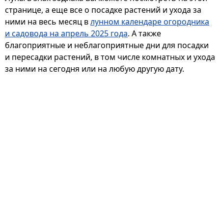
странице, а еще все о посадке растений и ухода за
ними на весь месяц в
лунном календаре огородника
и садовода на апрель 2025 года
. А также
благоприятные и неблагоприятные дни для посадки
и пересадки растений, в том числе комнатных и ухода
за ними на сегодня или на любую другую дату.