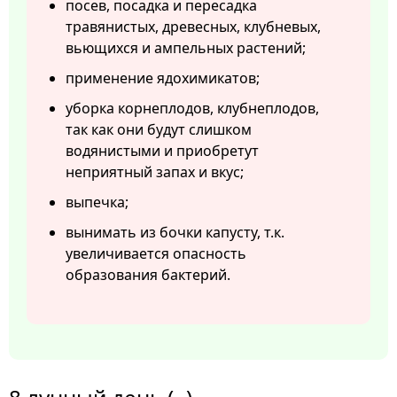
посев, посадка и пересадка
травянистых, древесных, клубневых,
вьющихся и ампельных растений;
применение ядохимикатов;
уборка корнеплодов, клубнеплодов,
так как они будут слишком
водянистыми и приобретут
неприятный запах и вкус;
выпечка;
вынимать из бочки капусту, т.к.
увеличивается опасность
образования бактерий.