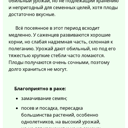
обильный урожай, но не подлежащий хранению
и непригодный для семенных целей, хотя плоды
достаточно вкусные.
Всё посеянное в этот период всходит
медленно. У саженцев развиваются хорошие
корни, но слабая надземная часть, склонная к
полеганию. Урожай дают обильный, но под его
тяжестью хрупкие стебли часто ломаются.
Плоды получаются очень сочными, поэтому
долго храниться не могут.
Благоприятно в раке:
замачивание семян;
посев и посадка, пересадка
большинства растений, особенно
однолетников, на высокий урожай,