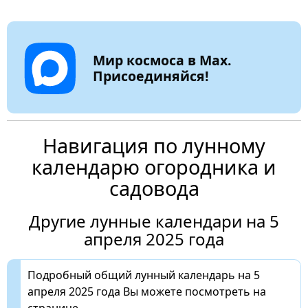
Мир космоса в Max.
Присоединяйся!
Навигация по лунному
календарю огородника и
садовода
Другие лунные календари на 5
апреля 2025 года
Подробный общий лунный календарь на 5
апреля 2025 года Вы можете посмотреть на
странице