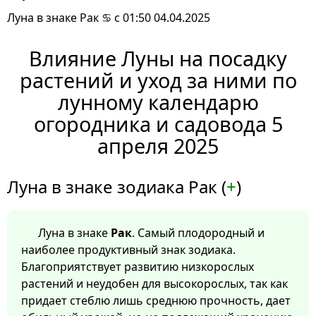
Луна в знаке Рак ♋ с 01:50 04.04.2025
Влияние Луны на посадку
растений и уход за ними по
лунному календарю
огородника и садовода 5
апреля 2025
Луна в знаке зодиака Рак (
+
)
Луна в знаке
Рак
. Самый плодородный и
наиболее продуктивный знак зодиака.
Благоприятствует развитию низкорослых
растений и неудобен для высокорослых, так как
придает стеблю лишь среднюю прочность, дает