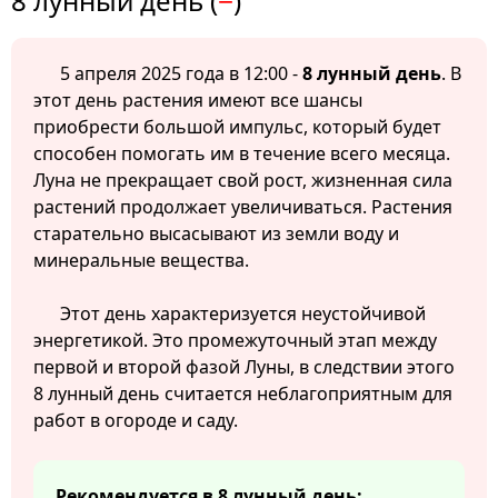
8 лунный день (
−
)
5 апреля 2025 года в 12:00 -
8 лунный день
. В
этот день растения имеют все шансы
приобрести большой импульс, который будет
способен помогать им в течение всего месяца.
Луна не прекращает свой рост, жизненная сила
растений продолжает увеличиваться. Растения
старательно высасывают из земли воду и
минеральные вещества.
Этот день характеризуется неустойчивой
энергетикой. Это промежуточный этап между
первой и второй фазой Луны, в следствии этого
8 лунный день считается неблагоприятным для
работ в огороде и саду.
Рекомендуется в 8 лунный день: