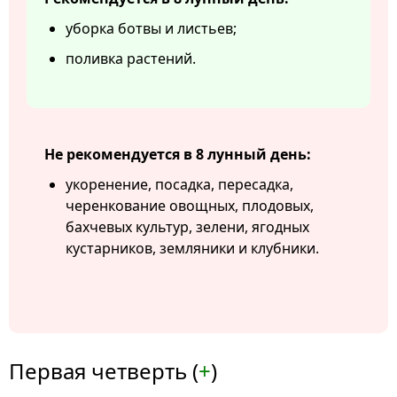
уборка ботвы и листьев;
поливка растений.
Не рекомендуется в 8 лунный день:
укоренение, посадка, пересадка,
черенкование овощных, плодовых,
бахчевых культур, зелени, ягодных
кустарников, земляники и клубники.
Первая четверть (
+
)