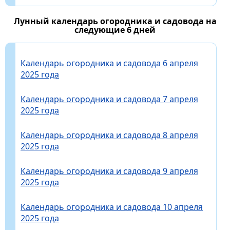
Лунный календарь огородника и садовода на
следующие 6 дней
Календарь огородника и садовода 6 апреля
2025 года
Календарь огородника и садовода 7 апреля
2025 года
Календарь огородника и садовода 8 апреля
2025 года
Календарь огородника и садовода 9 апреля
2025 года
Календарь огородника и садовода 10 апреля
2025 года