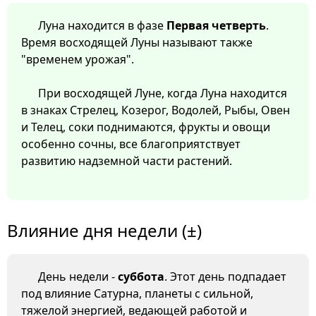
Луна находится в фазе
Первая четверть
.
Время восходящей Луны называют также
"временем урожая".
При восходящей Луне, когда Луна находится
в знаках Стрелец, Козерог, Водолей, Рыбы, Овен
и Телец, соки поднимаются, фрукты и овощи
особенно сочны, все благоприятствует
развитию надземной части растений.
Влияние дня недели (±)
День недели -
суббота
. Этот день подпадает
под влияние Сатурна, планеты с сильной,
тяжелой энергией, ведающей работой и