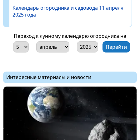
Календарь огородника и садовода 11 апреля
2025 года
Переход к лунному календарю огородника на
Интересные материалы и новости