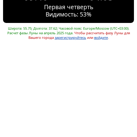
Первая четверть
Видимость: 53%
Широта: 55.75; Долгота: 37.62; Часовой пояс: Europe/Moscow (UTC+03:00).
Расчет фазы Луны на апрель 2025 года.
Чтобы рассчитать фазу Луны для
Вашего города
зарегистрируйтесь
или
войдите
.