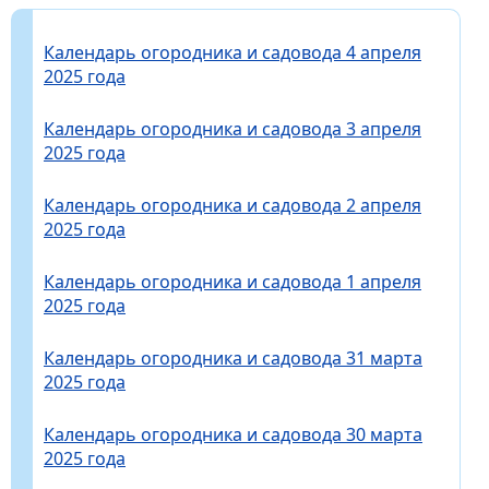
Календарь огородника и садовода 4 апреля
2025 года
Календарь огородника и садовода 3 апреля
2025 года
Календарь огородника и садовода 2 апреля
2025 года
Календарь огородника и садовода 1 апреля
2025 года
Календарь огородника и садовода 31 марта
2025 года
Календарь огородника и садовода 30 марта
2025 года