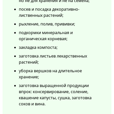
но не для хранения и не на семена;
посев и посадка декоративно-
лиственных растений;
рыхление, полив, прививки;
подкормки минеральная и
органическая корневая;
закладка компоста;
заготовка листьев лекарственных
растений;
уборка вершков на длительное
хранение;
заготовка выращенной продукции
впрок: консервирование, соление,
квашение капусты, сушка, заготовка
соков и вина.