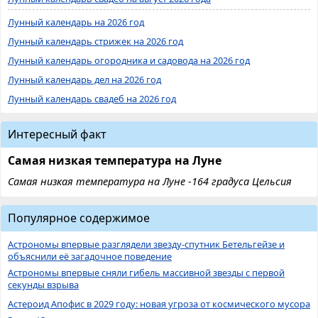
Лунный календарь на 2026 год
Лунный календарь стрижек на 2026 год
Лунный календарь огородника и садовода на 2026 год
Лунный календарь дел на 2026 год
Лунный календарь свадеб на 2026 год
Интересный факт
Самая низкая температура на Луне
Самая низкая температура на Луне -164 градуса Цельсия
Популярное содержимое
Астрономы впервые разглядели звезду-спутник Бетельгейзе и
объяснили её загадочное поведение
Астрономы впервые сняли гибель массивной звезды с первой
секунды взрыва
Астероид Апофис в 2029 году: новая угроза от космического мусора