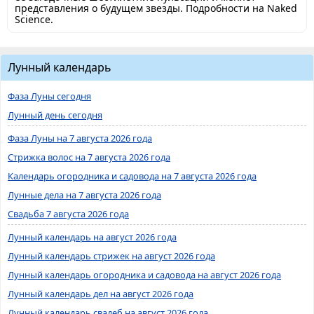
представления о будущем звезды. Подробности на Naked
Science.
Лунный календарь
Фаза Луны сегодня
Лунный день сегодня
Фаза Луны на 7 августа 2026 года
Стрижка волос на 7 августа 2026 года
Календарь огородника и садовода на 7 августа 2026 года
Лунные дела на 7 августа 2026 года
Свадьба 7 августа 2026 года
Лунный календарь на август 2026 года
Лунный календарь стрижек на август 2026 года
Лунный календарь огородника и садовода на август 2026 года
Лунный календарь дел на август 2026 года
Лунный календарь свадеб на август 2026 года