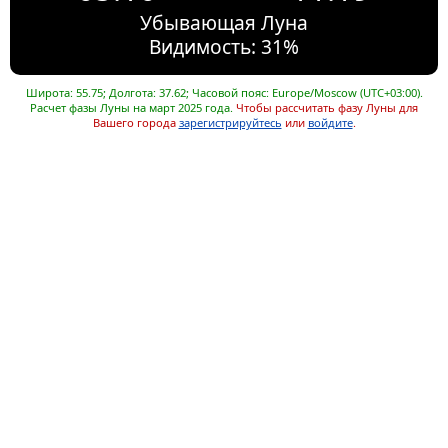
Убывающая Луна
Видимость: 31%
Широта: 55.75; Долгота: 37.62; Часовой пояс: Europe/Moscow (UTC+03:00).
Расчет фазы Луны на март 2025 года.
Чтобы рассчитать фазу Луны для
Вашего города
зарегистрируйтесь
или
войдите
.