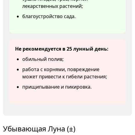
лекарственных растений;
благоустройство сада.
Не рекомендуется в 25 лунный день:
обильный полив;
работа с корнями, повреждение
может привести к гибели растения;
прищипывание и пикировка.
Убывающая Луна (±)