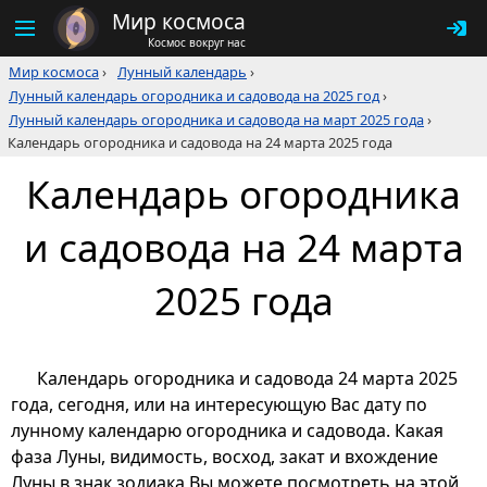
Мир космоса
Космос вокруг нас
Мир космоса
›
Лунный календарь
›
Лунный календарь огородника и садовода на 2025 год
›
Лунный календарь огородника и садовода на март 2025 года
›
Календарь огородника и садовода на 24 марта 2025 года
Календарь огородника
и садовода на 24 марта
2025 года
Календарь огородника и садовода 24 марта 2025
года, сегодня, или на интересующую Вас дату по
лунному календарю огородника и садовода. Какая
фаза Луны, видимость, восход, закат и вхождение
Луны в знак зодиака Вы можете посмотреть на этой