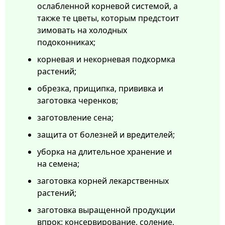
ослабленной корневой системой, а
также те цветы, которым предстоит
зимовать на холодных
подоконниках;
корневая и некорневая подкормка
растений;
обрезка, прищипка, прививка и
заготовка черенков;
заготовление сена;
защита от болезней и вредителей;
уборка на длительное хранение и
на семена;
заготовка корней лекарственных
растений;
заготовка выращенной продукции
впрок: консервирование, соление,