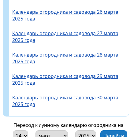
Календарь огородника и садовода 26 марта
2025 года
Календарь огородника и садовода 27 марта
2025 года
Календарь огородника и садовода 28 марта
2025 года
Календарь огородника и садовода 29 марта
2025 года
Календарь огородника и садовода 30 марта
2025 года
Переход к лунному календарю огородника на