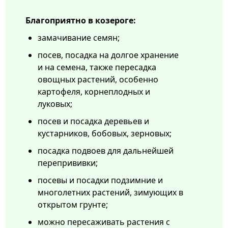
Благоприятно в козероге:
замачивание семян;
посев, посадка на долгое хранение
и на семена, также пересадка
овощных растений, особенно
картофеля, корнеплодных и
луковых;
посев и посадка деревьев и
кустарников, бобовых, зерновых;
посадка подвоев для дальнейшей
перепрививки;
посевы и посадки подзимние и
многолетних растений, зимующих в
открытом грунте;
можно пересаживать растения с