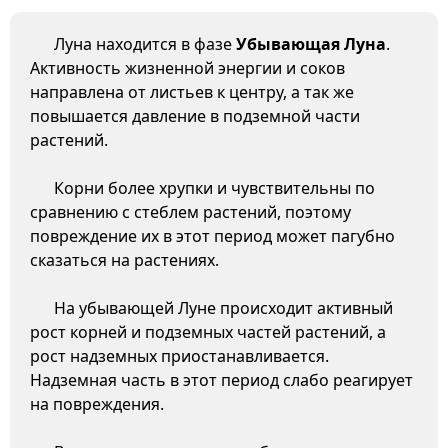
Луна находится в фазе
Убывающая Луна
.
Активность жизненной энергии и соков
направлена от листьев к центру, а так же
повышается давление в подземной части
растений.
Корни более хрупки и чувствительны по
сравнению с стеблем растений, поэтому
повреждение их в этот период может пагубно
сказаться на растениях.
На убывающей Луне происходит активный
рост корней и подземных частей растений, а
рост надземных приостанавливается.
Надземная часть в этот период слабо реагирует
на повреждения.