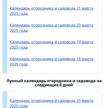
Календарь огородника и садовода 21 марта
2025 года
Календарь огородника и садовода 20 марта
2025 года
Календарь огородника и садовода 19 марта
2025 года
Календарь огородника и садовода 18 марта
2025 года
Лунный календарь огородника и садовода на
следующие 6 дней
Календарь огородника и садовода 25 марта
2025 года