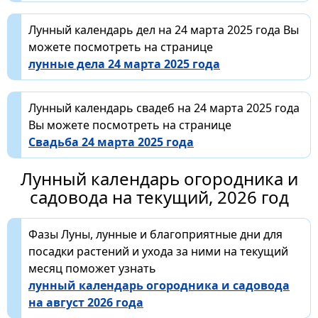
Лунный календарь дел на 24 марта 2025 года Вы
можете посмотреть на странице
лунные дела 24 марта 2025 года
Лунный календарь свадеб на 24 марта 2025 года
Вы можете посмотреть на странице
Свадьба 24 марта 2025 года
Лунный календарь огородника и
садовода на текущий, 2026 год
Фазы Луны, лунные и благоприятные дни для
посадки растений и ухода за ними на текущий
месяц поможет узнать
лунный календарь огородника и садовода
на август 2026 года