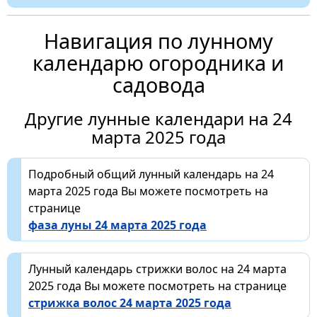
Навигация по лунному
календарю огородника и
садовода
Другие лунные календари на 24
марта 2025 года
Подробный общий лунный календарь на 24
марта 2025 года Вы можете посмотреть на
странице
фаза луны 24 марта 2025 года
Лунный календарь стрижки волос на 24 марта
2025 года Вы можете посмотреть на странице
стрижка волос 24 марта 2025 года