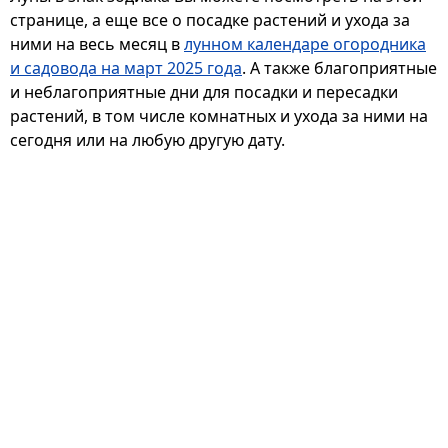
странице, а еще все о посадке растений и ухода за
ними на весь месяц в
лунном календаре огородника
и садовода на март 2025 года
. А также благоприятные
и неблагоприятные дни для посадки и пересадки
растений, в том числе комнатных и ухода за ними на
сегодня или на любую другую дату.