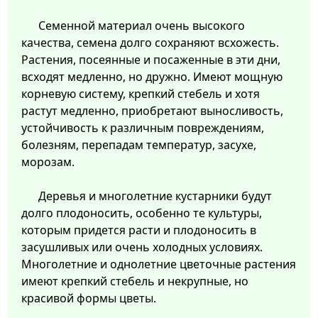
Семенной материал очень высокого
качества, семена долго сохраняют всхожесть.
Растения, посеянные и посаженные в эти дни,
всходят медленно, но дружно. Имеют мощную
корневую систему, крепкий стебель и хотя
растут медленно, приобретают выносливость,
устойчивость к различным повреждениям,
болезням, перепадам температур, засухе,
морозам.
Деревья и многолетние кустарники будут
долго плодоносить, особенно те культуры,
которым придется расти и плодоносить в
засушливых или очень холодных условиях.
Многолетние и однолетние цветочные растения
имеют крепкий стебель и некрупные, но
красивой формы цветы.