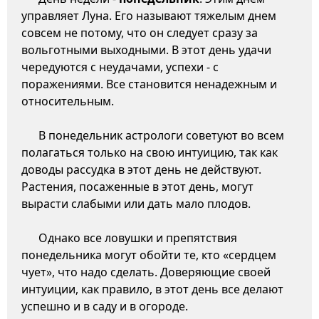
управляет Луна. Его называют тяжелым днем
совсем не потому, что он следует сразу за
вольготными выходными. В этот день удачи
чередуются с неудачами, успехи - с
поражениями. Все становится ненадежным и
относительным.
В понедельник астрологи советуют во всем
полагаться только на свою интуицию, так как
доводы рассудка в этот день не действуют.
Растения, посаженные в этот день, могут
вырасти слабыми или дать мало плодов.
Однако все ловушки и препятствия
понедельника могут обойти те, кто «сердцем
чует», что надо сделать. Доверяющие своей
интуиции, как правило, в этот день все делают
успешно и в саду и в огороде.