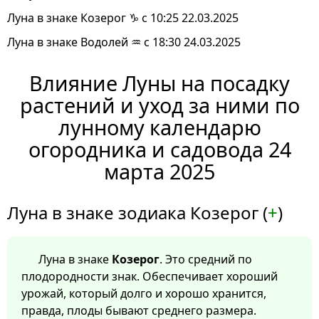
Луна в знаке Козерог ♑ с 10:25 22.03.2025
Луна в знаке Водолей ♒ с 18:30 24.03.2025
Влияние Луны на посадку
растений и уход за ними по
лунному календарю
огородника и садовода 24
марта 2025
Луна в знаке зодиака Козерог (
+
)
Луна в знаке
Козерог
. Это средний по
плодородности знак. Обеспечивает хороший
урожай, который долго и хорошо хранится,
правда, плоды бывают среднего размера.