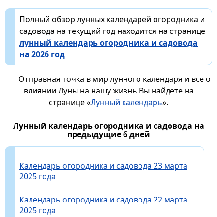
Полный обзор лунных календарей огородника и
садовода на текущий год находится на странице
лунный календарь огородника и садовода
на 2026 год
Отправная точка в мир лунного календаря и все о
влиянии Луны на нашу жизнь Вы найдете на
странице «
Лунный календарь
».
Лунный календарь огородника и садовода на
предыдущие 6 дней
Календарь огородника и садовода 23 марта
2025 года
Календарь огородника и садовода 22 марта
2025 года