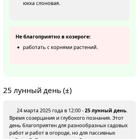
юкка слоновая.
Не благоприятно в козероге:
работать с корнями растений.
25 лунный день (±)
24 марта 2025 года в 12:00 -
25 лунный день
.
Время созерцания и глубокого познания. Этот
день благоприятен для разнообразных садовых
работ и работ в огороде, но для пассивных