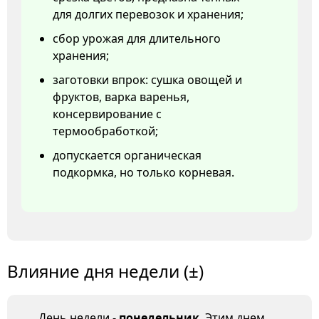
для долгих перевозок и хранения;
сбор урожая для длительного
хранения;
заготовки впрок: сушка овощей и
фруктов, варка варенья,
консервирование с
термообработкой;
допускается органическая
подкормка, но только корневая.
Влияние дня недели (±)
День недели -
понедельник
. Этим днем