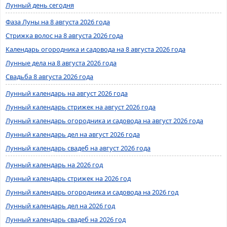
Лунный день сегодня
Фаза Луны на 8 августа 2026 года
Стрижка волос на 8 августа 2026 года
Календарь огородника и садовода на 8 августа 2026 года
Лунные дела на 8 августа 2026 года
Свадьба 8 августа 2026 года
Лунный календарь на август 2026 года
Лунный календарь стрижек на август 2026 года
Лунный календарь огородника и садовода на август 2026 года
Лунный календарь дел на август 2026 года
Лунный календарь свадеб на август 2026 года
Лунный календарь на 2026 год
Лунный календарь стрижек на 2026 год
Лунный календарь огородника и садовода на 2026 год
Лунный календарь дел на 2026 год
Лунный календарь свадеб на 2026 год