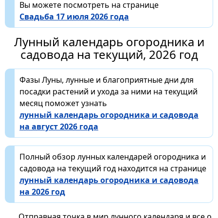
Вы можете посмотреть на странице
Свадьба 17 июля 2026 года
Лунный календарь огородника и
садовода на текущий, 2026 год
Фазы Луны, лунные и благоприятные дни для
посадки растений и ухода за ними на текущий
месяц поможет узнать
лунный календарь огородника и садовода
на август 2026 года
Полный обзор лунных календарей огородника и
садовода на текущий год находится на странице
лунный календарь огородника и садовода
на 2026 год
Отправная точка в мир лунного календаря и все о