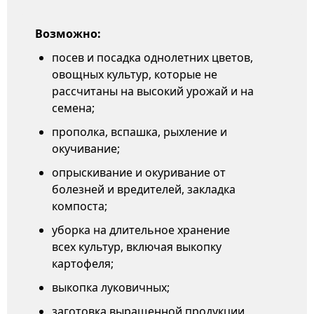
Возможно:
посев и посадка однолетних цветов,
овощных культур, которые не
рассчитаны на высокий урожай и на
семена;
прополка, вспашка, рыхление и
окучивание;
опрыскивание и окуривание от
болезней и вредителей, закладка
компоста;
уборка на длительное хранение
всех культур, включая выкопку
картофеля;
выкопка луковичных;
заготовка выращенной продукции