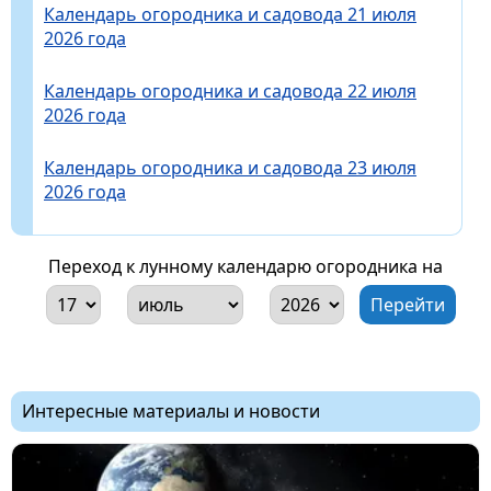
Календарь огородника и садовода 21 июля
2026 года
Календарь огородника и садовода 22 июля
2026 года
Календарь огородника и садовода 23 июля
2026 года
Переход к лунному календарю огородника на
Интересные материалы и новости