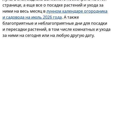
странице, а еще все о посадке растений и ухода за
ними на весь месяц в
лунном календаре огородника
и садовода на июль 2026 года
. А также
благоприятные и неблагоприятные дни для посадки
и пересадки растений, в том числе комнатных и ухода
за ними на сегодня или на любую другую дату.