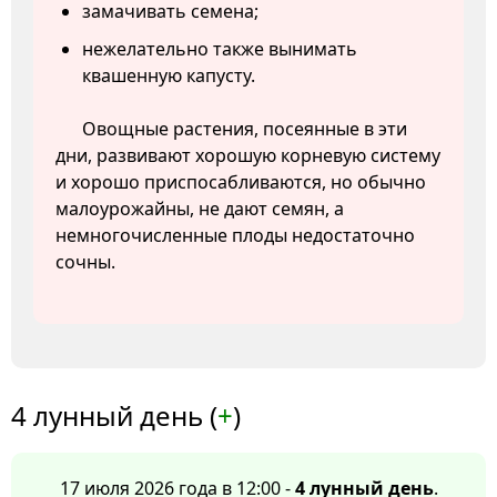
замачивать семена;
нежелательно также вынимать
квашенную капусту.
Овощные растения, посеянные в эти
дни, развивают хорошую корневую систему
и хорошо приспосабливаются, но обычно
малоурожайны, не дают семян, а
немногочисленные плоды недостаточно
сочны.
4 лунный день (
+
)
17 июля 2026 года в 12:00 -
4 лунный день
.