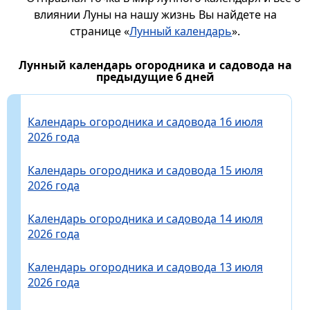
влиянии Луны на нашу жизнь Вы найдете на
странице «
Лунный календарь
».
Лунный календарь огородника и садовода на
предыдущие 6 дней
Календарь огородника и садовода 16 июля
2026 года
Календарь огородника и садовода 15 июля
2026 года
Календарь огородника и садовода 14 июля
2026 года
Календарь огородника и садовода 13 июля
2026 года