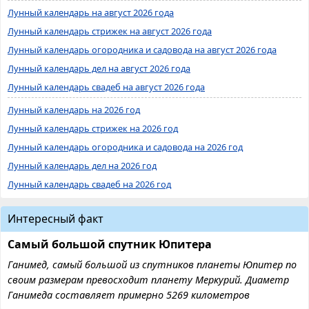
Лунный календарь на август 2026 года
Лунный календарь стрижек на август 2026 года
Лунный календарь огородника и садовода на август 2026 года
Лунный календарь дел на август 2026 года
Лунный календарь свадеб на август 2026 года
Лунный календарь на 2026 год
Лунный календарь стрижек на 2026 год
Лунный календарь огородника и садовода на 2026 год
Лунный календарь дел на 2026 год
Лунный календарь свадеб на 2026 год
Интересный факт
Самый большой спутник Юпитера
Ганимед, самый большой из спутников планеты Юпитер по
своим размерам превосходит планету Меркурий. Диаметр
Ганимеда составляет примерно 5269 километров