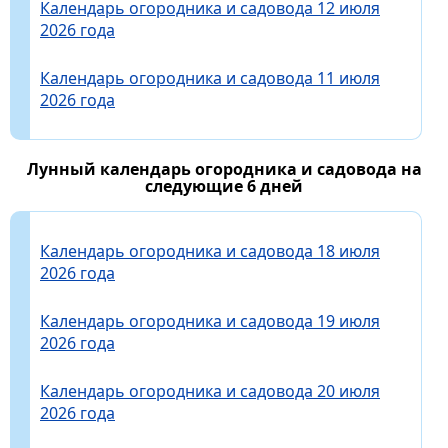
Календарь огородника и садовода 12 июля
2026 года
Календарь огородника и садовода 11 июля
2026 года
Лунный календарь огородника и садовода на
следующие 6 дней
Календарь огородника и садовода 18 июля
2026 года
Календарь огородника и садовода 19 июля
2026 года
Календарь огородника и садовода 20 июля
2026 года