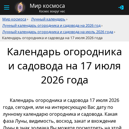
Мир космоса
Космос вокруг нас
Мир космоса
›
Лунный календарь
›
Лунный календарь огородника и садовода на 2026 год
›
Лунный календарь огородника и садовода на июль 2026 года
›
Календарь огородника и садовода на 17 июля 2026 года
Календарь огородника
и садовода на 17 июля
2026 года
Календарь огородника и садовода 17 июля 2026
года, сегодня, или на интересующую Вас дату по
лунному календарю огородника и садовода. Какая
фаза Луны, видимость, восход, закат и вхождение
Луны в знак зодиака Вы можете посмотреть на этой