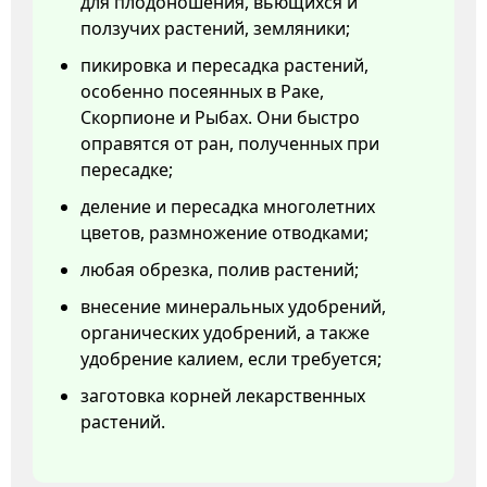
для плодоношения, вьющихся и
ползучих растений, земляники;
пикировка и пересадка растений,
особенно посеянных в Раке,
Скорпионе и Рыбах. Они быстро
оправятся от ран, полученных при
пересадке;
деление и пересадка многолетних
цветов, размножение отводками;
любая обрезка, полив растений;
внесение минеральных удобрений,
органических удобрений, а также
удобрение калием, если требуется;
заготовка корней лекарственных
растений.