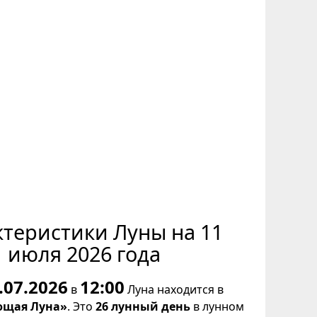
ктеристики Луны на 11
июля 2026 года
.07.2026
12:00
в
Луна находится в
щая Луна»
. Это
26 лунный день
в лунном