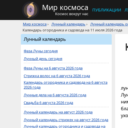
Мир космоса
ПУБЛИКАЦИИ
Л
Космос вокруг нас
Мир космоса
›
Лунный календарь
›
Лунный календарь ог
Календарь огородника и садовода на 11 июля 2026 года
Лунный календарь
Фаза Луны сегодня
Лунный день сегодня
Фаза Луны на 6 августа 2026 года
Стрижка волос на 6 августа 2026 года
Календарь огородника и садовода на 6 августа
2026 года
лу
Лун
Лунные дела на 6 августа 2026 года
ни
Свадьба 6 августа 2026 года
бл
Лунный календарь на август 2026 года
ухо
Лунный календарь стрижек на август 2026 года
Лунный календарь огородника и садовода на