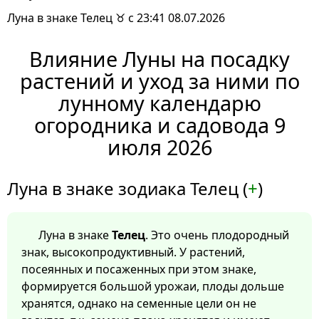
Луна в знаке Телец ♉ с 23:41 08.07.2026
Влияние Луны на посадку
растений и уход за ними по
лунному календарю
огородника и садовода 9
июля 2026
Луна в знаке зодиака Телец (
+
)
Луна в знаке
Телец
. Это очень плодородный
знак, высокопродуктивный. У растений,
посеянных и посаженных при этом знаке,
формируется большой урожаи, плоды дольше
хранятся, однако на семенные цели он не