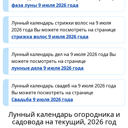
фаза луны 9 июля 2026 года
Лунный календарь стрижки волос на 9 июля
2026 года Вы можете посмотреть на странице
стрижка волос 9 июля 2026 года
Лунный календарь дел на 9 июля 2026 года Вы
можете посмотреть на странице
лунные дела 9 июля 2026 года
Лунный календарь свадеб на 9 июля 2026 года
Вы можете посмотреть на странице
Свадьба 9 июля 2026 года
Лунный календарь огородника и
садовода на текущий, 2026 год