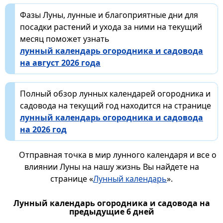
Фазы Луны, лунные и благоприятные дни для
посадки растений и ухода за ними на текущий
месяц поможет узнать
лунный календарь огородника и садовода
на август 2026 года
Полный обзор лунных календарей огородника и
садовода на текущий год находится на странице
лунный календарь огородника и садовода
на 2026 год
Отправная точка в мир лунного календаря и все о
влиянии Луны на нашу жизнь Вы найдете на
странице «
Лунный календарь
».
Лунный календарь огородника и садовода на
предыдущие 6 дней