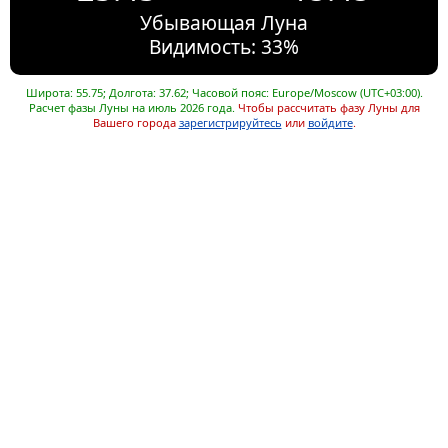
Убывающая Луна
Видимость: 33%
Широта: 55.75; Долгота: 37.62; Часовой пояс: Europe/Moscow (UTC+03:00).
Расчет фазы Луны на июль 2026 года.
Чтобы рассчитать фазу Луны для
Вашего города
зарегистрируйтесь
или
войдите
.