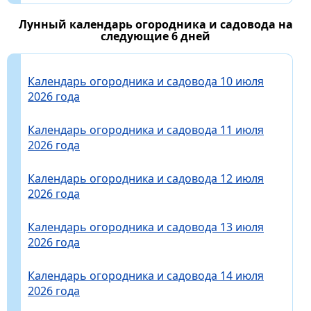
Лунный календарь огородника и садовода на
следующие 6 дней
Календарь огородника и садовода 10 июля
2026 года
Календарь огородника и садовода 11 июля
2026 года
Календарь огородника и садовода 12 июля
2026 года
Календарь огородника и садовода 13 июля
2026 года
Календарь огородника и садовода 14 июля
2026 года