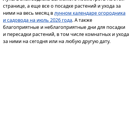
странице, а еще все о посадке растений и ухода за
ними на весь месяц в
лунном календаре огородника
и садовода на июль 2026 года
. А также
благоприятные и неблагоприятные дни для посадки
и пересадки растений, в том числе комнатных и ухода
за ними на сегодня или на любую другую дату.