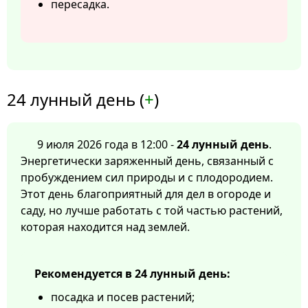
пересадка.
24 лунный день (
+
)
9 июля 2026 года в 12:00 -
24 лунный день
.
Энергетически заряженный день, связанный с
пробуждением сил природы и с плодородием.
Этот день благоприятный для дел в огороде и
саду, но лучше работать с той частью растений,
которая находится над землей.
Рекомендуется в 24 лунный день:
посадка и посев растений;