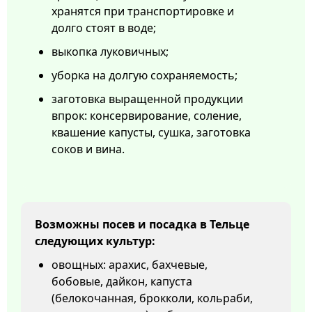
хранятся при транспортировке и
долго стоят в воде;
выкопка луковичных;
уборка на долгую сохраняемость;
заготовка выращенной продукции
впрок: консервирование, соление,
квашение капусты, сушка, заготовка
соков и вина.
Возможны посев и посадка в Тельце
следующих культур:
овощных: арахис, бахчевые,
бобовые, дайкон, капуста
(белокочанная, брокколи, кольраби,