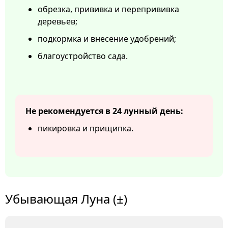
обрезка, прививка и перепрививка
деревьев;
подкормка и внесение удобрений;
благоустройство сада.
Не рекомендуется в 24 лунный день:
пикировка и прищипка.
Убывающая Луна (±)