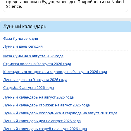
представления о будущем звезды. Подробности на Naked
Science.
Лунный календарь
Фаза Луны сегодня
Лунный день сегодня
Фаза Луны на 9 августа 2026 года
Стрижка волос на 9 августа 2026 года
Календарь огородника и садовода на 9 августа 2026 года
Лунные дела на 9 августа 2026 года
Свадьба 9 августа 2026 года
Лунный календарь на август 2026 года
Лунный календарь стрижек на август 2026 года
Лунный календарь огородника и садовода на август 2026 года
Лунный календарь дел на август 2026 года
Лунный календарь свадеб на август 2026 года