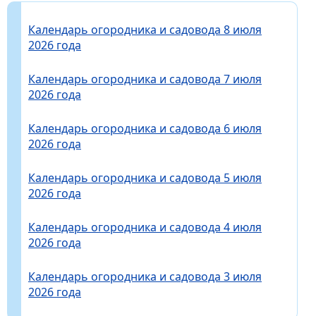
Календарь огородника и садовода 8 июля
2026 года
Календарь огородника и садовода 7 июля
2026 года
Календарь огородника и садовода 6 июля
2026 года
Календарь огородника и садовода 5 июля
2026 года
Календарь огородника и садовода 4 июля
2026 года
Календарь огородника и садовода 3 июля
2026 года