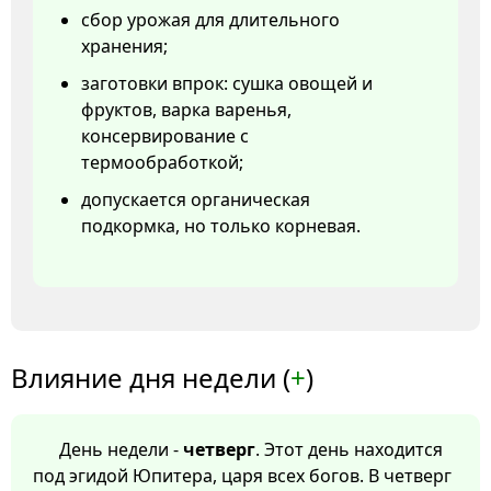
сбор урожая для длительного
хранения;
заготовки впрок: сушка овощей и
фруктов, варка варенья,
консервирование с
термообработкой;
допускается органическая
подкормка, но только корневая.
Влияние дня недели (
+
)
День недели -
четверг
. Этот день находится
под эгидой Юпитера, царя всех богов. В четверг