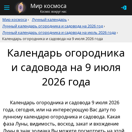
Мир космоса
Космос вокруг нас
Мир космоса
›
Лунный календарь
›
Лунный календарь огородника и садовода на 2026 год
›
Лунный календарь огородника и садовода на июль 2026 года
›
Календарь огородника и садовода на 9 июля 2026 года
Календарь огородника
и садовода на 9 июля
2026 года
Календарь огородника и садовода 9 июля 2026
года, сегодня, или на интересующую Вас дату по
лунному календарю огородника и садовода. Какая
фаза Луны, видимость, восход, закат и вхождение
Луны в знак зодиака Вы можете посмотреть на этой