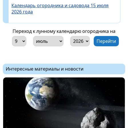
Календарь огородника и садовода 15 июля
2026 года
Переход к лунному календарю огородника на
Интересные материалы и новости