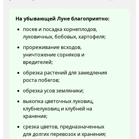
На убывающей Луне благоприятно:
посев и посадка корнеплодов,
луковичных, бобовых, картофеля;
прореживание всходов,
уничтожение сорняков и
вредителей;
обрезка растений для замедления
роста побегов;
обрезка усов земляники;
выкопка цветочных луковиц,
клубнелуковиц и клубней на
хранение;
срезка цветов, предназначенных
для долгих перевозок и хранения;