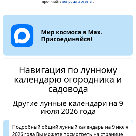
прочитайте
вопросы и ответы
.
Мир космоса в Max.
Присоединяйся!
Навигация по лунному
календарю огородника и
садовода
Другие лунные календари на 9
июля 2026 года
Подробный общий лунный календарь на 9 июля
2026 года Вы можете посмотреть на странице