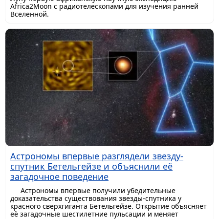
Africa2Moon с радиотелескопами для изучения ранней
Вселенной.
Астрономы впервые разглядели звезду-
спутник Бетельгейзе и объяснили её
загадочное поведение
Астрономы впервые получили убедительные
доказательства существования звезды-спутника у
красного сверхгиганта Бетельгейзе. Открытие объясняет
её загадочные шестилетние пульсации и меняет