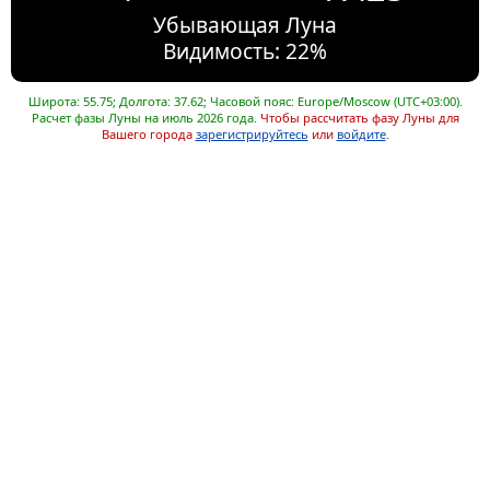
Убывающая Луна
Видимость: 22%
Широта: 55.75; Долгота: 37.62; Часовой пояс: Europe/Moscow (UTC+03:00).
Расчет фазы Луны на июль 2026 года.
Чтобы рассчитать фазу Луны для
Вашего города
зарегистрируйтесь
или
войдите
.