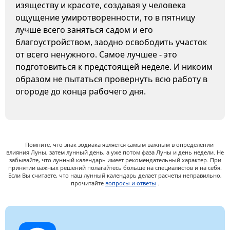
изяществу и красоте, создавая у человека
ощущение умиротворенности, то в пятницу
лучше всего заняться садом и его
благоустройством, заодно освободить участок
от всего ненужного. Самое лучшее - это
подготовиться к предстоящей неделе. И никоим
образом не пытаться провернуть всю работу в
огороде до конца рабочего дня.
Помните, что знак зодиака является самым важным в определении
влияния Луны, затем лунный день, а уже потом фаза Луны и день недели. Не
забывайте, что лунный календарь имеет рекомендательный характер. При
принятии важных решений полагайтесь больше на специалистов и на себя.
Если Вы считаете, что наш лунный календарь делает расчеты неправильно,
прочитайте
вопросы и ответы
.