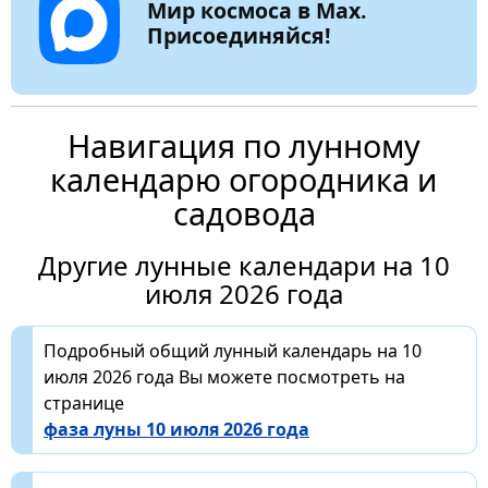
Мир космоса в Max.
Присоединяйся!
Навигация по лунному
календарю огородника и
садовода
Другие лунные календари на 10
июля 2026 года
Подробный общий лунный календарь на 10
июля 2026 года Вы можете посмотреть на
странице
фаза луны 10 июля 2026 года