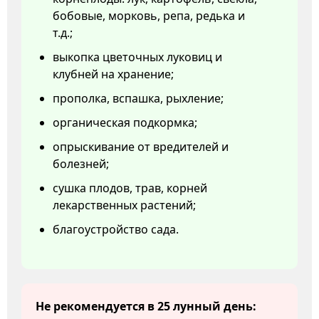
бобовые, морковь, репа, редька и
т.д.;
выкопка цветочных луковиц и
клубней на хранение;
прополка, вспашка, рыхление;
органическая подкормка;
опрыскивание от вредителей и
болезней;
сушка плодов, трав, корней
лекарственных растений;
благоустройство сада.
Не рекомендуется в 25 лунный день: