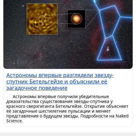
Астрономы впервые разглядели звезду-
спутник Бетельгейзе и объяснили её
загадочное поведение
Астрономы впервые получили убедительные
доказательства существования звезды-спутника у
красного сверхгиганта Бетельгейзе. Открытие объясняет
её загадочные шестилетние пульсации и меняет
представления о будущем звезды. Подробности на Naked
Science.