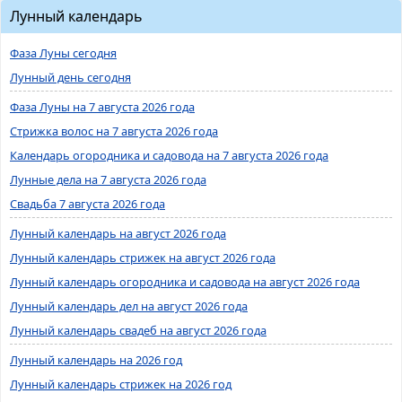
Лунный календарь
Фаза Луны сегодня
Лунный день сегодня
Фаза Луны на 7 августа 2026 года
Стрижка волос на 7 августа 2026 года
Календарь огородника и садовода на 7 августа 2026 года
Лунные дела на 7 августа 2026 года
Свадьба 7 августа 2026 года
Лунный календарь на август 2026 года
Лунный календарь стрижек на август 2026 года
Лунный календарь огородника и садовода на август 2026 года
Лунный календарь дел на август 2026 года
Лунный календарь свадеб на август 2026 года
Лунный календарь на 2026 год
Лунный календарь стрижек на 2026 год