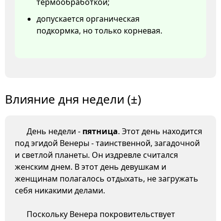
термообработкой;
допускается органическая
подкормка, но только корневая.
Влияние дня недели (±)
День недели -
пятница
. Этот день находится
под эгидой Венеры - таинственной, загадочной
и светлой планеты. Он издревле считался
женским днем. В этот день девушкам и
женщинам полагалось отдыхать, не загружать
себя никакими делами.
Поскольку Венера покровительствует