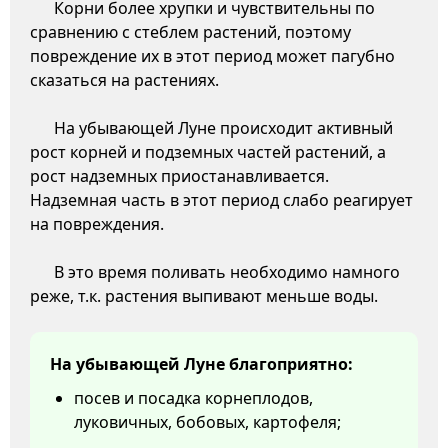
Корни более хрупки и чувствительны по
сравнению с стеблем растений, поэтому
повреждение их в этот период может пагубно
сказаться на растениях.
На убывающей Луне происходит активный
рост корней и подземных частей растений, а
рост надземных приостанавливается.
Надземная часть в этот период слабо реагирует
на повреждения.
В это время поливать необходимо намного
реже, т.к. растения выпивают меньше воды.
На убывающей Луне благоприятно:
посев и посадка корнеплодов,
луковичных, бобовых, картофеля;