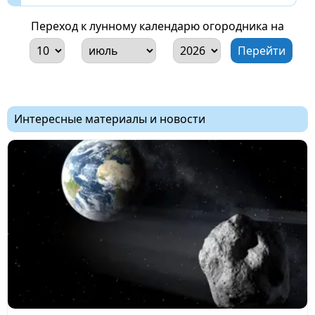
Переход к лунному календарю огородника на
Интересные материалы и новости