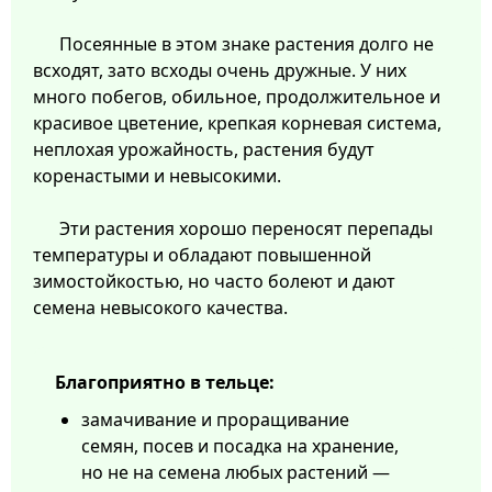
Посеянные в этом знаке растения долго не
всходят, зато всходы очень дружные. У них
много побегов, обильное, продолжительное и
красивое цветение, крепкая корневая система,
неплохая урожайность, растения будут
коренастыми и невысокими.
Эти растения хорошо переносят перепады
температуры и обладают повышенной
зимостойкостью, но часто болеют и дают
семена невысокого качества.
Благоприятно в тельце:
замачивание и проращивание
семян, посев и посадка на хранение,
но не на семена любых растений —