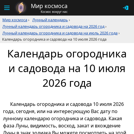
Мир космоса
Космос вокруг нас
Мир космоса
›
Лунный календарь
›
Лунный календарь огородника и садовода на 2026 год
›
Лунный календарь огородника и садовода на июль 2026 года
›
Календарь огородника и садовода на 10 июля 2026 года
Календарь огородника
и садовода на 10 июля
2026 года
Календарь огородника и садовода 10 июля 2026
года, сегодня, или на интересующую Вас дату по
лунному календарю огородника и садовода. Какая
фаза Луны, видимость, восход, закат и вхождение
Луны в знак зодиака Вы можете посмотреть на этой