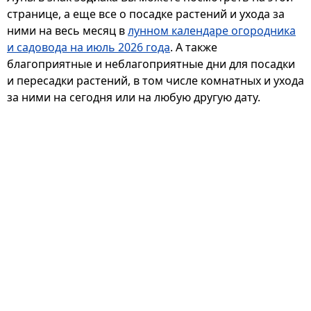
странице, а еще все о посадке растений и ухода за
ними на весь месяц в
лунном календаре огородника
и садовода на июль 2026 года
. А также
благоприятные и неблагоприятные дни для посадки
и пересадки растений, в том числе комнатных и ухода
за ними на сегодня или на любую другую дату.