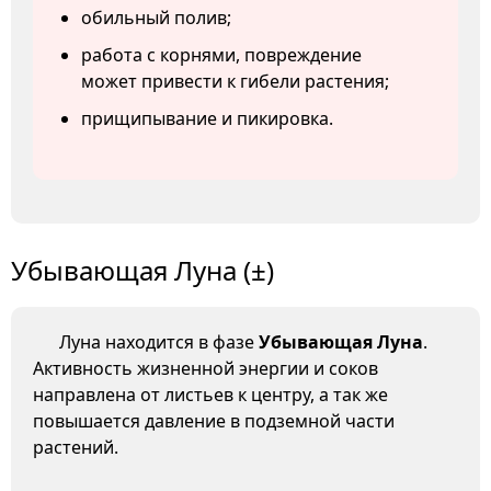
обильный полив;
работа с корнями, повреждение
может привести к гибели растения;
прищипывание и пикировка.
Убывающая Луна (±)
Луна находится в фазе
Убывающая Луна
.
Активность жизненной энергии и соков
направлена от листьев к центру, а так же
повышается давление в подземной части
растений.