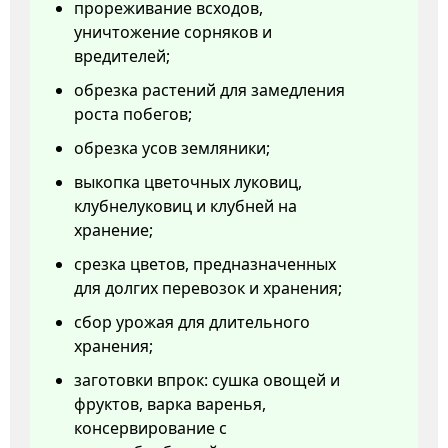
прореживание всходов,
уничтожение сорняков и
вредителей;
обрезка растений для замедления
роста побегов;
обрезка усов земляники;
выкопка цветочных луковиц,
клубнелуковиц и клубней на
хранение;
срезка цветов, предназначенных
для долгих перевозок и хранения;
сбор урожая для длительного
хранения;
заготовки впрок: сушка овощей и
фруктов, варка варенья,
консервирование с