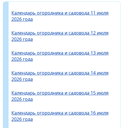
Календарь огородника и садовода 11 июля
2026 года
Календарь огородника и садовода 12 июля
2026 года
Календарь огородника и садовода 13 июля
2026 года
Календарь огородника и садовода 14 июля
2026 года
Календарь огородника и садовода 15 июля
2026 года
Календарь огородника и садовода 16 июля
2026 года