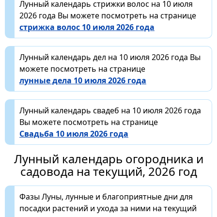
Лунный календарь стрижки волос на 10 июля
2026 года Вы можете посмотреть на странице
стрижка волос 10 июля 2026 года
Лунный календарь дел на 10 июля 2026 года Вы
можете посмотреть на странице
лунные дела 10 июля 2026 года
Лунный календарь свадеб на 10 июля 2026 года
Вы можете посмотреть на странице
Свадьба 10 июля 2026 года
Лунный календарь огородника и
садовода на текущий, 2026 год
Фазы Луны, лунные и благоприятные дни для
посадки растений и ухода за ними на текущий