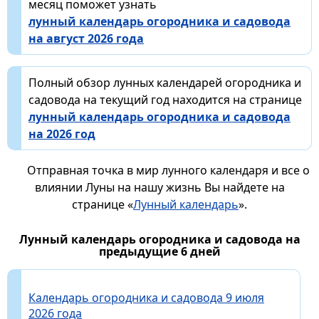
месяц поможет узнать
лунный календарь огородника и садовода
на август 2026 года
Полный обзор лунных календарей огородника и
садовода на текущий год находится на странице
лунный календарь огородника и садовода
на 2026 год
Отправная точка в мир лунного календаря и все о
влиянии Луны на нашу жизнь Вы найдете на
странице «
Лунный календарь
».
Лунный календарь огородника и садовода на
предыдущие 6 дней
Календарь огородника и садовода 9 июля
2026 года