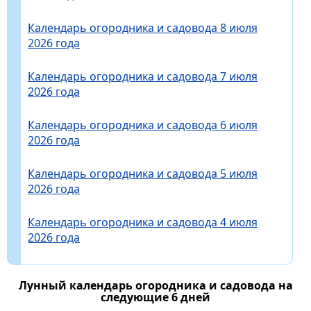
Календарь огородника и садовода 8 июля
2026 года
Календарь огородника и садовода 7 июля
2026 года
Календарь огородника и садовода 6 июля
2026 года
Календарь огородника и садовода 5 июля
2026 года
Календарь огородника и садовода 4 июля
2026 года
Лунный календарь огородника и садовода на
следующие 6 дней