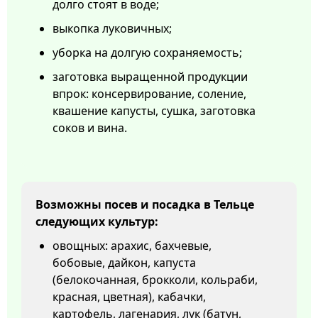
долго стоят в воде;
выкопка луковичных;
уборка на долгую сохраняемость;
заготовка выращенной продукции
впрок: консервирование, соление,
квашение капусты, сушка, заготовка
соков и вина.
Возможны посев и посадка в Тельце
следующих культур:
овощных: арахис, бахчевые,
бобовые, дайкон, капуста
(белокочанная, брокколи, кольраби,
красная, цветная), кабачки,
картофель, лагенария, лук (батун,