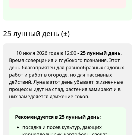
25 лунный день (±)
10 июля 2026 года в 12:00 -
25 лунный день
.
Время созерцания и глубокого познания. Этот
день благоприятен для разнообразных садовых
работ и работ в огороде, но для пассивных
действий. Луна в этот день убывает, жизненные
процессы идут на спад, растения замирают и в
них замедляется движение соков.
Рекомендуется в 25 лунный день:
посадка и посев культур, дающих
корнеплоды: лук, картофель, свекла,