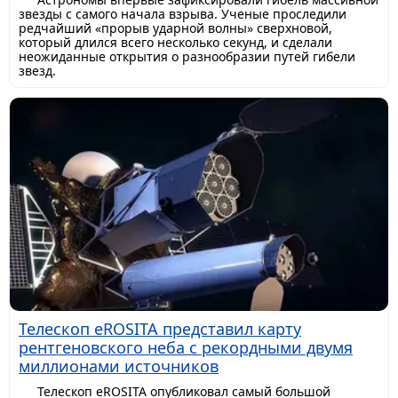
звезды с самого начала взрыва. Ученые проследили
редчайший «прорыв ударной волны» сверхновой,
который длился всего несколько секунд, и сделали
неожиданные открытия о разнообразии путей гибели
звезд.
Телескоп eROSITA представил карту
рентгеновского неба с рекордными двумя
миллионами источников
Телескоп eROSITA опубликовал самый большой