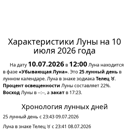
Характеристики Луны на 10
июля 2026 года
10.07.2026
12:00
На дату
в
Луна находится
в фазе
«Убывающая Луна»
. Это
25 лунный день
в
лунном календаре. Луна в знаке зодиака
Телец ♉
.
Процент освещенности
Луны составляет 22%.
Восход
Луны в --:--, а
закат
в 17:23.
Хронология лунных дней
25 лунный день с 23:43 09.07.2026
Луна в знаке Телец ♉ с 23:41 08.07.2026