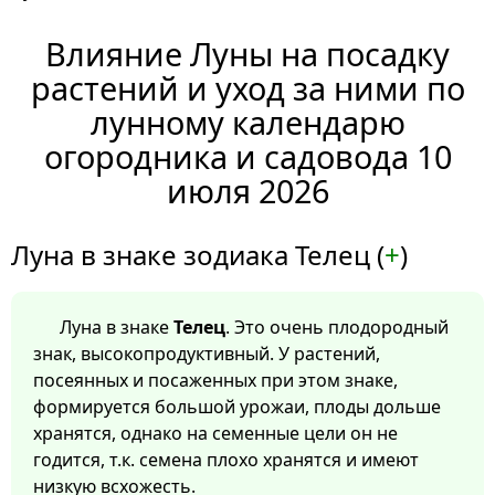
Влияние Луны на посадку
растений и уход за ними по
лунному календарю
огородника и садовода 10
июля 2026
Луна в знаке зодиака Телец (
+
)
Луна в знаке
Телец
. Это очень плодородный
знак, высокопродуктивный. У растений,
посеянных и посаженных при этом знаке,
формируется большой урожаи, плоды дольше
хранятся, однако на семенные цели он не
годится, т.к. семена плохо хранятся и имеют
низкую всхожесть.