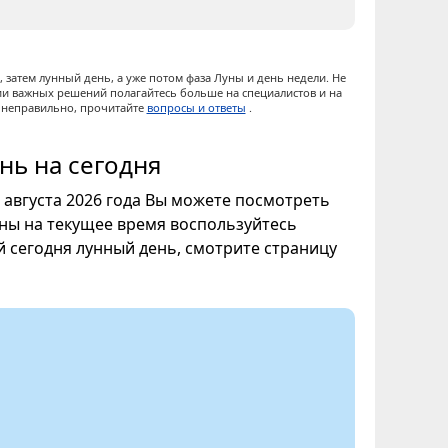
 затем лунный день, а уже потом фаза Луны и день недели. Не
ии важных решений полагайтесь больше на специалистов и на
ы неправильно, прочитайте
вопросы и ответы
.
нь на сегодня
8 августа 2026 года Вы можете посмотреть
уны на текущее время воспользуйтесь
ой сегодня лунный день, смотрите страницу