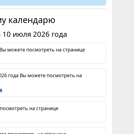
му календарю
 10 июля 2026 года
 Вы можете посмотреть на странице
026 года Вы можете посмотреть на
а
 посмотреть на странице