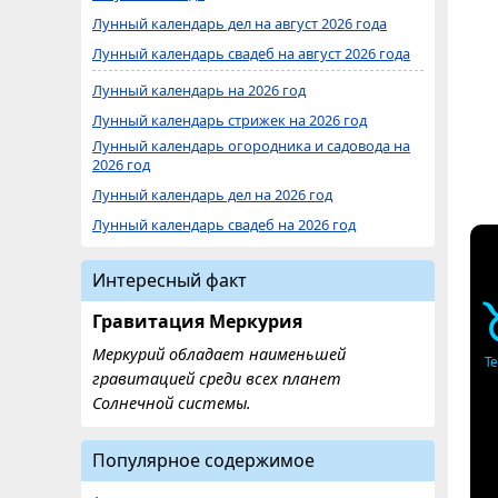
Лунный календарь дел на август 2026 года
Лунный календарь свадеб на август 2026 года
Лунный календарь на 2026 год
Лунный календарь стрижек на 2026 год
Лунный календарь огородника и садовода на
2026 год
Лунный календарь дел на 2026 год
Лунный календарь свадеб на 2026 год
Интересный факт
Гравитация Меркурия
Меркурий обладает наименьшей
Т
гравитацией среди всех планет
Солнечной системы.
Популярное содержимое