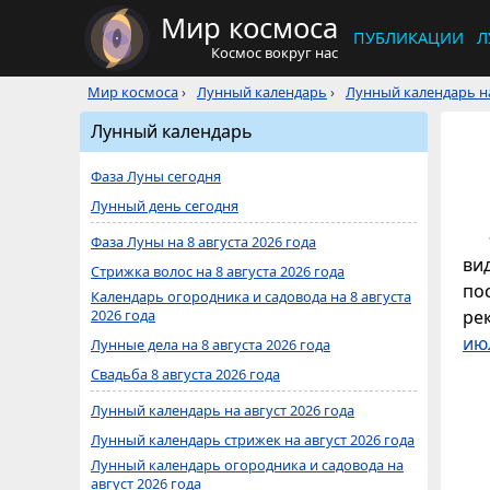
Мир космоса
ПУБЛИКАЦИИ
Л
Космос вокруг нас
Мир космоса
›
Лунный календарь
›
Лунный календарь на
Лунный календарь
Фаза Луны сегодня
Лунный день сегодня
Фаза Луны на 8 августа 2026 года
ви
Стрижка волос на 8 августа 2026 года
по
Календарь огородника и садовода на 8 августа
2026 года
ре
ию
Лунные дела на 8 августа 2026 года
Свадьба 8 августа 2026 года
Лунный календарь на август 2026 года
Лунный календарь стрижек на август 2026 года
Лунный календарь огородника и садовода на
август 2026 года