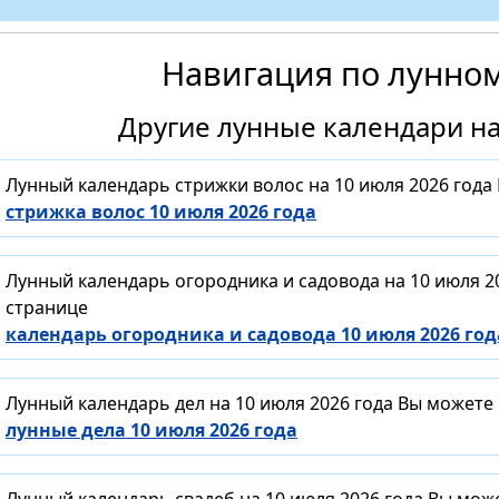
Навигация по лунно
Другие лунные календари на
Лунный календарь стрижки волос на 10 июля 2026 года
стрижка волос 10 июля 2026 года
Лунный календарь огородника и садовода на 10 июля 2
странице
календарь огородника и садовода 10 июля 2026 год
Лунный календарь дел на 10 июля 2026 года Вы можете
лунные дела 10 июля 2026 года