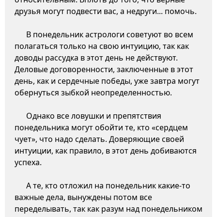
друзья могут подвести вас, а недруги... помочь.
В понедельник астрологи советуют во всем
полагаться только на свою интуицию, так как
доводы рассудка в этот день не действуют.
Деловые договоренности, заключенные в этот
день, как и сердечные победы, уже завтра могут
обернуться зыбкой неопределенностью.
Однако все ловушки и препятствия
понедельника могут обойти те, кто «сердцем
чует», что надо сделать. Доверяющие своей
интуиции, как правило, в этот день добиваются
успеха.
А те, кто отложил на понедельник какие-то
важные дела, вынуждены потом все
переделывать, так как разум над понедельником