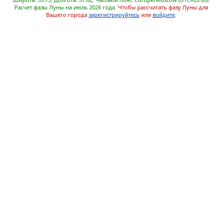
Расчет фазы Луны на июль 2026 года.
Чтобы рассчитать фазу Луны для
Вашего города
зарегистрируйтесь
или
войдите
.