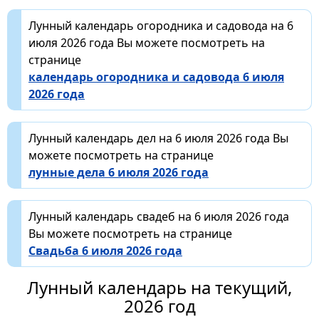
Лунный календарь огородника и садовода на 6
июля 2026 года Вы можете посмотреть на
странице
календарь огородника и садовода 6 июля
2026 года
Лунный календарь дел на 6 июля 2026 года Вы
можете посмотреть на странице
лунные дела 6 июля 2026 года
Лунный календарь свадеб на 6 июля 2026 года
Вы можете посмотреть на странице
Свадьба 6 июля 2026 года
Лунный календарь на текущий,
2026 год