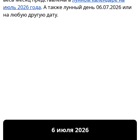
июль 2026 года
. А также лунный день 06.07.2026 или
на любую другую дату.
6 июля 2026