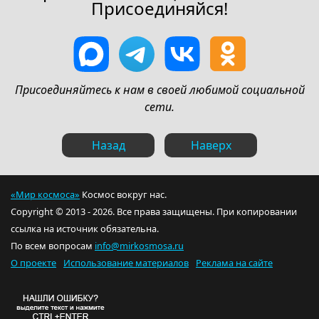
Присоединяйся!
Присоединяйтесь к нам в своей любимой социальной
сети.
Назад
Наверх
«Мир космоса»
Космос вокруг нас.
Copyright © 2013 - 2026. Все права защищены. При копировании
ссылка на источник обязательна.
По всем вопросам
info@mirkosmosa.ru
О проекте
Использование материалов
Реклама на сайте