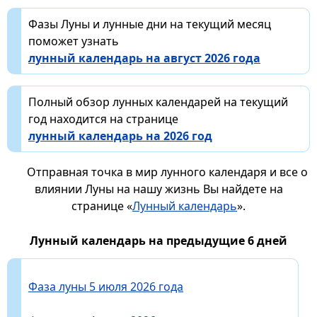
Фазы Луны и лунные дни на текущий месяц
поможет узнать
лунный календарь на август 2026 года
Полный обзор лунных календарей на текущий
год находится на странице
лунный календарь на 2026 год
Отправная точка в мир лунного календаря и все о
влиянии Луны на нашу жизнь Вы найдете на
странице «
Лунный календарь
».
Лунный календарь на предыдущие 6 дней
Фаза луны 5 июля 2026 года