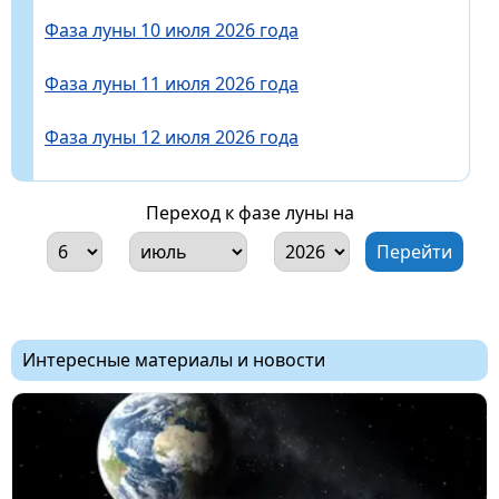
Фаза луны 10 июля 2026 года
Фаза луны 11 июля 2026 года
Фаза луны 12 июля 2026 года
Переход к фазе луны на
Интересные материалы и новости