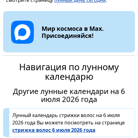
Мир космоса в Max.
Присоединяйся!
Навигация по лунному
календарю
Другие лунные календари на 6
июля 2026 года
Лунный календарь стрижки волос на 6 июля
2026 года Вы можете посмотреть на странице
стрижка волос 6 июля 2026 года