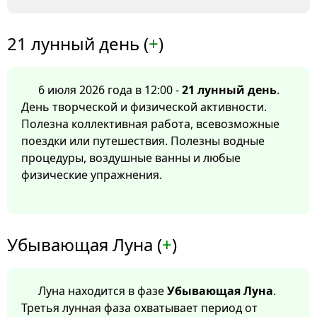
21 лунный день (
+
)
6 июля 2026 года в 12:00 -
21 лунный день
.
День творческой и физической активности.
Полезна коллективная работа, всевозможные
поездки или путешествия. Полезны водные
процедуры, воздушные ванны и любые
физические упражнения.
Убывающая Луна (
+
)
Луна находится в фазе
Убывающая Луна
.
Третья лунная фаза охватывает период от