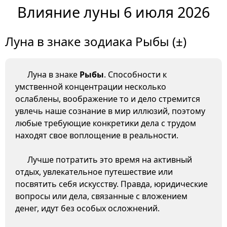
Влияние луны 6 июля 2026
Луна в знаке зодиака Рыбы (±)
Луна в знаке
Рыбы
. Способности к
умственной концентрации несколько
ослаблены, воображение то и дело стремится
увлечь наше сознание в мир иллюзий, поэтому
любые требующие конкретики дела с трудом
находят свое воплощение в реальности.
Лучше потратить это время на активный
отдых, увлекательное путешествие или
посвятить себя искусству. Правда, юридические
вопросы или дела, связанные с вложением
денег, идут без особых осложнений.