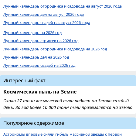
Лунный календарь огородника и садовода на август 2026 года
Лунный календарь дел на август 2026 года
Лунный календарь свадеб на август 2026 года
Лунный календарь на 2026 год
Лунный календарь стрижек на 2026 год
Лунный календарь огородника и садовода на 2026 год
Лунный календарь дел на 2026 год
Лунный календарь свадеб на 2026 год
Интересный факт
Космическая пыль на Земле
Около 27 тонн космической пыли падает на Землю каждый
день. За год более 10 000 тонн пыли приземляется на Землю
Популярное содержимое
Астрономы впервые сняли гибель массивной звезды с первой