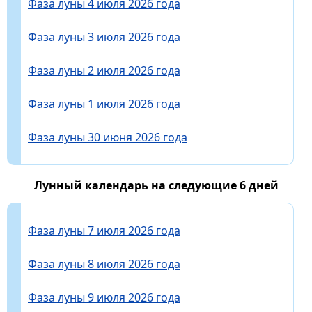
Фаза луны 4 июля 2026 года
Фаза луны 3 июля 2026 года
Фаза луны 2 июля 2026 года
Фаза луны 1 июля 2026 года
Фаза луны 30 июня 2026 года
Лунный календарь на следующие 6 дней
Фаза луны 7 июля 2026 года
Фаза луны 8 июля 2026 года
Фаза луны 9 июля 2026 года