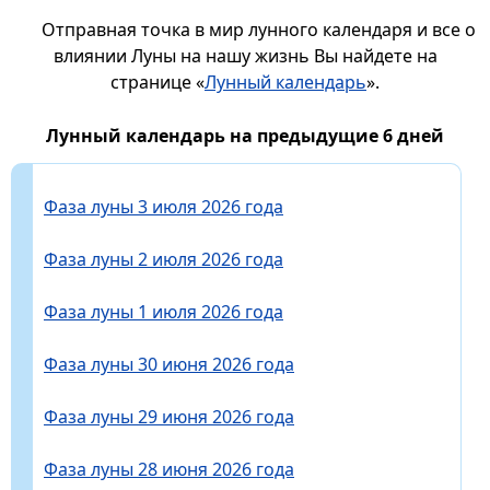
Отправная точка в мир лунного календаря и все о
влиянии Луны на нашу жизнь Вы найдете на
странице «
Лунный календарь
».
Лунный календарь на предыдущие 6 дней
Фаза луны 3 июля 2026 года
Фаза луны 2 июля 2026 года
Фаза луны 1 июля 2026 года
Фаза луны 30 июня 2026 года
Фаза луны 29 июня 2026 года
Фаза луны 28 июня 2026 года