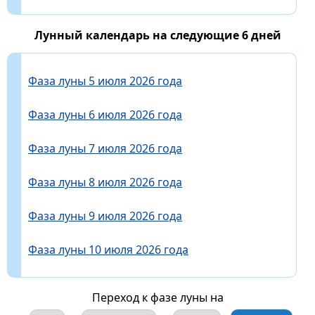
Лунный календарь на следующие 6 дней
Фаза луны 5 июля 2026 года
Фаза луны 6 июля 2026 года
Фаза луны 7 июля 2026 года
Фаза луны 8 июля 2026 года
Фаза луны 9 июля 2026 года
Фаза луны 10 июля 2026 года
Переход к фазе луны на