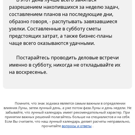
разрешением накопившихся за неделю задач,
составлением планов на последующие дни,
образно говоря, - распутывать завязавшиеся
узелки. Составленные в субботу сметы
предстоящих затрат, а также бизнес-планы
чаще всего оказываются удачными.
Постарайтесь проводить деловые встречи
именно в субботу, никогда не откладывайте их
на воскресенье.
Помните, что знак зодиака является самым важным в определении
влияния Луны, затем лунный день, а уже потом фаза Луны и день недели. Не
забывайте, что лунный календарь имеет рекомендательный характер. При
принятии важных решений полагайтесь больше на специалистов и на себя.
Если Вы считаете, что наш лунный календарь делает расчеты неправильно,
прочитайте
вопросы и ответы
.