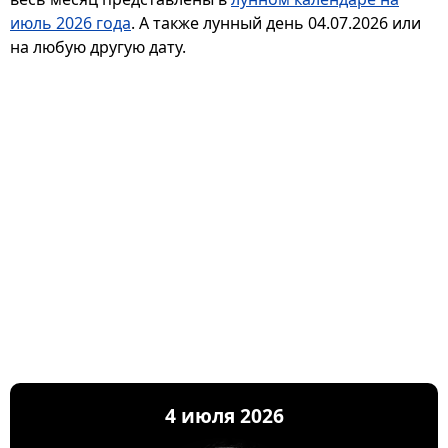
июль 2026 года
. А также лунный день 04.07.2026 или
на любую другую дату.
4 июля 2026