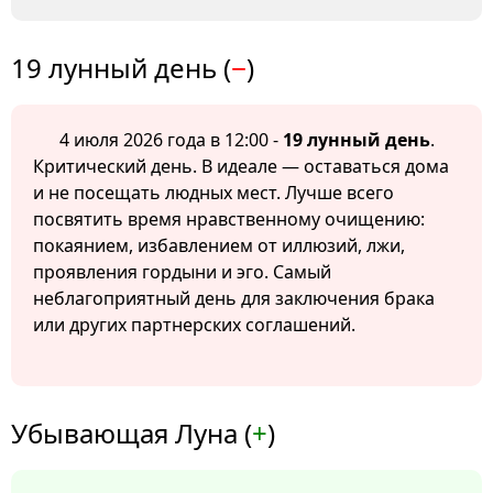
19 лунный день (
−
)
4 июля 2026 года в 12:00 -
19 лунный день
.
Критический день. В идеале — оставаться дома
и не посещать людных мест. Лучше всего
посвятить время нравственному очищению:
покаянием, избавлением от иллюзий, лжи,
проявления гордыни и эго. Самый
неблагоприятный день для заключения брака
или других партнерских соглашений.
Убывающая Луна (
+
)