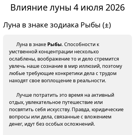
Влияние луны 4 июля 2026
Луна в знаке зодиака Рыбы (±)
Луна в знаке
Рыбы
. Способности к
умственной концентрации несколько
ослаблены, воображение то и дело стремится
увлечь наше сознание в мир иллюзий, поэтому
любые требующие конкретики дела с трудом
находят свое воплощение в реальности.
Лучше потратить это время на активный
отдых, увлекательное путешествие или
посвятить себя искусству. Правда, юридические
вопросы или дела, связанные с вложением
денег, идут без особых осложнений.