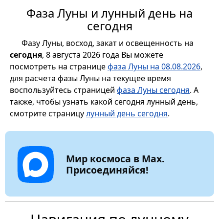
Фаза Луны и лунный день на
сегодня
Фазу Луны, восход, закат и освещенность на
сегодня
, 8 августа 2026 года Вы можете
посмотреть на странице
фаза Луны на 08.08.2026
,
для расчета фазы Луны на текущее время
воспользуйтесь страницей
фаза Луны сегодня
. А
также, чтобы узнать какой сегодня лунный день,
смотрите страницу
лунный день сегодня
.
Мир космоса в Max.
Присоединяйся!