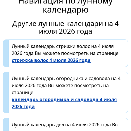
Навигация по лунному
календарю
Другие лунные календари на 4
июля 2026 года
Лунный календарь стрижки волос на 4 июля
2026 года Вы можете посмотреть на странице
стрижка волос 4 июля 2026 года
Лунный календарь огородника и садовода на 4
июля 2026 года Вы можете посмотреть на
странице
календарь огородника и садовода 4 июля
2026 года
Лунный календарь дел на 4 июля 2026 года Вы