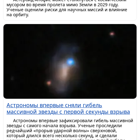
мусором во время пролета мимо Земли в 2029 году.
Ученые оценили риски для научных миссий и влияние
на орбиту.
Астрономы впервые сняли гибель
массивной звезды с первой секунды взрыва
Астрономы впервые зафиксировали гибель массивной
звезды с самого начала взрыва. Ученые проследили
редчайший «прорыв ударной волны» сверхновой,
который длился всего несколько секунд, и сделали