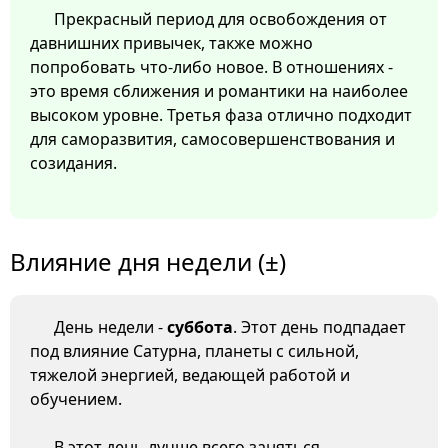
Прекрасный период для освобождения от
давнишних привычек, также можно
попробовать что-либо новое. В отношениях -
это время сближения и романтики на наиболее
высоком уровне. Третья фаза отлично подходит
для саморазвития, самосовершенствования и
созидания.
Влияние дня недели (±)
День недели -
суббота
. Этот день подпадает
под влияние Сатурна, планеты с сильной,
тяжелой энергией, ведающей работой и
обучением.
В этот день лучше всего заняться