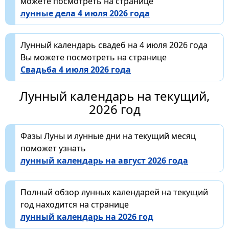
можете посмотреть на странице
лунные дела 4 июля 2026 года
Лунный календарь свадеб на 4 июля 2026 года
Вы можете посмотреть на странице
Свадьба 4 июля 2026 года
Лунный календарь на текущий,
2026 год
Фазы Луны и лунные дни на текущий месяц
поможет узнать
лунный календарь на август 2026 года
Полный обзор лунных календарей на текущий
год находится на странице
лунный календарь на 2026 год