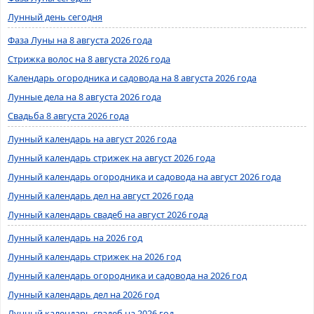
Лунный день сегодня
Фаза Луны на 8 августа 2026 года
Стрижка волос на 8 августа 2026 года
Календарь огородника и садовода на 8 августа 2026 года
Лунные дела на 8 августа 2026 года
Свадьба 8 августа 2026 года
Лунный календарь на август 2026 года
Лунный календарь стрижек на август 2026 года
Лунный календарь огородника и садовода на август 2026 года
Лунный календарь дел на август 2026 года
Лунный календарь свадеб на август 2026 года
Лунный календарь на 2026 год
Лунный календарь стрижек на 2026 год
Лунный календарь огородника и садовода на 2026 год
Лунный календарь дел на 2026 год
Лунный календарь свадеб на 2026 год