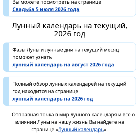
Вы можете посмотреть на странице
Свадьба 5 июля 2026 года
Лунный календарь на текущий,
2026 год
Фазы Луны и лунные дни на текущий месяц
поможет узнать
лунный календарь на август 2026 года
Полный обзор лунных календарей на текущий
год находится на странице
лунный календарь на 2026 год
Отправная точка в мир лунного календаря и все о
влиянии Луны на нашу жизнь Вы найдете на
странице «
Лунный календарь
».