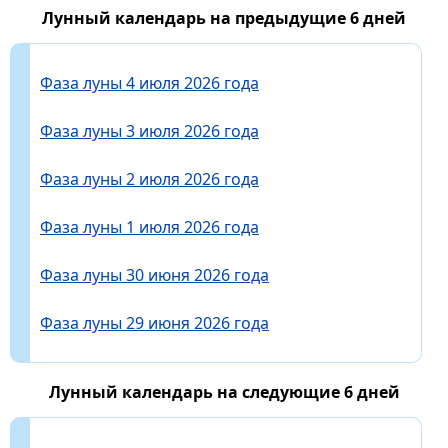
Лунный календарь на предыдущие 6 дней
Фаза луны 4 июля 2026 года
Фаза луны 3 июля 2026 года
Фаза луны 2 июля 2026 года
Фаза луны 1 июля 2026 года
Фаза луны 30 июня 2026 года
Фаза луны 29 июня 2026 года
Лунный календарь на следующие 6 дней