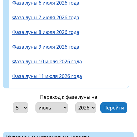
Фаза луны 6 июля 2026 года
Фаза луны 7 июля 2026 года
Фаза луны 8 июля 2026 года
Фаза луны 9 июля 2026 года
Фаза луны 10 июля 2026 года
Фаза луны 11 июля 2026 года
Переход к фазе луны на