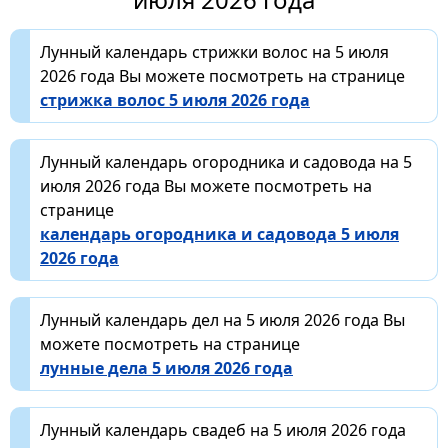
Лунный календарь стрижки волос на 5 июля
2026 года Вы можете посмотреть на странице
стрижка волос 5 июля 2026 года
Лунный календарь огородника и садовода на 5
июля 2026 года Вы можете посмотреть на
странице
календарь огородника и садовода 5 июля
2026 года
Лунный календарь дел на 5 июля 2026 года Вы
можете посмотреть на странице
лунные дела 5 июля 2026 года
Лунный календарь свадеб на 5 июля 2026 года