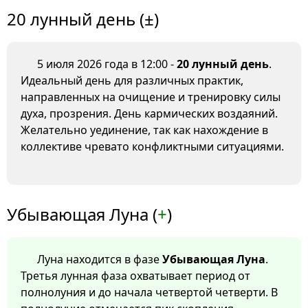
20 лунный день (±)
5 июля 2026 года в 12:00 -
20 лунный день
.
Идеальный день для различных практик,
направленных на очищение и тренировку силы
духа, прозрения. День кармических воздаяний.
Желательно уединение, так как нахождение в
коллективе чревато конфликтными ситуациями.
Убывающая Луна (
+
)
Луна находится в фазе
Убывающая Луна
.
Третья лунная фаза охватывает период от
полнолуния и до начала четвертой четверти. В