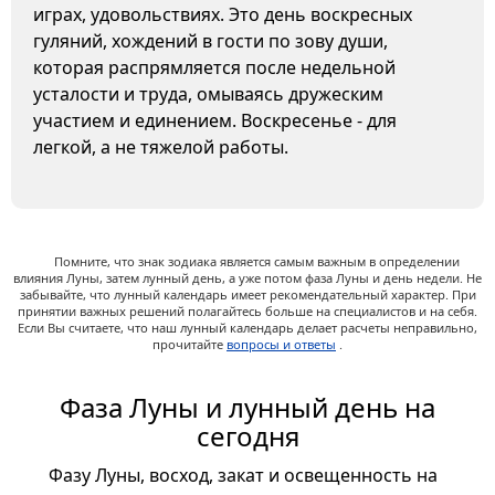
играх, удовольствиях. Это день воскресных
гуляний, хождений в гости по зову души,
которая распрямляется после недельной
усталости и труда, омываясь дружеским
участием и единением. Воскресенье - для
легкой, а не тяжелой работы.
Помните, что знак зодиака является самым важным в определении
влияния Луны, затем лунный день, а уже потом фаза Луны и день недели. Не
забывайте, что лунный календарь имеет рекомендательный характер. При
принятии важных решений полагайтесь больше на специалистов и на себя.
Если Вы считаете, что наш лунный календарь делает расчеты неправильно,
прочитайте
вопросы и ответы
.
Фаза Луны и лунный день на
сегодня
Фазу Луны, восход, закат и освещенность на