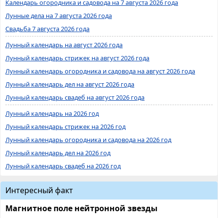
Календарь огородника и садовода на 7 августа 2026 года
Лунные дела на 7 августа 2026 года
Свадьба 7 августа 2026 года
Лунный календарь на август 2026 года
Лунный календарь стрижек на август 2026 года
Лунный календарь огородника и садовода на август 2026 года
Лунный календарь дел на август 2026 года
Лунный календарь свадеб на август 2026 года
Лунный календарь на 2026 год
Лунный календарь стрижек на 2026 год
Лунный календарь огородника и садовода на 2026 год
Лунный календарь дел на 2026 год
Лунный календарь свадеб на 2026 год
Интересный факт
Магнитное поле нейтронной звезды