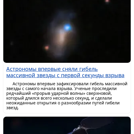
Астрономы впервые сняли гибель
массивной звезды с первой секунды взрыва
Астрономы впервые зафиксировали гибель массивной
звезды с самого начала взрыва. Ученые проследили
редчайший «прорыв ударной волны» сверхновой,
который длился всего несколько секунд, и сделали
неожиданные открытия о разнообразии путей гибели
звезд.