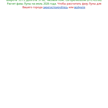
Расчет фазы Луны на июль 2026 года.
Чтобы рассчитать фазу Луны для
Вашего города
зарегистрируйтесь
или
войдите
.