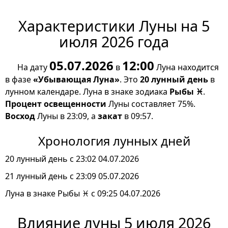
Характеристики Луны на 5
июля 2026 года
05.07.2026
12:00
На дату
в
Луна находится
в фазе
«Убывающая Луна»
. Это
20 лунный день
в
лунном календаре. Луна в знаке зодиака
Рыбы ♓
.
Процент освещенности
Луны составляет 75%.
Восход
Луны в 23:09, а
закат
в 09:57.
Хронология лунных дней
20 лунный день с 23:02 04.07.2026
21 лунный день с 23:09 05.07.2026
Луна в знаке Рыбы ♓ с 09:25 04.07.2026
Влияние луны 5 июля 2026