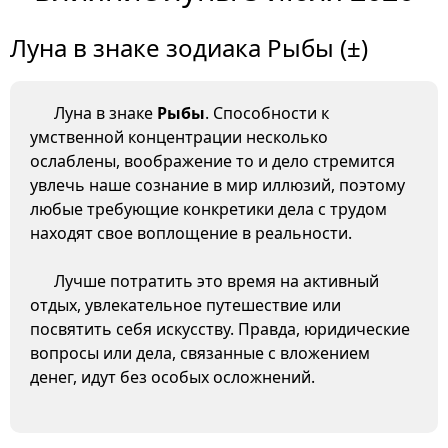
Луна в знаке зодиака Рыбы (±)
Луна в знаке
Рыбы
. Способности к
умственной концентрации несколько
ослаблены, воображение то и дело стремится
увлечь наше сознание в мир иллюзий, поэтому
любые требующие конкретики дела с трудом
находят свое воплощение в реальности.
Лучше потратить это время на активный
отдых, увлекательное путешествие или
посвятить себя искусству. Правда, юридические
вопросы или дела, связанные с вложением
денег, идут без особых осложнений.