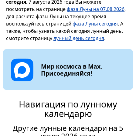
сегодня
, 7 августа 2026 года Вы можете
посмотреть на странице
фаза Луны на 07.08.2026
,
для расчета фазы Луны на текущее время
воспользуйтесь страницей
фаза Луны сегодня
. А
также, чтобы узнать какой сегодня лунный день,
смотрите страницу
лунный день сегодня
.
Мир космоса в Max.
Присоединяйся!
Навигация по лунному
календарю
Другие лунные календари на 5
июля 2026 года