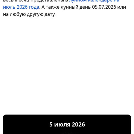
июль 2026 года
. А также лунный день 05.07.2026 или
на любую другую дату.
5 июля 2026