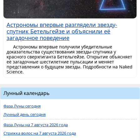
Астрономы впервые разглядели звезду-
спутник Бетельгейзе и объяснили её
загадочное поведение
Астрономы впервые получили убедительные
доказательства существования звезды-спутника у
красного сверхгиганта Бетельгейзе. Открытие объясняет
её загадочные шестилетние пульсации и меняет
представления о будущем звезды. Подробности на Naked
Science.
Лунный календарь
Фаза Луны сегодня
Лунный день сегодня
Фаза Луны на 7 августа 2026 года
Стрижка волос на 7 августа 2026 года