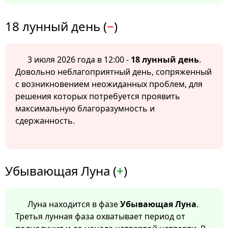
18 лунный день (
−
)
3 июля 2026 года в 12:00 -
18 лунный день
.
Довольно неблагоприятный день, сопряженный
с возникновением неожиданных проблем, для
решения которых потребуется проявить
максимальную благоразумность и
сдержанность.
Убывающая Луна (
+
)
Луна находится в фазе
Убывающая Луна
.
Третья лунная фаза охватывает период от