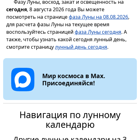
Фазу Луны, восход, закат и освещенность на
сегодня
, 8 августа 2026 года Вы можете
посмотреть на странице
фаза Луны на 08.08.2026
,
для расчета фазы Луны на текущее время
воспользуйтесь страницей
фаза Луны сегодня
. А
также, чтобы узнать какой сегодня лунный день,
смотрите страницу
лунный день сегодня
.
Мир космоса в Max.
Присоединяйся!
Навигация по лунному
календарю
Другие лунные календари на 3