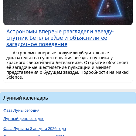
Астрономы впервые разглядели звезду-
спутник Бетельгейзе и объяснили её
загадочное поведение
Астрономы впервые получили убедительные
доказательства существования звезды-спутника у
красного сверхгиганта Бетельгейзе. Открытие объясняет
её загадочные шестилетние пульсации и меняет
представления о будущем звезды. Подробности на Naked
Science.
Лунный календарь
Фаза Луны сегодня
Лунный день сегодня
Фаза Луны на 8 августа 2026 года