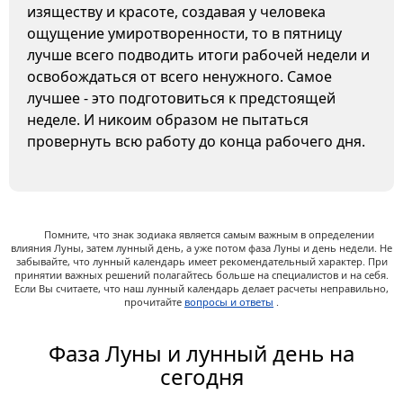
изяществу и красоте, создавая у человека
ощущение умиротворенности, то в пятницу
лучше всего подводить итоги рабочей недели и
освобождаться от всего ненужного. Самое
лучшее - это подготовиться к предстоящей
неделе. И никоим образом не пытаться
провернуть всю работу до конца рабочего дня.
Помните, что знак зодиака является самым важным в определении
влияния Луны, затем лунный день, а уже потом фаза Луны и день недели. Не
забывайте, что лунный календарь имеет рекомендательный характер. При
принятии важных решений полагайтесь больше на специалистов и на себя.
Если Вы считаете, что наш лунный календарь делает расчеты неправильно,
прочитайте
вопросы и ответы
.
Фаза Луны и лунный день на
сегодня