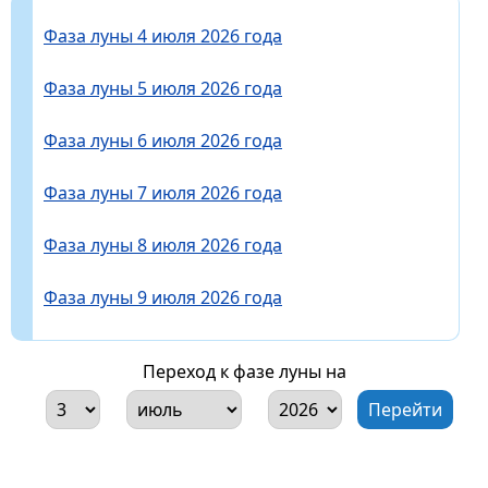
Фаза луны 4 июля 2026 года
Фаза луны 5 июля 2026 года
Фаза луны 6 июля 2026 года
Фаза луны 7 июля 2026 года
Фаза луны 8 июля 2026 года
Фаза луны 9 июля 2026 года
Переход к фазе луны на