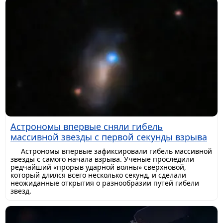
Астрономы впервые сняли гибель
массивной звезды с первой секунды взрыва
Астрономы впервые зафиксировали гибель массивной
звезды с самого начала взрыва. Ученые проследили
редчайший «прорыв ударной волны» сверхновой,
который длился всего несколько секунд, и сделали
неожиданные открытия о разнообразии путей гибели
звезд.