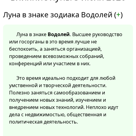
Луна в знаке зодиака Водолей (
+
)
Луна в знаке
Водолей
. Высшее руководство
или госорганы в это время лучше не
беспокоить, а заняться организацией,
проведением всевозможных собраний,
конференций или участием в них.
Это время идеально подходит для любой
умственной и творческой деятельности.
Полезно заняться самообразованием и
получением новых знаний, изучением и
внедрением новых технологий. Неплохо идут
дела с недвижимостью, общественная и
политическая деятельность.