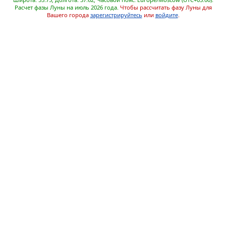
Расчет фазы Луны на июль 2026 года.
Чтобы рассчитать фазу Луны для
Вашего города
зарегистрируйтесь
или
войдите
.