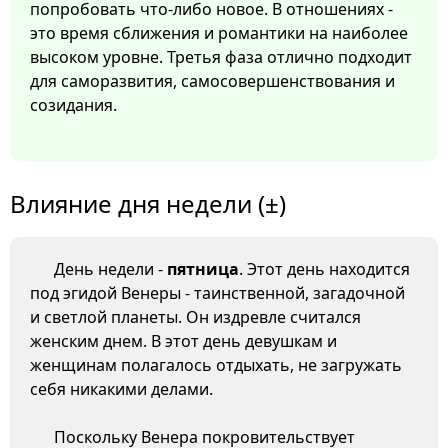
попробовать что-либо новое. В отношениях -
это время сближения и романтики на наиболее
высоком уровне. Третья фаза отлично подходит
для саморазвития, самосовершенствования и
созидания.
Влияние дня недели (±)
День недели -
пятница
. Этот день находится
под эгидой Венеры - таинственной, загадочной
и светлой планеты. Он издревле считался
женским днем. В этот день девушкам и
женщинам полагалось отдыхать, не загружать
себя никакими делами.
Поскольку Венера покровительствует