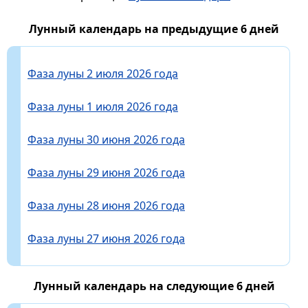
Лунный календарь на предыдущие 6 дней
Фаза луны 2 июля 2026 года
Фаза луны 1 июля 2026 года
Фаза луны 30 июня 2026 года
Фаза луны 29 июня 2026 года
Фаза луны 28 июня 2026 года
Фаза луны 27 июня 2026 года
Лунный календарь на следующие 6 дней