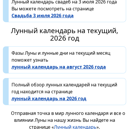
Лунный календарь свадеб на 3 июля 2026 года
Вы можете посмотреть на странице
Свадьба 3 июля 2026 года
Лунный календарь на текущий,
2026 год
Фазы Луны и лунные дни на текущий месяц
поможет узнать
лунный календарь на август 2026 года
Полный обзор лунных календарей на текущий
год находится на странице
лунный календарь на 2026 год
Отправная точка в мир лунного календаря и все о
влиянии Луны на нашу жизнь Вы найдете на
странице «
Лунный календарь
».