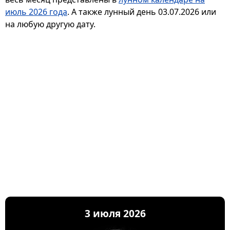
июль 2026 года
. А также лунный день 03.07.2026 или
на любую другую дату.
3 июля 2026