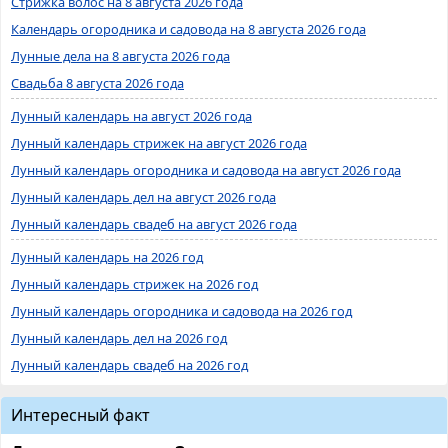
Стрижка волос на 8 августа 2026 года
Календарь огородника и садовода на 8 августа 2026 года
Лунные дела на 8 августа 2026 года
Свадьба 8 августа 2026 года
Лунный календарь на август 2026 года
Лунный календарь стрижек на август 2026 года
Лунный календарь огородника и садовода на август 2026 года
Лунный календарь дел на август 2026 года
Лунный календарь свадеб на август 2026 года
Лунный календарь на 2026 год
Лунный календарь стрижек на 2026 год
Лунный календарь огородника и садовода на 2026 год
Лунный календарь дел на 2026 год
Лунный календарь свадеб на 2026 год
Интересный факт