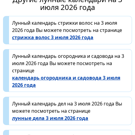
июля 2026 года
Лунный календарь стрижки волос на 3 июля
2026 года Вы можете посмотреть на странице
стрижка волос 3 июля 2026 года
Лунный календарь огородника и садовода на 3
июля 2026 года Вы можете посмотреть на
странице
календарь огородника и садовода 3 июля
2026 года
Лунный календарь дел на 3 июля 2026 года Вы
можете посмотреть на странице
лунные дела 3 июля 2026 года