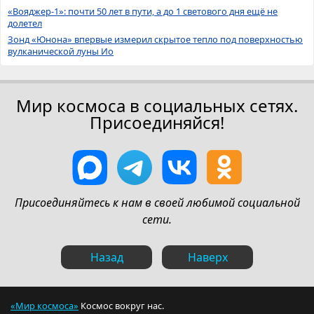
«Вояджер-1»: почти 50 лет в пути, а до 1 светового дня ещё не
долетел
Зонд «Юнона» впервые измерил скрытое тепло под поверхностью
вулканической луны Ио
Мир космоса в социальных сетях.
Присоединяйся!
Присоединяйтесь к нам в своей любимой социальной
сети.
Назад
Наверх
«Мир космоса»
Космос вокруг нас.